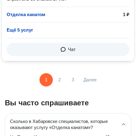
Отделка канатом
1 ₽
Ещё 5 услуг
Чат
1
2
3
Далее
Вы часто спрашиваете
Сколько в Хабаровске специалистов, которые
оказывают услугу «Отделка канатом»?