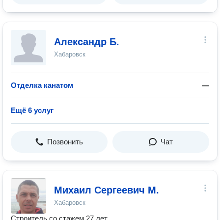
Александр Б.
Хабаровск
Отделка канатом
—
Ещё 6 услуг
Позвонить
Чат
Михаил Сергеевич М.
Хабаровск
Строитель со стажем 27 лет