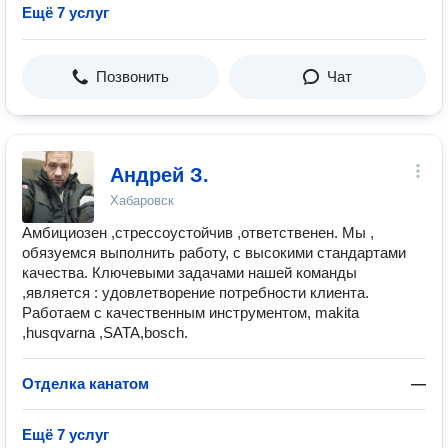
Ещё 7 услуг
Позвонить
Чат
Андрей З.
Хабаровск
Амбициозен ,стрессоустойчив ,ответственен. Мы ,
обязуемся выполнить работу, с высокими стандартами
качества. Ключевыми задачами нашей команды
,является : удовлетворение потребности клиента.
Работаем с качественным инструментом, makita
,husqvarna ,SATA,bosch.
Отделка канатом
—
Ещё 7 услуг