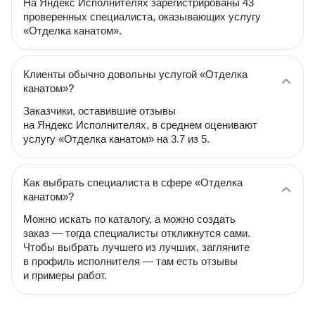
На Яндекс Исполнителях зарегистрированы 43
проверенных специалиста, оказывающих услугу
«Отделка канатом».
Клиенты обычно довольны услугой «Отделка
канатом»?
Заказчики, оставившие отзывы
на Яндекс Исполнителях, в среднем оценивают
услугу «Отделка канатом» на 3.7 из 5.
Как выбрать специалиста в сфере «Отделка
канатом»?
Можно искать по каталогу, а можно создать
заказ — тогда специалисты откликнутся сами.
Чтобы выбрать лучшего из лучших, загляните
в профиль исполнителя — там есть отзывы
и примеры работ.