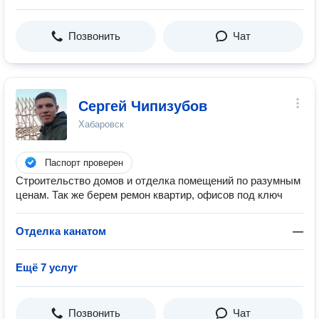
Позвонить
Чат
Сергей Чипизубов
Хабаровск
Паспорт проверен
Строительство домов и отделка помещений по разумным
ценам. Так же берем ремон квартир, офисов под ключ
Отделка канатом
—
Ещё 7 услуг
Позвонить
Чат