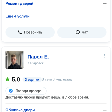
Ремонт дверей
—
Ещё 4 услуги
Позвонить
Чат
Павел Е.
Хабаровск
5.0
В сети
3 нед. назад
3 оценки
Паспорт проверен
Доставлю любой продукт, вещь, в любое время.
Обшивка двери
—