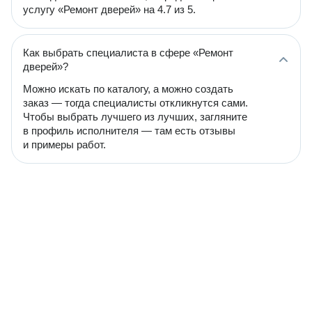
услугу «Ремонт дверей» на 4.7 из 5.
Как выбрать специалиста в сфере «Ремонт
дверей»?
Можно искать по каталогу, а можно создать
заказ — тогда специалисты откликнутся сами.
Чтобы выбрать лучшего из лучших, загляните
в профиль исполнителя — там есть отзывы
и примеры работ.