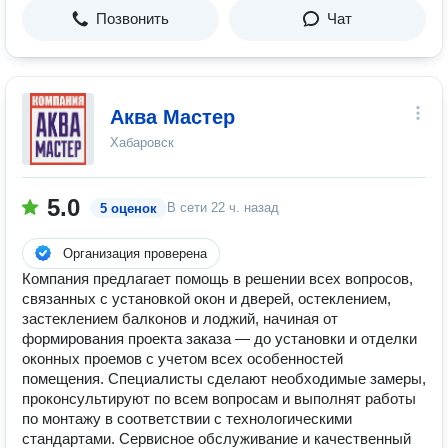
Позвонить
Чат
Аква Мастер
Хабаровск
5.0
В сети
22 ч. назад
5 оценок
Организация проверена
Компания предлагает помощь в решении всех вопросов,
связанных с установкой окон и дверей, остеклением,
застеклением балконов и лоджий, начиная от
формирования проекта заказа — до установки и отделки
оконных проемов с учетом всех особенностей
помещения. Специалисты сделают необходимые замеры,
проконсультируют по всем вопросам и выполнят работы
по монтажу в соответствии с технологическими
стандартами. Сервисное обслуживание и качественный