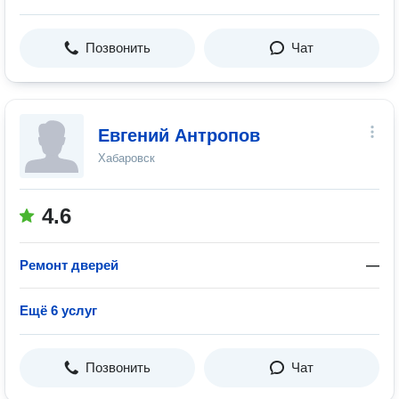
Позвонить
Чат
Евгений Антропов
Хабаровск
4.6
Ремонт дверей
—
Ещё 6 услуг
Позвонить
Чат