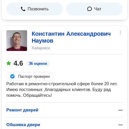
Позвонить
Чат
Константин Александрович
Наумов
Хабаровск
4.6
36 оценок
Паспорт проверен
Работаю в ремонтно-строительной сфере более 20 лет.
Имею постоянных ,благодарных клиентов. Буду рад
помочь. Обращайтесь!
Ремонт дверей
—
Обшивка двери
—