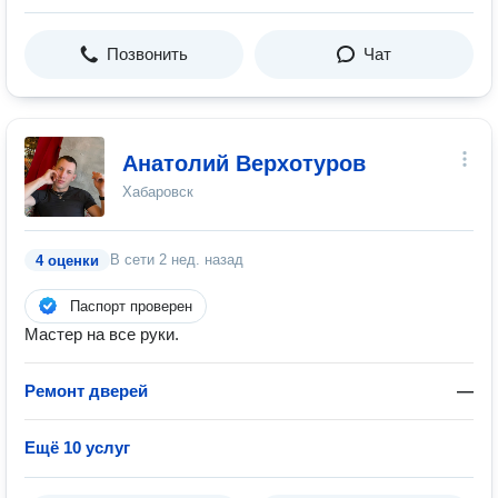
Позвонить
Чат
Анатолий Верхотуров
Хабаровск
В сети
2 нед. назад
4 оценки
Паспорт проверен
Мастер на все руки.
Ремонт дверей
—
Ещё 10 услуг