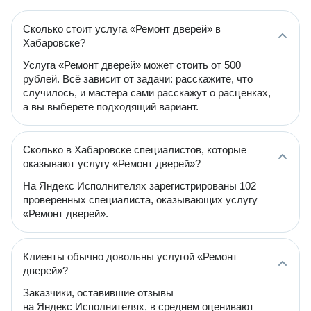
Сколько стоит услуга «Ремонт дверей» в
Хабаровске?
Услуга «Ремонт дверей» может стоить от 500
рублей. Всё зависит от задачи: расскажите, что
случилось, и мастера сами расскажут о расценках,
а вы выберете подходящий вариант.
Сколько в Хабаровске специалистов, которые
оказывают услугу «Ремонт дверей»?
На Яндекс Исполнителях зарегистрированы 102
проверенных специалиста, оказывающих услугу
«Ремонт дверей».
Клиенты обычно довольны услугой «Ремонт
дверей»?
Заказчики, оставившие отзывы
на Яндекс Исполнителях, в среднем оценивают