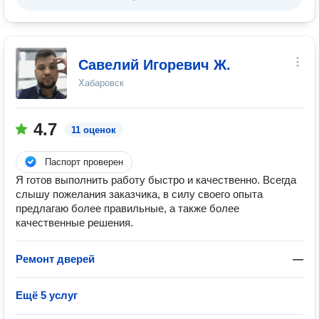
Савелий Игоревич Ж.
Хабаровск
4.7
11 оценок
Паспорт проверен
Я готов выполнить работу быстро и качественно. Всегда
слышу пожелания заказчика, в силу своего опыта
предлагаю более правильные, а также более
качественные решения.
Ремонт дверей
—
Ещё 5 услуг