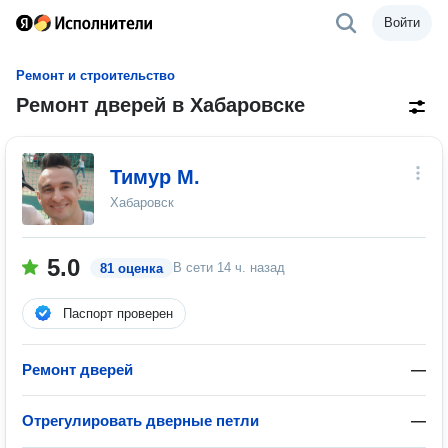
Войти
Ремонт и строительство
Ремонт дверей в Хабаровске
Тимур М.
Хабаровск
5.0
В сети
14 ч. назад
81 оценка
Паспорт проверен
Ремонт дверей
—
Отрегулировать дверные петли
—