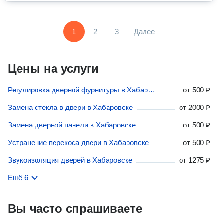
1
2
3
Далее
Цены на услуги
Регулировка дверной фурнитуры в Хабаровске
от
500 ₽
Замена стекла в двери в Хабаровске
от
2000 ₽
Замена дверной панели в Хабаровске
от
500 ₽
Устранение перекоса двери в Хабаровске
от
500 ₽
Звукоизоляция дверей в Хабаровске
от
1275 ₽
Ещё 6
Вы часто спрашиваете