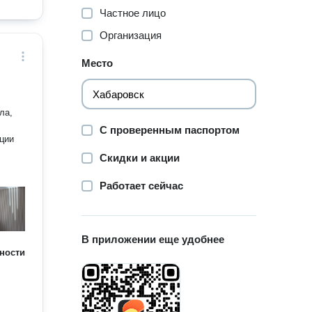
Частное лицо
Организация
Место
ла,
С проверенным паспортом
ации
Скидки и акции
Работает сейчас
В приложении еще удобнее
ности