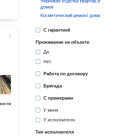
Черновая отделка квартир и
домов
Косметический ремонт дома
С гарантией
Проживание на объекте
Да
Нет
Работа по договору
Бригада
С примерами
ности
У меня
У исполнителя
Тип исполнителя