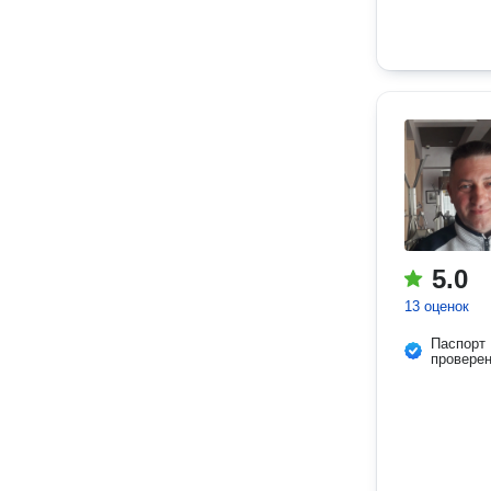
5.0
13 оценок
Паспорт
провере