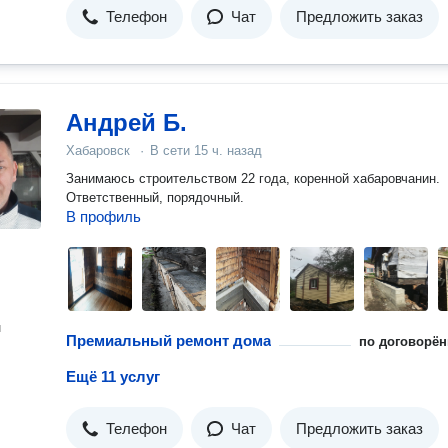
Телефон
Чат
Предложить заказ
Андрей Б.
Хабаровск
·
В сети
15 ч. назад
Занимаюсь строительством 22 года, коренной хабаровчанин.
Ответственный, порядочный.
В профиль
н
Премиальный ремонт дома
по договорён
Ещё 11 услуг
Телефон
Чат
Предложить заказ