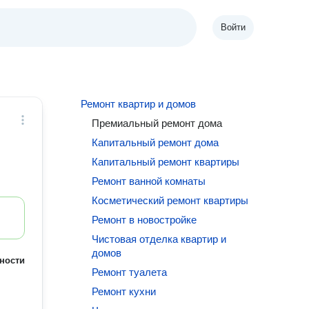
Войти
Ремонт квартир и домов
Премиальный ремонт дома
Капитальный ремонт дома
Капитальный ремонт квартиры
Ремонт ванной комнаты
Косметический ремонт квартиры
Ремонт в новостройке
Чистовая отделка квартир и
домов
ности
Ремонт туалета
Ремонт кухни