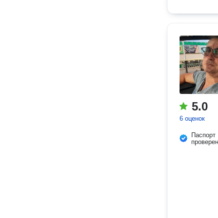
5.0
6 оценок
Паспорт
провере