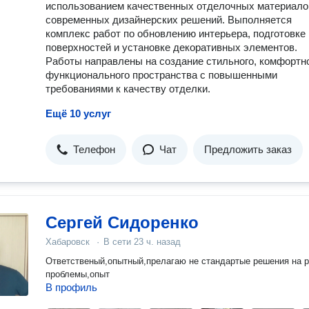
использованием качественных отделочных материало
современных дизайнерских решений. Выполняется
комплекс работ по обновлению интерьера, подготовке
поверхностей и установке декоративных элементов.
Работы направлены на создание стильного, комфортно
функционального пространства с повышенными
требованиями к качеству отделки.
Ещё 10 услуг
Телефон
Чат
Предложить заказ
Сергей Сидоренко
Хабаровск
·
В сети
23 ч. назад
Ответственый,опытный,прелагаю не стандартые решения на 
проблемы,опыт
В профиль