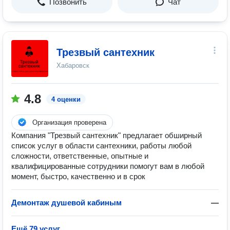
Позвонить
Чат
Трезвый сантехник
Хабаровск
4.8
4 оценки
Организация проверена
Компания "Трезвый сантехник" предлагает обширный
список услуг в области сантехники, работы любой
сложности, ответственные, опытные и
квалифицированные сотрудники помогут вам в любой
момент, быстро, качественно и в срок
Демонтаж душевой кабиным
—
Ещё 79 услуг