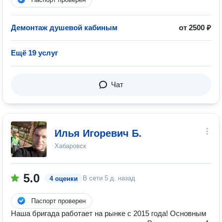
Демонтаж душевой кабиным
от 2500 ₽
Ещё 19 услуг
Чат
Илья Игоревич Б.
Хабаровск
5.0
В сети
5 д. назад
4 оценки
Паспорт проверен
Наша бригада работает на рынке с 2015 года! Основным