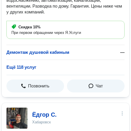
водоснабжению, автоматизации, канализации,
вентиляции. Разводка по дому. Гарантия. Цены ниже чем
у других компаний.
Скидка
10%
При первом обращении через Я.Услуги
Демонтаж душевой кабиным
—
Ещё 118 услуг
Позвонить
Чат
Ёдгор С.
Хабаровск