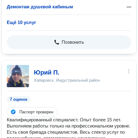
Демонтаж душевой кабиным
—
Ещё 10 услуг
Позвонить
Юрий П.
Хабаровск, Индустриальный район
7 оценок
Паспорт проверен
Квалифицированный специалист. Опыт более 15 лет.
Выполняем работы только на профессиональном уровне.
Есть своя бригада специалистов. Весь спектр услуг по