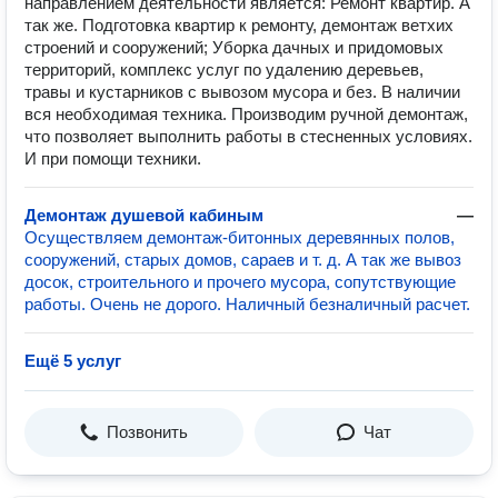
направлением деятельности является: Ремонт квартир. А
так же. Подготовка квартир к ремонту, демонтаж ветхих
строений и сооружений; Уборка дачных и придомовых
территорий, комплекс услуг по удалению деревьев,
травы и кустарников с вывозом мусора и без. В наличии
вся необходимая техника. Производим ручной демонтаж,
что позволяет выполнить работы в стесненных условиях.
И при помощи техники.
Демонтаж душевой кабиным
—
Осуществляем демонтаж-битонных деревянных полов,
сооружений, старых домов, сараев и т. д. А так же вывоз
досок, строительного и прочего мусора, сопутствующие
работы. Очень не дорого. Наличный безналичный расчет.
Ещё 5 услуг
Позвонить
Чат