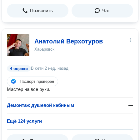
Позвонить
Чат
Анатолий Верхотуров
Хабаровск
В сети
2 нед. назад
4 оценки
Паспорт проверен
Мастер на все руки.
Демонтаж душевой кабиным
—
Ещё 124 услуги