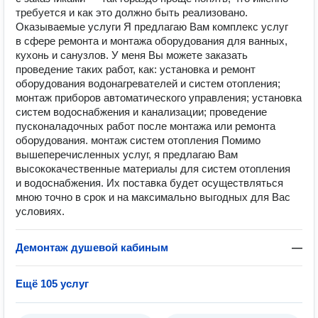
требуется и как это должно быть реализовано.
Оказываемые услуги Я предлагаю Вам комплекс услуг
в сфере ремонта и монтажа оборудования для ванных,
кухонь и санузлов. У меня Вы можете заказать
проведение таких работ, как: установка и ремонт
оборудования водонагревателей и систем отопления;
монтаж приборов автоматического управления; установка
систем водоснабжения и канализации; проведение
пусконаладочных работ после монтажа или ремонта
оборудования. монтаж систем отопления Помимо
вышеперечисленных услуг, я предлагаю Вам
высококачественные материалы для систем отопления
и водоснабжения. Их поставка будет осуществляться
мною точно в срок и на максимально выгодных для Вас
условиях.
Демонтаж душевой кабиным
—
Ещё 105 услуг