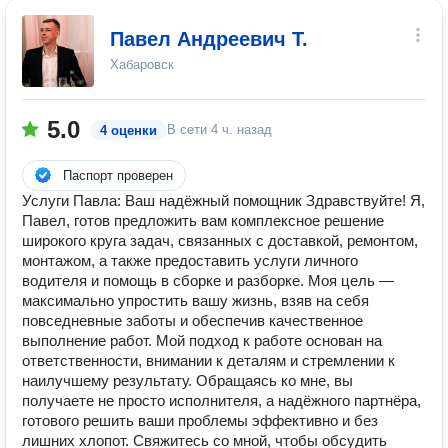
Павел Андреевич Т.
Хабаровск
5.0
В сети
4 ч. назад
4 оценки
Паспорт проверен
Услуги Павла: Ваш надёжный помощник Здравствуйте! Я,
Павел, готов предложить вам комплексное решение
широкого круга задач, связанных с доставкой, ремонтом,
монтажом, а также предоставить услуги личного
водителя и помощь в сборке и разборке. Моя цель —
максимально упростить вашу жизнь, взяв на себя
повседневные заботы и обеспечив качественное
выполнение работ. Мой подход к работе основан на
ответственности, внимании к деталям и стремлении к
наилучшему результату. Обращаясь ко мне, вы
получаете не просто исполнителя, а надёжного партнёра,
готового решить ваши проблемы эффективно и без
лишних хлопот. Свяжитесь со мной, чтобы обсудить