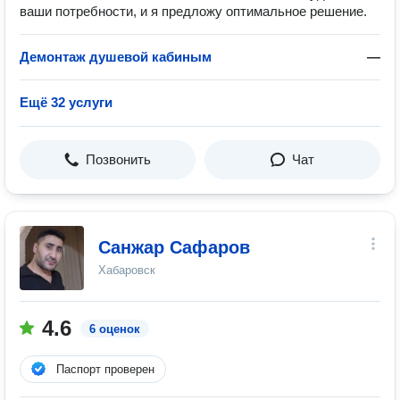
ваши потребности, и я предложу оптимальное решение.
Демонтаж душевой кабиным
—
Ещё 32 услуги
Позвонить
Чат
Санжар Сафаров
Хабаровск
4.6
6 оценок
Паспорт проверен