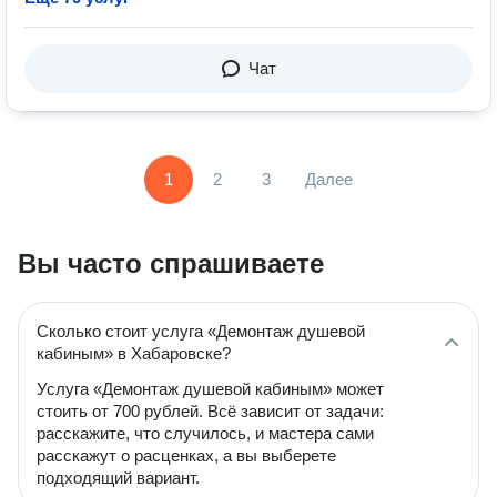
Чат
1
2
3
Далее
Вы часто спрашиваете
Сколько стоит услуга «Демонтаж душевой
кабиным» в Хабаровске?
Услуга «Демонтаж душевой кабиным» может
стоить от 700 рублей. Всё зависит от задачи:
расскажите, что случилось, и мастера сами
расскажут о расценках, а вы выберете
подходящий вариант.