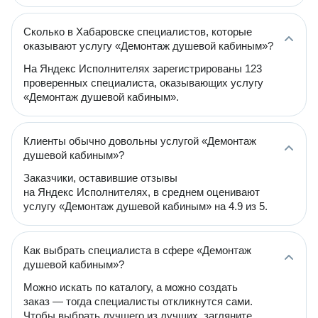
Сколько в Хабаровске специалистов, которые
оказывают услугу «Демонтаж душевой кабиным»?
На Яндекс Исполнителях зарегистрированы 123
проверенных специалиста, оказывающих услугу
«Демонтаж душевой кабиным».
Клиенты обычно довольны услугой «Демонтаж
душевой кабиным»?
Заказчики, оставившие отзывы
на Яндекс Исполнителях, в среднем оценивают
услугу «Демонтаж душевой кабиным» на 4.9 из 5.
Как выбрать специалиста в сфере «Демонтаж
душевой кабиным»?
Можно искать по каталогу, а можно создать
заказ — тогда специалисты откликнутся сами.
Чтобы выбрать лучшего из лучших, загляните