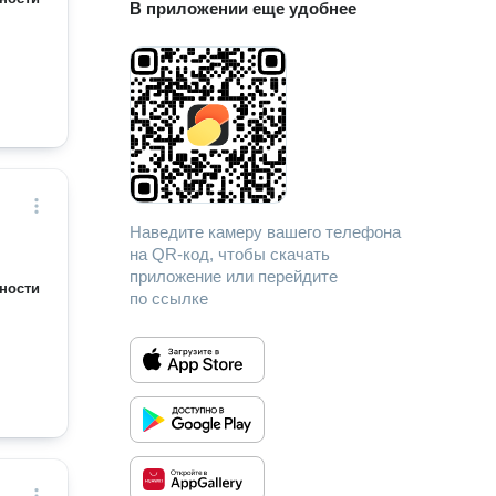
В приложении еще удобнее
Наведите камеру вашего телефона
на QR-код, чтобы скачать
приложение или перейдите
ности
по ссылке