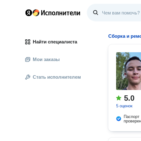
Сборка и рем
Найти специалиста
Мои заказы
Стать исполнителем
5.0
5 оценок
Паспорт
провере