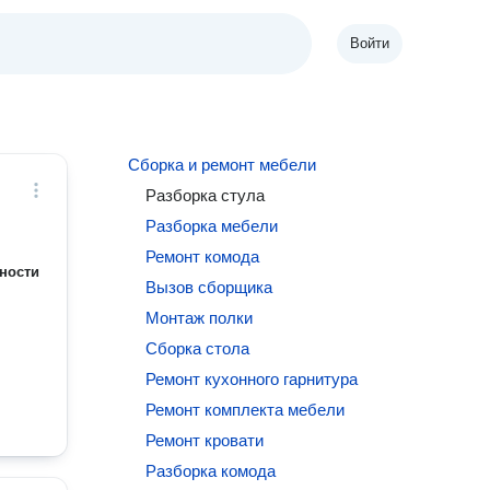
Войти
Сборка и ремонт мебели
Разборка стула
Разборка мебели
Ремонт комода
ности
Вызов сборщика
Монтаж полки
Сборка стола
Ремонт кухонного гарнитура
Ремонт комплекта мебели
Ремонт кровати
Разборка комода