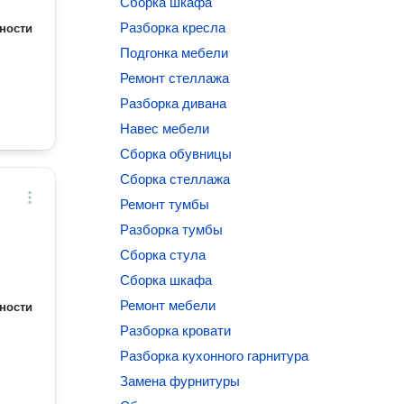
Сборка шкафа
Разборка кресла
ности
Подгонка мебели
Ремонт стеллажа
Разборка дивана
Навес мебели
Сборка обувницы
Сборка стеллажа
Ремонт тумбы
Разборка тумбы
Сборка стула
Сборка шкафа
Ремонт мебели
ности
Разборка кровати
Разборка кухонного гарнитура
Замена фурнитуры