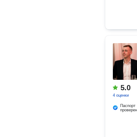
5.0
4 оценки
Паспорт
провере