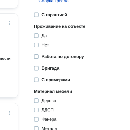
Сборка кресла
С гарантией
Проживание на объекте
Да
Нет
Работа по договору
ности
Бригада
С примерами
Материал мебели
Дерево
ЛДСП
Фанера
Металл