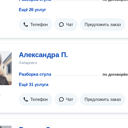
Ещё 26 услуг
Телефон
Чат
Предложить заказ
Александра П.
Хабаровск
Разборка стула
по договорён
Ещё 31 услуга
н
Телефон
Чат
Предложить заказ