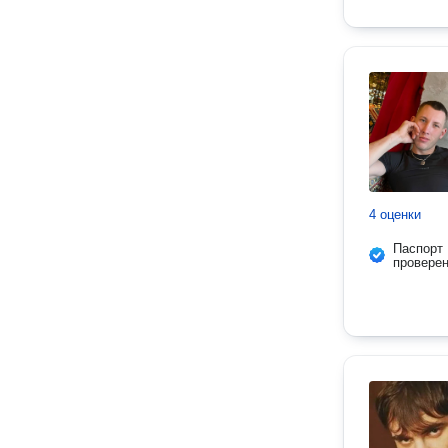
4 оценки
Паспорт
провере