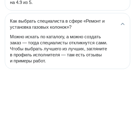
на 4.9 из 5.
Как выбрать специалиста в сфере «Ремонт и
установка газовых колонок»?
Можно искать по каталогу, а можно создать
заказ — тогда специалисты откликнутся сами.
Чтобы выбрать лучшего из лучших, загляните
в профиль исполнителя — там есть отзывы
и примеры работ.