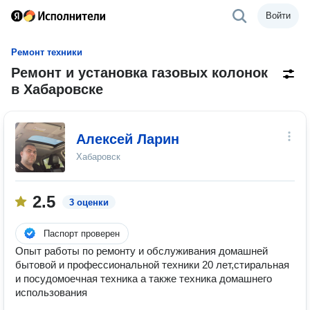
Войти
Ремонт техники
Ремонт и установка газовых колонок
в Хабаровске
Алексей Ларин
Хабаровск
2.5
3 оценки
Паспорт проверен
Опыт работы по ремонту и обслуживания домашней
бытовой и профессиональной техники 20 лет,стиральная
и посудомоечная техника а также техника домашнего
использования