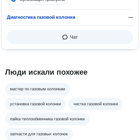
Диагностика газовой колонки
—
Чат
Люди искали похожее
мастер по газовым колонкам
установка газовой колонки
чистка газовой колонки
пайка теплообменника газовой колонки
запчасти для газовых колонок