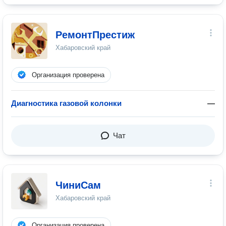
РемонтПрестиж
Хабаровский край
Организация проверена
Диагностика газовой колонки
—
Чат
ЧиниСам
Хабаровский край
Организация проверена