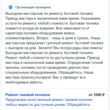
Организация проверена
Выездная мастерская по ремонту бытовой техники.
Приезд мастера в назначенное вами время. Оказываем
услуги по ремонту любой сложности. Бытовая техника
ломается всегда не вовремя. Вне зависимости от
характера поломки оборудование можно
отремонтировать. Вопрос - лишь в цене и сроках. Наша
мастерская предлагает срочный ремонт бытовой техники
с выездом на дом. Звоните! Мы всегда рады вам помочь!
Выездная мастерская по ремонту бытовой техники.
Ремонт любой сложности по доступным ценам. Приезд
мастера в назначенное вами время. Определение точной
причины поломки после проведения диагностики
специальным оборудованием. Обращайтесь. Наши
мастера проконсультируют Вас и проведут все
необходимые работы.
Ремонт газовой колонки
от 1500 ₽
Предлагаем качественный ремонт газовой колонки
любых марок по доступным ценам. Обращайтесь.