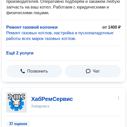
производителей. Оперативно подберём и закажем любую
запчасть на ваш котел. Работаем с юридическими и
физическими лицами.
Ремонт газовой колонки
от 1400 ₽
Ремонт газовых котлов, настройка и пусконаладочные
работы всех марок газовых котлов.
Ещё 2 услуги
Позвонить
Чат
ХабРемСервис
Хабаровск
37 оценок