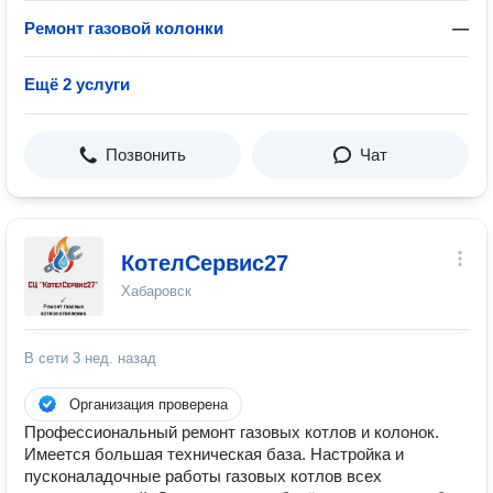
Ремонт газовой колонки
—
Ещё 2 услуги
Позвонить
Чат
КотелСервис27
Хабаровск
В сети
3 нед. назад
Организация проверена
Профессиональный ремонт газовых котлов и колонок.
Имеется большая техническая база. Настройка и
пусконаладочные работы газовых котлов всех