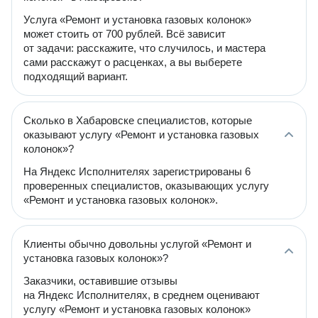
Услуга «Ремонт и установка газовых колонок»
может стоить от 700 рублей. Всё зависит
от задачи: расскажите, что случилось, и мастера
сами расскажут о расценках, а вы выберете
подходящий вариант.
Сколько в Хабаровске специалистов, которые
оказывают услугу «Ремонт и установка газовых
колонок»?
На Яндекс Исполнителях зарегистрированы 6
проверенных специалистов, оказывающих услугу
«Ремонт и установка газовых колонок».
Клиенты обычно довольны услугой «Ремонт и
установка газовых колонок»?
Заказчики, оставившие отзывы
на Яндекс Исполнителях, в среднем оценивают
услугу «Ремонт и установка газовых колонок»