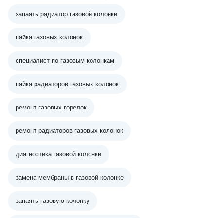
запаять радиатор газовой колонки
пайка газовых колонок
специалист по газовым колонкам
пайка радиаторов газовых колонок
ремонт газовых горелок
ремонт радиаторов газовых колонок
диагностика газовой колонки
замена мембраны в газовой колонке
запаять газовую колонку