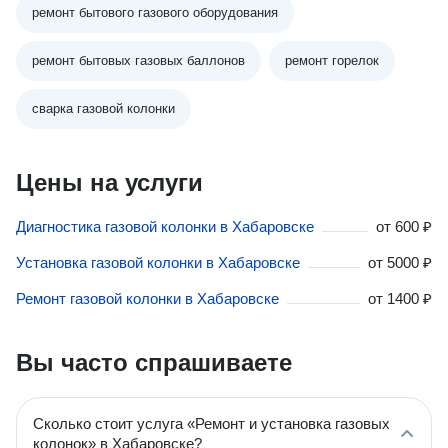
ремонт бытового газового оборудования
ремонт бытовых газовых баллонов
ремонт горелок
сварка газовой колонки
Цены на услуги
Диагностика газовой колонки в Хабаровске
от
600 ₽
Установка газовой колонки в Хабаровске
от
5000 ₽
Ремонт газовой колонки в Хабаровске
от
1400 ₽
Вы часто спрашиваете
Сколько стоит услуга «Ремонт и установка газовых
колонок» в Хабаровске?