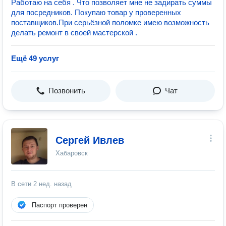
Работаю на себя . Что позволяет мне не задирать суммы
для посредников. Покупаю товар у проверенных
поставщиков.При серьёзной поломке имею возможность
делать ремонт в своей мастерской .
Ещё 49 услуг
Позвонить
Чат
Сергей Ивлев
Хабаровск
В сети
2 нед. назад
Паспорт проверен