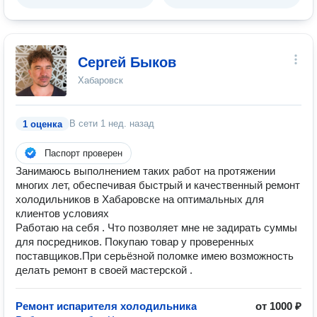
Сергей Быков
Хабаровск
В сети
1 нед. назад
1 оценка
Паспорт проверен
Занимаюсь выполнением таких работ на протяжении
многих лет, обеспечивая быстрый и качественный ремонт
холодильников в Хабаровске на оптимальных для
клиентов условиях
Работаю на себя . Что позволяет мне не задирать суммы
для посредников. Покупаю товар у проверенных
поставщиков.При серьёзной поломке имею возможность
делать ремонт в своей мастерской .
Ремонт испарителя холодильника
от 1000 ₽