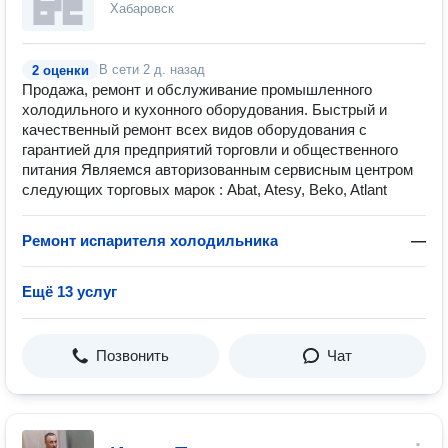
Хабаровск
В сети
2 д. назад
2 оценки
Продажа, ремонт и обслуживание промышленного
холодильного и кухонного оборудования. Быстрый и
качественный ремонт всех видов оборудования с
гарантией для предприятий торговли и общественного
питания Являемся авторизованным сервисным центром
следующих торговых марок : Abat, Atesy, Beko, Atlant
Ремонт испарителя холодильника
—
Ещё 13 услуг
Позвонить
Чат