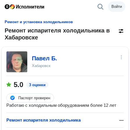
Войти
Ремонт и установка холодильников
Ремонт испарителя холодильника в
Хабаровске
Павел Б.
Хабаровск
5.0
3 оценки
Паспорт проверен
Работаю с холодильным оборудованием более 12 лет
Ремонт испарителя холодильника
—