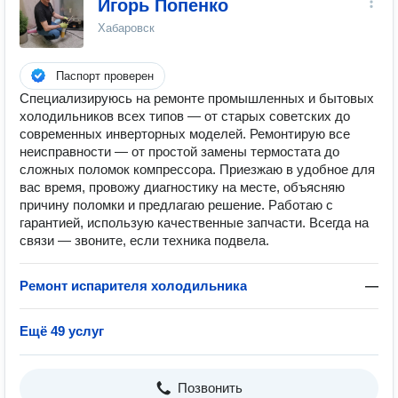
Игорь Попенко
Хабаровск
Паспорт проверен
Специализируюсь на ремонте промышленных и бытовых
холодильников всех типов — от старых советских до
современных инверторных моделей. Ремонтирую все
неисправности — от простой замены термостата до
сложных поломок компрессора. Приезжаю в удобное для
вас время, провожу диагностику на месте, объясняю
причину поломки и предлагаю решение. Работаю с
гарантией, использую качественные запчасти. Всегда на
связи — звоните, если техника подвела.
Ремонт испарителя холодильника
—
Ещё 49 услуг
Позвонить