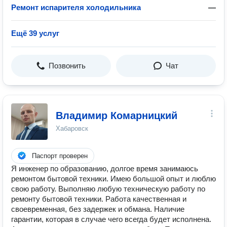
Ремонт испарителя холодильника
—
Ещё 39 услуг
Позвонить
Чат
Владимир Комарницкий
Хабаровск
Паспорт проверен
Я инженер по образованию, долгое время занимаюсь
ремонтом бытовой техники. Имею большой опыт и люблю
свою работу. Выполняю любую техническую работу по
ремонту бытовой техники. Работа качественная и
своевременная, без задержек и обмана. Наличие
гарантии, которая в случае чего всегда будет исполнена.