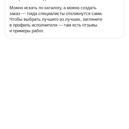
Можно искать по каталогу, а можно создать
заказ — тогда специалисты откликнутся сами.
Чтобы выбрать лучшего из лучших, загляните
в профиль исполнителя — там есть отзывы
и примеры работ.