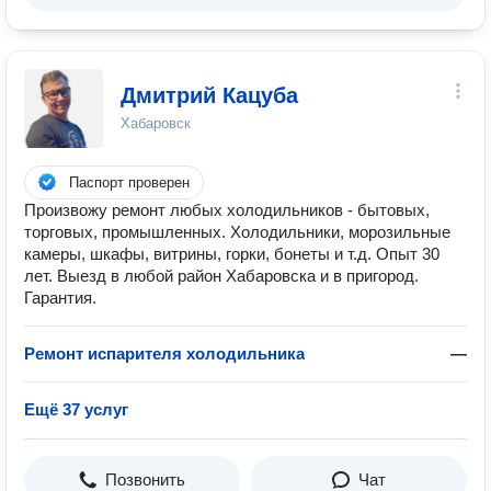
Дмитрий Кацуба
Хабаровск
Паспорт проверен
Произвожу ремонт любых холодильников - бытовых,
торговых, промышленных. Холодильники, морозильные
камеры, шкафы, витрины, горки, бонеты и т.д. Опыт 30
лет. Выезд в любой район Хабаровска и в пригород.
Гарантия.
Ремонт испарителя холодильника
—
Ещё 37 услуг
Позвонить
Чат