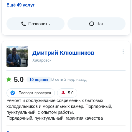
Ещё 49 услуг
Позвонить
Чат
Дмитрий Клюшников
Хабаровск
5.0
В сети
2 нед. назад
10 оценок
Паспорт проверен
5.0
Ремонт и обслуживание современных бытовых
холодильников и морозильных камер. Порядочный,
пунктуальный, с опытом работы.
Порядочный, пунктуальный, гарантия качества