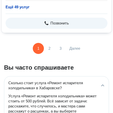
Ещё 49 услуг
Позвонить
1
2
3
Далее
Вы часто спрашиваете
Сколько стоит услуга «Ремонт испарителя
холодильника» в Хабаровске?
Услуга «Ремонт испарителя холодильника» может
стоить от 500 рублей. Всё зависит от задачи:
расскажите, что случилось, и мастера сами
расскажут о расценках, а вы выберете