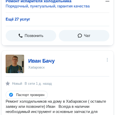
Ремонт испарителя холодильника
—
Порядочный, пунктуальный, гарантия качества
Ещё 27 услуг
Позвонить
Чат
Иван Бачу
Хабаровск
Новый
В сети
1 д. назад
Паспорт проверен
Ремонт холодильников на дому в Хабаровске ( оставьте
заявку или позвоните) Иван Всегда в наличии
необходимый инструмент и основные запчасти для