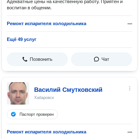
Адекватные цены на качественную работу. Приятен и
воспитан в общении.
Ремонт испарителя холодильника
—
Ещё 49 услуг
Позвонить
Чат
Василий Смутковский
Хабаровск
Паспорт проверен
Ремонт испарителя холодильника
—