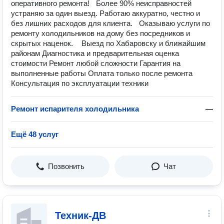
оперативного ремонта! Более 90% неисправностей
устраняю за один выезд. Работаю аккуратно, честно и
без лишних расходов для клиента. Оказываю услуги по
ремонту холодильников на дому без посредников и
скрытых наценок. Выезд по Хабаровску и ближайшим
районам Диагностика и предварительная оценка
стоимости Ремонт любой сложности Гарантия на
выполненные работы Оплата только после ремонта
Консультация по эксплуатации техники
Ремонт испарителя холодильника
—
Ещё 48 услуг
Позвонить
Чат
Техник-ДВ