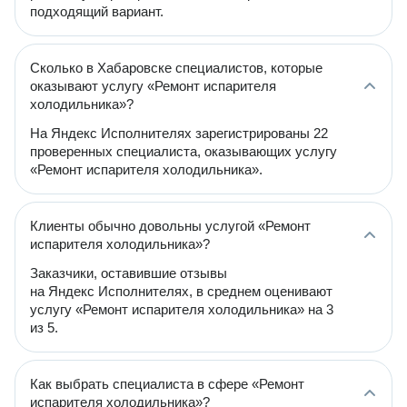
подходящий вариант.
Сколько в Хабаровске специалистов, которые
оказывают услугу «Ремонт испарителя
холодильника»?
На Яндекс Исполнителях зарегистрированы 22
проверенных специалиста, оказывающих услугу
«Ремонт испарителя холодильника».
Клиенты обычно довольны услугой «Ремонт
испарителя холодильника»?
Заказчики, оставившие отзывы
на Яндекс Исполнителях, в среднем оценивают
услугу «Ремонт испарителя холодильника» на 3
из 5.
Как выбрать специалиста в сфере «Ремонт
испарителя холодильника»?