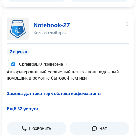
Notebook-27
Хабаровский край
2 оценки
Организация проверена
Авторизированный сервисный центр - ваш надежный
помощник в ремонте бытовой техники.
Замена датчика термоблока кофемашины
—
Ещё 32 услуги
Позвонить
Чат