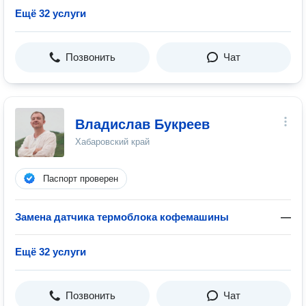
Ещё 32 услуги
Позвонить
Чат
Владислав Букреев
Хабаровский край
Паспорт проверен
Замена датчика термоблока кофемашины
—
Ещё 32 услуги
Позвонить
Чат