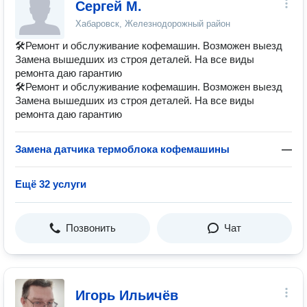
Сергей М.
Хабаровск, Железнодорожный район
🛠Ремонт и обслуживание кофемашин. Возможен выезд
Замена вышедших из строя деталей. На все виды
ремонта даю гарантию
🛠Ремонт и обслуживание кофемашин. Возможен выезд
Замена вышедших из строя деталей. На все виды
ремонта даю гарантию
Замена датчика термоблока кофемашины
—
Ещё 32 услуги
Позвонить
Чат
Игорь Ильичёв