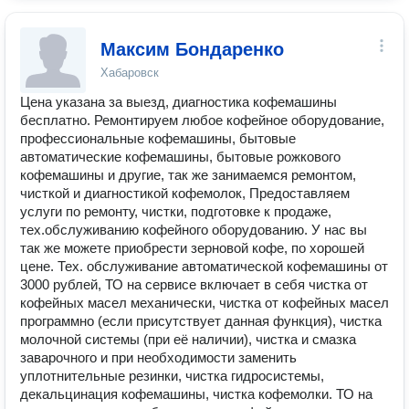
Максим Бондаренко
Хабаровск
Цена указана за выезд, диагностика кофемашины
бесплатно. Ремонтируем любое кофейное оборудование,
профессиональные кофемашины, бытовые
автоматические кофемашины, бытовые рожкового
кофемашины и другие, так же занимаемся ремонтом,
чисткой и диагностикой кофемолок, Предоставляем
услуги по ремонту, чистки, подготовке к продаже,
тех.обслуживанию кофейного оборудованию. У нас вы
так же можете приобрести зерновой кофе, по хорошей
цене. Тех. обслуживание автоматической кофемашины от
3000 рублей, ТО на сервисе включает в себя чистка от
кофейных масел механически, чистка от кофейных масел
программно (если присутствует данная функция), чистка
молочной системы (при её наличии), чистка и смазка
заварочного и при необходимости заменить
уплотнительные резинки, чистка гидросистемы,
декальцинация кофемашины, чистка кофемолки. ТО на