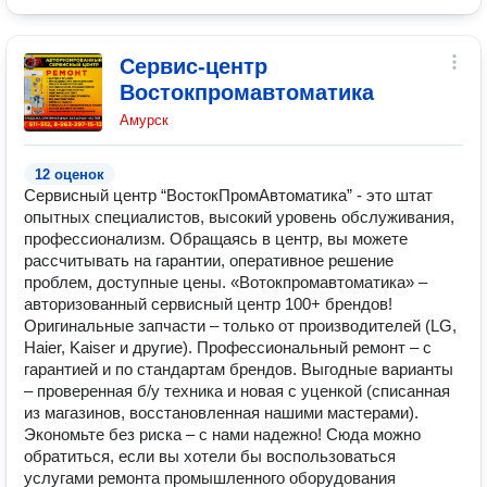
Сервис-центр
Востокпромавтоматика
Амурск
12 оценок
Сервисный центр “ВостокПромАвтоматика” - это штат
опытных специалистов, высокий уровень обслуживания,
профессионализм. Обращаясь в центр, вы можете
рассчитывать на гарантии, оперативное решение
проблем, доступные цены. «Вотокпромавтоматика» –
авторизованный сервисный центр 100+ брендов!
Оригинальные запчасти – только от производителей (LG,
Haier, Kaiser и другие). Профессиональный ремонт – с
гарантией и по стандартам брендов. Выгодные варианты
– проверенная б/у техника и новая с уценкой (списанная
из магазинов, восстановленная нашими мастерами).
Экономьте без риска – с нами надежно! Сюда можно
обратиться, если вы хотели бы воспользоваться
услугами ремонта промышленного оборудования