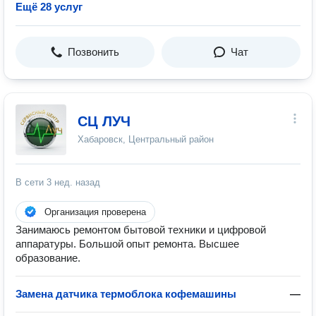
Ещё 28 услуг
Позвонить
Чат
СЦ ЛУЧ
Хабаровск, Центральный район
В сети
3 нед. назад
Организация проверена
Занимаюсь ремонтом бытовой техники и цифровой
аппаратуры. Большой опыт ремонта. Высшее
образование.
Замена датчика термоблока кофемашины
—