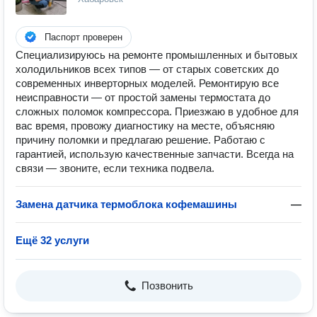
Паспорт проверен
Специализируюсь на ремонте промышленных и бытовых
холодильников всех типов — от старых советских до
современных инверторных моделей. Ремонтирую все
неисправности — от простой замены термостата до
сложных поломок компрессора. Приезжаю в удобное для
вас время, провожу диагностику на месте, объясняю
причину поломки и предлагаю решение. Работаю с
гарантией, использую качественные запчасти. Всегда на
связи — звоните, если техника подвела.
Замена датчика термоблока кофемашины
—
Ещё 32 услуги
Позвонить