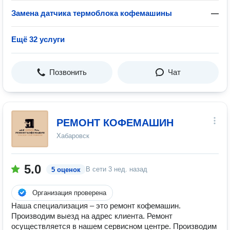
Замена датчика термоблока кофемашины
—
Ещё 32 услуги
Позвонить
Чат
РЕМОНТ КОФЕМАШИН
Хабаровск
5.0
В сети
3 нед. назад
5 оценок
Организация проверена
Наша специализация – это ремонт кофемашин.
Производим выезд на адрес клиента. Ремонт
осуществляется в нашем сервисном центре. Производим