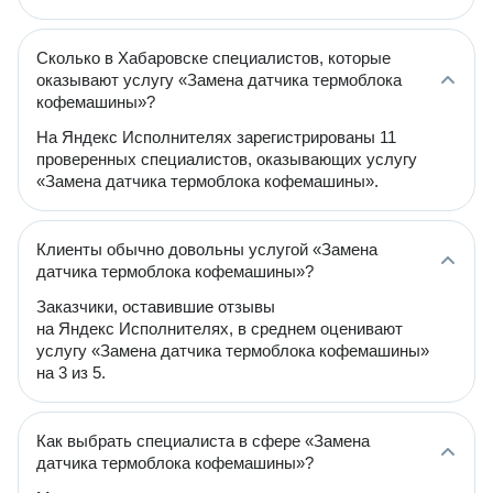
Сколько в Хабаровске специалистов, которые
оказывают услугу «Замена датчика термоблока
кофемашины»?
На Яндекс Исполнителях зарегистрированы 11
проверенных специалистов, оказывающих услугу
«Замена датчика термоблока кофемашины».
Клиенты обычно довольны услугой «Замена
датчика термоблока кофемашины»?
Заказчики, оставившие отзывы
на Яндекс Исполнителях, в среднем оценивают
услугу «Замена датчика термоблока кофемашины»
на 3 из 5.
Как выбрать специалиста в сфере «Замена
датчика термоблока кофемашины»?