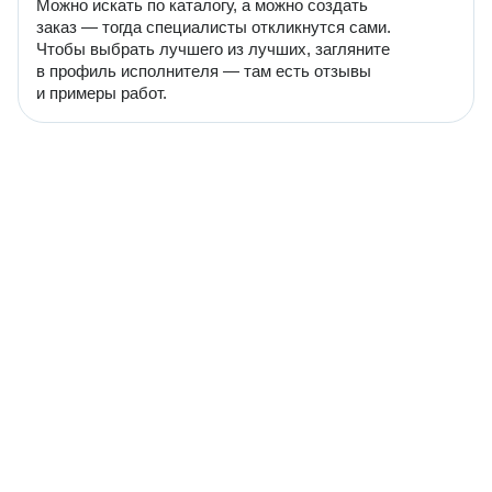
Можно искать по каталогу, а можно создать
заказ — тогда специалисты откликнутся сами.
Чтобы выбрать лучшего из лучших, загляните
в профиль исполнителя — там есть отзывы
и примеры работ.