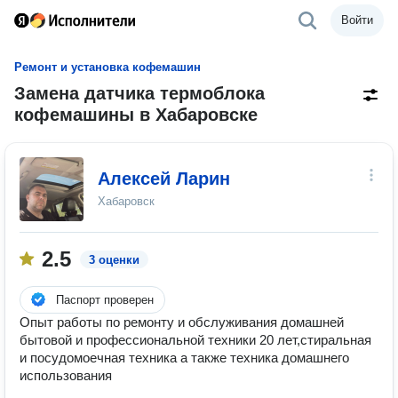
Войти
Ремонт и установка кофемашин
Замена датчика термоблока
кофемашины в Хабаровске
Алексей Ларин
Хабаровск
2.5
3 оценки
Паспорт проверен
Опыт работы по ремонту и обслуживания домашней
бытовой и профессиональной техники 20 лет,стиральная
и посудомоечная техника а также техника домашнего
использования