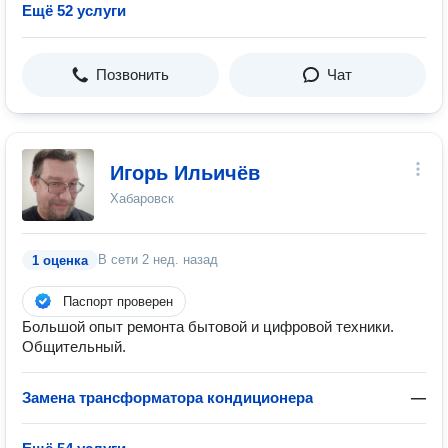
Ещё 52 услуги
Позвонить
Чат
Игорь Ильичёв
Хабаровск
В сети
2 нед. назад
1 оценка
Паспорт проверен
Большой опыт ремонта бытовой и цифровой техники.
Общительный.
Замена трансформатора кондиционера
—