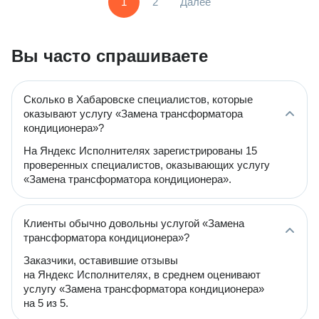
1
2
Далее
Вы часто спрашиваете
Сколько в Хабаровске специалистов, которые
оказывают услугу «Замена трансформатора
кондиционера»?
На Яндекс Исполнителях зарегистрированы 15
проверенных специалистов, оказывающих услугу
«Замена трансформатора кондиционера».
Клиенты обычно довольны услугой «Замена
трансформатора кондиционера»?
Заказчики, оставившие отзывы
на Яндекс Исполнителях, в среднем оценивают
услугу «Замена трансформатора кондиционера»
на 5 из 5.