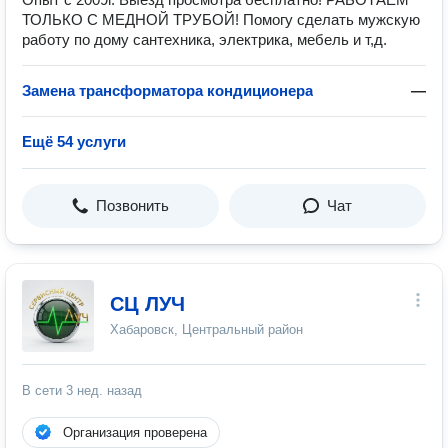
ТОЛЬКО С МЕДНОЙ ТРУБОЙ! Помогу сделать мужскую
работу по дому сантехника, электрика, мебель и т,д.
Замена трансформатора кондиционера
—
Ещё 54 услуги
Позвонить
Чат
СЦ ЛУЧ
Хабаровск, Центральный район
В сети
3 нед. назад
Организация проверена