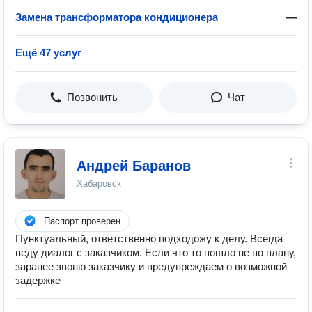
Замена трансформатора кондиционера
—
Ещё 47 услуг
Позвонить
Чат
Андрей Баранов
Хабаровск
Паспорт проверен
Пунктуальный, ответственно подходожу к делу. Всегда
веду диалог с заказчиком. Если что то пошло не по плану,
заранее звоню заказчику и предупреждаем о возможной
задержке