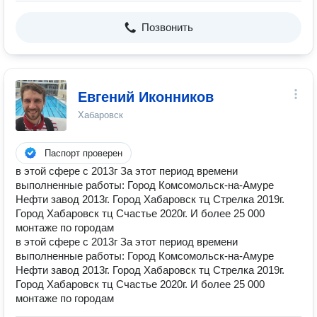
Позвонить
Евгений Иконников
Хабаровск
Паспорт проверен
в этой сфере с 2013г За этот период времени
выполненные работы: Город Комсомольск-на-Амуре
Нефти завод 2013г. Город Хабаровск тц Стрелка 2019г.
Город Хабаровск тц Счастье 2020г. И более 25 000
монтаже по городам
в этой сфере с 2013г За этот период времени
выполненные работы: Город Комсомольск-на-Амуре
Нефти завод 2013г. Город Хабаровск тц Стрелка 2019г.
Город Хабаровск тц Счастье 2020г. И более 25 000
монтаже по городам