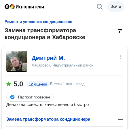
Войти
Ремонт и установка кондиционеров
Замена трансформатора
кондиционера в Хабаровске
Дмитрий М.
Хабаровск, Индустриальный район
5.0
В сети
1 нед. назад
12 оценок
Паспорт проверен
Делаю на совесть, качественно и быстро
Замена трансформатора кондиционера
—