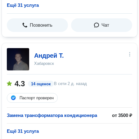
Ещё 31 услуга
Позвонить
Чат
Андрей Т.
Хабаровск
4.3
В сети
2 д. назад
14 оценок
Паспорт проверен
Замена трансформатора кондиционера
от 3500 ₽
Ещё 31 услуга