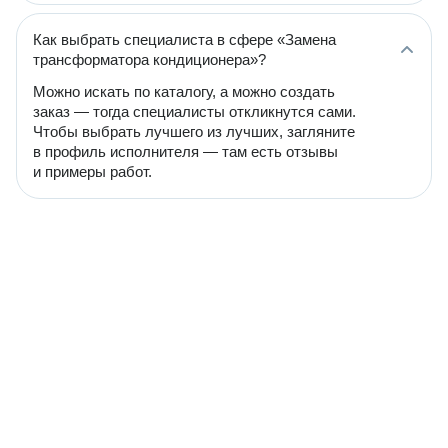
Как выбрать специалиста в сфере «Замена
трансформатора кондиционера»?
Можно искать по каталогу, а можно создать
заказ — тогда специалисты откликнутся сами.
Чтобы выбрать лучшего из лучших, загляните
в профиль исполнителя — там есть отзывы
и примеры работ.