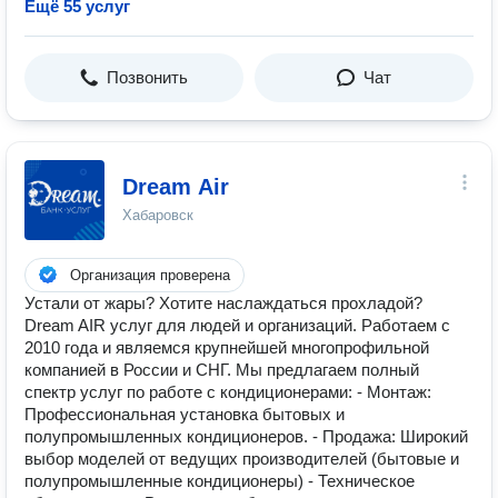
Ещё 55 услуг
Позвонить
Чат
Dream Air
Хабаровск
Организация проверена
Устали от жары? Хотите наслаждаться прохладой?
Dream AIR услуг для людей и организаций. Работаем с
2010 года и являемся крупнейшей многопрофильной
компанией в России и СНГ. Мы предлагаем полный
спектр услуг по работе с кондиционерами: - Монтаж:
Профессиональная установка бытовых и
полупромышленных кондиционеров. - Продажа: Широкий
выбор моделей от ведущих производителей (бытовые и
полупромышленные кондиционеры) - Техническое