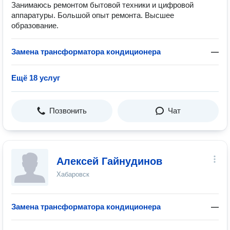
Занимаюсь ремонтом бытовой техники и цифровой
аппаратуры. Большой опыт ремонта. Высшее
образование.
Замена трансформатора кондиционера
—
Ещё 18 услуг
Позвонить
Чат
Алексей Гайнудинов
Хабаровск
Замена трансформатора кондиционера
—