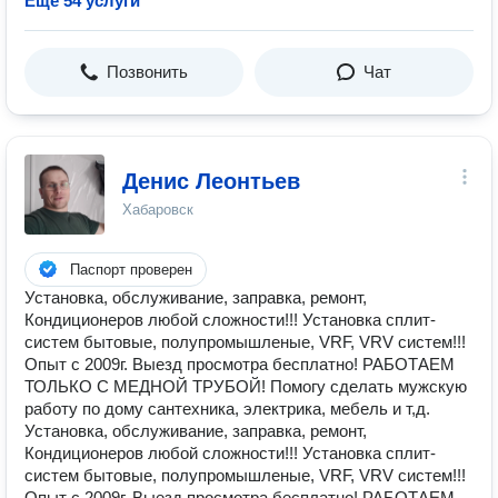
Ещё 54 услуги
Позвонить
Чат
Денис Леонтьев
Хабаровск
Паспорт проверен
Установка, обслуживание, заправка, ремонт,
Кондиционеров любой сложности!!! Установка сплит-
систем бытовые, полупромышленые, VRF, VRV систем!!!
Опыт с 2009г. Выезд просмотра бесплатно! РАБОТАЕМ
ТОЛЬКО С МЕДНОЙ ТРУБОЙ! Помогу сделать мужскую
работу по дому сантехника, электрика, мебель и т,д.
Установка, обслуживание, заправка, ремонт,
Кондиционеров любой сложности!!! Установка сплит-
систем бытовые, полупромышленые, VRF, VRV систем!!!
Опыт с 2009г. Выезд просмотра бесплатно! РАБОТАЕМ