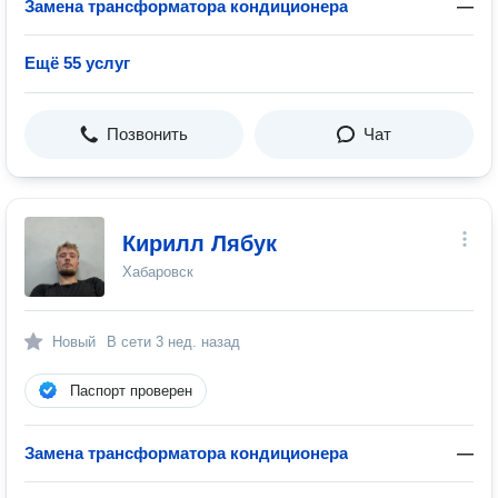
Замена трансформатора кондиционера
—
Ещё 55 услуг
Позвонить
Чат
Кирилл Лябук
Хабаровск
Новый
В сети
3 нед. назад
Паспорт проверен
Замена трансформатора кондиционера
—