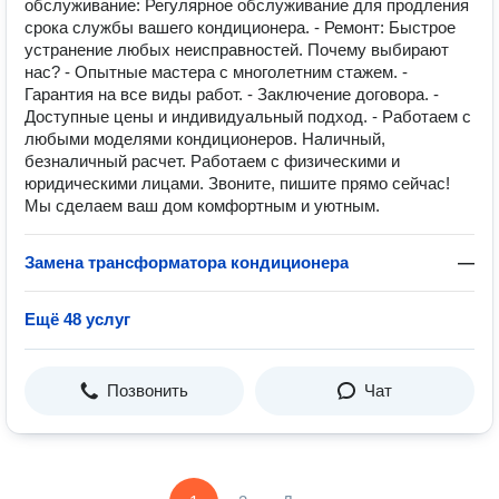
обслуживание: Регулярное обслуживание для продления
срока службы вашего кондиционера. - Ремонт: Быстрое
устранение любых неисправностей. Почему выбирают
нас? - Опытные мастера с многолетним стажем. -
Гарантия на все виды работ. - Заключение договора. -
Доступные цены и индивидуальный подход. - Работаем с
любыми моделями кондиционеров. Наличный,
безналичный расчет. Работаем с физическими и
юридическими лицами. Звоните, пишите прямо сейчас!
Мы сделаем ваш дом комфортным и уютным.
Замена трансформатора кондиционера
—
Ещё 48 услуг
Позвонить
Чат