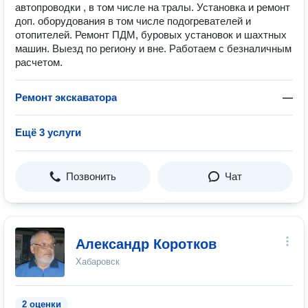
автопроводки , в том числе на тралы. Установка и ремонт
доп. оборудования в том числе подогревателей и
отопителей. Ремонт ПДМ, буровых установок и шахтных
машин. Выезд по региону и вне. Работаем с безналичным
расчетом.
Ремонт экскаватора
—
Ещё 3 услуги
Позвонить
Чат
Александр Коротков
Хабаровск
2 оценки