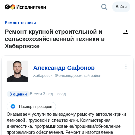
Войти
Ремонт техники
Ремонт крупной строительной и
сельскохозяйственной техники в
Хабаровске
Александр Сафонов
Хабаровск, Железнодорожный район
В сети
3 нед. назад
3 оценки
Паспорт проверен
Оказываем услуги по выездному ремонту автоэлектрики
легковой , грузовой и спецтехники. Компьютерная
диагностика, программирование/прошивка/обновление
программного обеспечения. Ремонт и изготовление