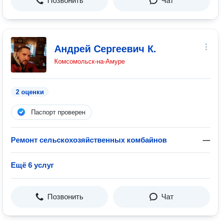
Позвонить
Чат
Андрей Сергеевич К.
Комсомольск-на-Амуре
2 оценки
Паспорт проверен
Ремонт сельскохозяйственных комбайнов
—
Ещё 6 услуг
Позвонить
Чат