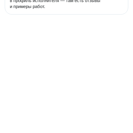
в профиль исполнителя — там есть отзывы
и примеры работ.