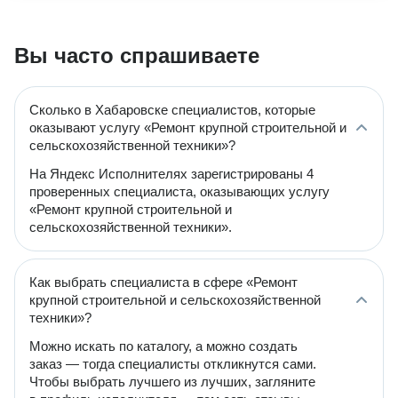
Вы часто спрашиваете
Сколько в Хабаровске специалистов, которые
оказывают услугу «Ремонт крупной строительной и
сельскохозяйственной техники»?
На Яндекс Исполнителях зарегистрированы 4
проверенных специалиста, оказывающих услугу
«Ремонт крупной строительной и
сельскохозяйственной техники».
Как выбрать специалиста в сфере «Ремонт
крупной строительной и сельскохозяйственной
техники»?
Можно искать по каталогу, а можно создать
заказ — тогда специалисты откликнутся сами.
Чтобы выбрать лучшего из лучших, загляните