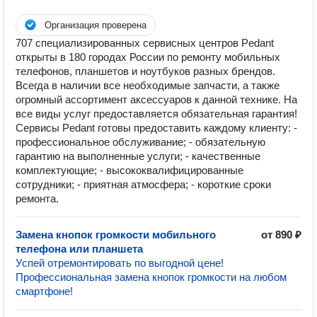
Организация проверена
707 специализированных сервисных центров Pedant
открыты в 180 городах России по ремонту мобильных
телефонов, планшетов и ноутбуков разных брендов.
Всегда в наличии все необходимые запчасти, а также
огромный ассортимент аксессуаров к данной технике. На
все виды услуг предоставляется обязательная гарантия!
Сервисы Pedant готовы предоставить каждому клиенту: -
профессиональное обслуживание; - обязательную
гарантию на выполненные услуги; - качественные
комплектующие; - высококвалифицированные
сотрудники; - приятная атмосфера; - короткие сроки
ремонта.
Замена кнопок громкости мобильного
от 890 ₽
телефона или планшета
Успей отремонтировать по выгодной цене!
Профессиональная замена кнопок громкости на любом
смартфоне!