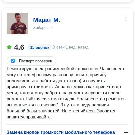
Марат М.
Хабаровск
4.6
В сети
1 нед. назад
15 оценок
Паспорт проверен
Ремонтирую электронику любой сложности. Чаще всего
могу по телефонному разговору понять причину
поломки(опыта работы достаточно) и озвучить
примерную стоимость. Аппарат можно как привезти до
меня, так и я могу забрать на ремонт и привезти после
ремонта. Гибкая система скидок. Большенство ремонтов
выполняется в течении 1-3 суток в виду наличии
большой базы запчастей. Не стесняйтесь. Звоните/
пишите/спрашивайте.
Замена кнопок громкости мобильного телефона
—