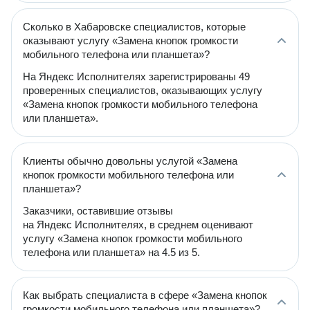
Сколько в Хабаровске специалистов, которые
оказывают услугу «Замена кнопок громкости
мобильного телефона или планшета»?
На Яндекс Исполнителях зарегистрированы 49
проверенных специалистов, оказывающих услугу
«Замена кнопок громкости мобильного телефона
или планшета».
Клиенты обычно довольны услугой «Замена
кнопок громкости мобильного телефона или
планшета»?
Заказчики, оставившие отзывы
на Яндекс Исполнителях, в среднем оценивают
услугу «Замена кнопок громкости мобильного
телефона или планшета» на 4.5 из 5.
Как выбрать специалиста в сфере «Замена кнопок
громкости мобильного телефона или планшета»?