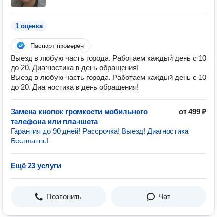
1 оценка
Паспорт проверен
Выезд в любую часть города. Работаем каждый день с 10
до 20. Диагностика в день обращения!
Выезд в любую часть города. Работаем каждый день с 10
до 20. Диагностика в день обращения!
Замена кнопок громкости мобильного
от 499 ₽
телефона или планшета
Гарантия до 90 дней! Рассрочка! Выезд! Диагностика
Бесплатно!
Ещё 23 услуги
Позвонить
Чат