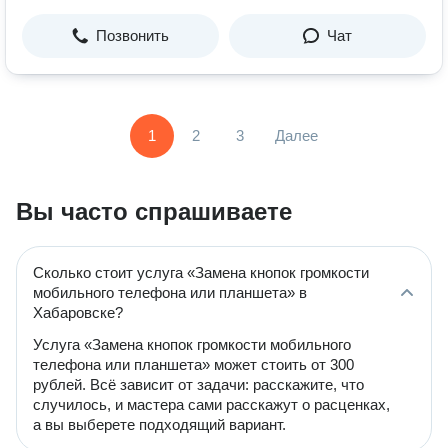
Позвонить
Чат
1
2
3
Далее
Вы часто спрашиваете
Сколько стоит услуга «Замена кнопок громкости
мобильного телефона или планшета» в
Хабаровске?
Услуга «Замена кнопок громкости мобильного
телефона или планшета» может стоить от 300
рублей. Всё зависит от задачи: расскажите, что
случилось, и мастера сами расскажут о расценках,
а вы выберете подходящий вариант.