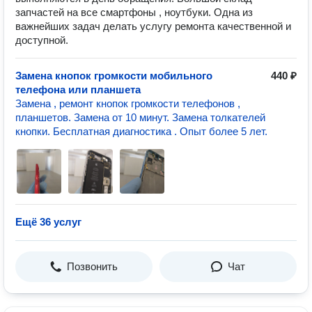
запчастей на все смартфоны , ноутбуки. Одна из
важнейших задач делать услугу ремонта качественной и
доступной.
Замена кнопок громкости мобильного
440 ₽
телефона или планшета
Замена , ремонт кнопок громкости телефонов ,
планшетов. Замена от 10 минут. Замена толкателей
кнопки. Бесплатная диагностика . Опыт более 5 лет.
Ещё 36 услуг
Позвонить
Чат