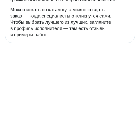
Можно искать по каталогу, а можно создать
заказ — тогда специалисты откликнутся сами.
Чтобы выбрать лучшего из лучших, загляните
в профиль исполнителя — там есть отзывы
и примеры работ.