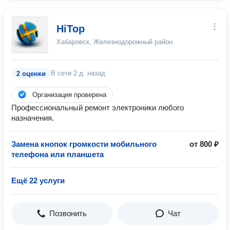
HiTop
Хабаровск, Железнодорожный район
В сети
2 д. назад
2 оценки
Организация проверена
Профессиональный ремонт электроники любого
назначения.
Замена кнопок громкости мобильного
от 800 ₽
телефона или планшета
Ещё 22 услуги
Позвонить
Чат