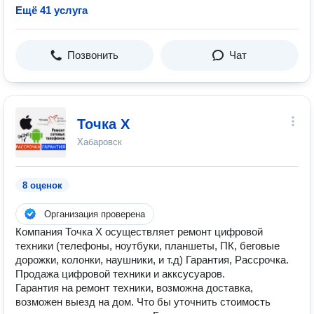
Ещё 41 услуга
Позвонить
Чат
Точка Х
Хабаровск
8 оценок
Организация проверена
Компания Точка Х осуществляет ремонт цифровой
техники (телефоны, ноутбуки, планшеты, ПК, беговые
дорожки, колонки, наушники, и т.д) Гарантия, Рассрочка.
Продажа цифровой техники и акксусуаров.
Гарантия на ремонт техники, возможна доставка,
возможен выезд на дом. Что бы уточнить стоимость