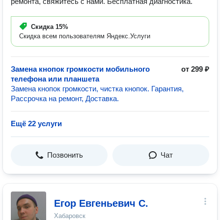
ремонта, свяжитесь с нами. Бесплатная диагностика.
Скидка
15%
Скидка всем пользователям Яндекс.Услуги
Замена кнопок громкости мобильного
от 299 ₽
телефона или планшета
Замена кнопок громкости, чистка кнопок. Гарантия,
Рассрочка на ремонт, Доставка.
Ещё 22 услуги
Позвонить
Чат
Егор Евгеньевич С.
Хабаровск