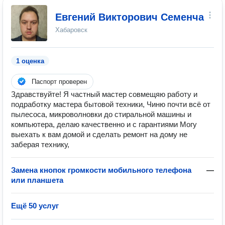
Евгений Викторович Семенча
Хабаровск
1 оценка
Паспорт проверен
Здравствуйте! Я частный мастер совмещяю работу и
подработку мастера бытовой техники, Чиню почти всё от
пылесоса, микроволновки до стиральной машины и
компьютера, делаю качественно и с гарантиями Могу
выехать к вам домой и сделать ремонт на дому не
заберая технику,
Замена кнопок громкости мобильного телефона
—
или планшета
Ещё 50 услуг