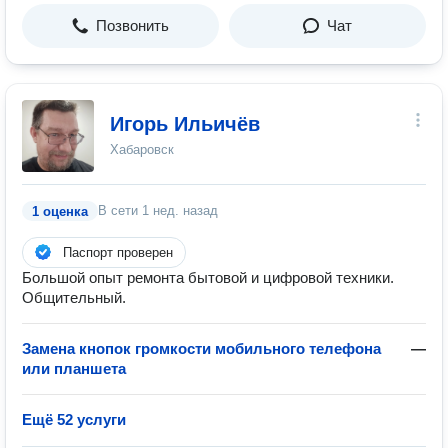
Позвонить
Чат
Игорь Ильичёв
Хабаровск
В сети
1 нед. назад
1 оценка
Паспорт проверен
Большой опыт ремонта бытовой и цифровой техники.
Общительный.
Замена кнопок громкости мобильного телефона
—
или планшета
Ещё 52 услуги