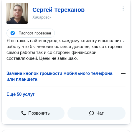
Сергей Тереханов
Хабаровск
Паспорт проверен
Я пытаюсь найти подход к каждому клиенту и выполнить
работу что бы человек остался доволен, как со стороны
самой работы так и со стороны финансовой
составляюшей. Цены не завышаю.
Замена кнопок громкости мобильного телефона
—
или планшета
Ещё 50 услуг
Позвонить
Чат