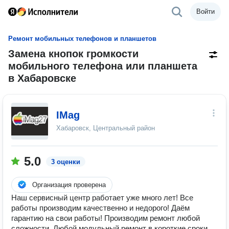
Войти
Ремонт мобильных телефонов и планшетов
Замена кнопок громкости
мобильного телефона или планшета
в Хабаровске
IMag
Хабаровск, Центральный район
5.0
3 оценки
Организация проверена
Наш сервисный центр работает уже много лет! Все
работы производим качественно и недорого! Даём
гарантию на свои работы! Производим ремонт любой
сложности. Любой модульный ремонт в короткие сроки.