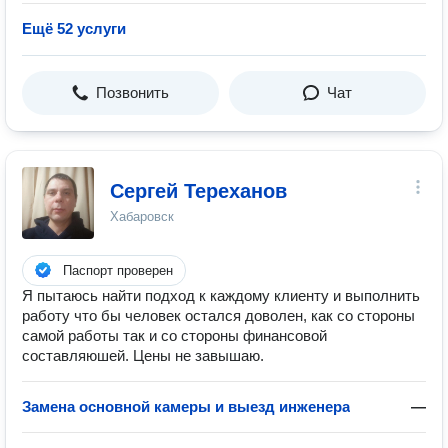
Ещё 52 услуги
Позвонить
Чат
Сергей Тереханов
Хабаровск
Паспорт проверен
Я пытаюсь найти подход к каждому клиенту и выполнить
работу что бы человек остался доволен, как со стороны
самой работы так и со стороны финансовой
составляюшей. Цены не завышаю.
Замена основной камеры и выезд инженера
—