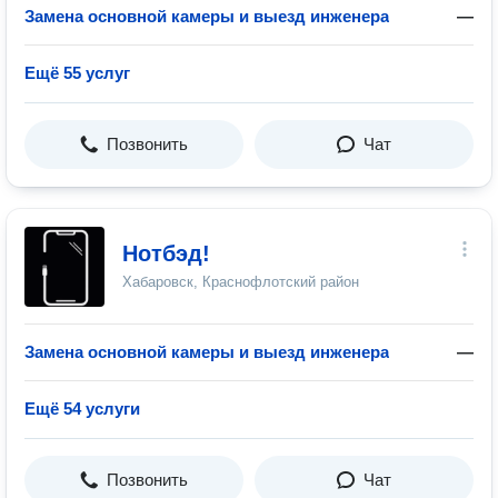
Замена основной камеры и выезд инженера
—
Ещё 55 услуг
Позвонить
Чат
Нотбэд!
Хабаровск, Краснофлотский район
Замена основной камеры и выезд инженера
—
Ещё 54 услуги
Позвонить
Чат