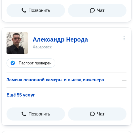
Позвонить
Чат
Александр Нерода
Хабаровск
Паспорт проверен
Замена основной камеры и выезд инженера
—
Ещё 55 услуг
Позвонить
Чат