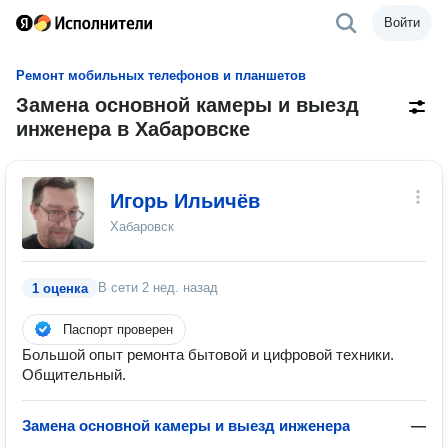
Войти
Ремонт мобильных телефонов и планшетов
Замена основной камеры и выезд
инженера в Хабаровске
Игорь Ильичёв
Хабаровск
В сети
2 нед. назад
1 оценка
Паспорт проверен
Большой опыт ремонта бытовой и цифровой техники.
Общительный.
Замена основной камеры и выезд инженера
—