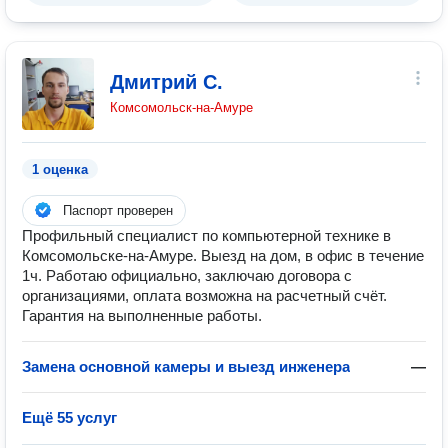
Дмитрий С.
Комсомольск-на-Амуре
1 оценка
Паспорт проверен
Профильный специалист по компьютерной технике в
Комсомольске-на-Амуре. Выезд на дом, в офис в течение
1ч. Работаю официально, заключаю договора с
организациями, оплата возможна на расчетный счёт.
Гарантия на выполненные работы.
Замена основной камеры и выезд инженера
—
Ещё 55 услуг