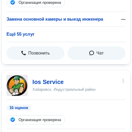
Организация проверена
Замена основной камеры и выезд инженера
—
Ещё 55 услуг
Позвонить
Чат
Ios Service
Хабаровск, Индустриальный район
16 оценок
Организация проверена