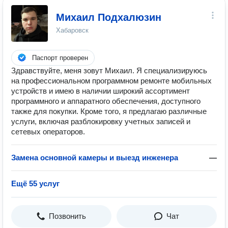
Михаил Подхалюзин
Хабаровск
Паспорт проверен
Здравствуйте, меня зовут Михаил. Я специализируюсь
на профессиональном программном ремонте мобильных
устройств и имею в наличии широкий ассортимент
программного и аппаратного обеспечения, доступного
также для покупки. Кроме того, я предлагаю различные
услуги, включая разблокировку учетных записей и
сетевых операторов.
Замена основной камеры и выезд инженера
—
Ещё 55 услуг
Позвонить
Чат