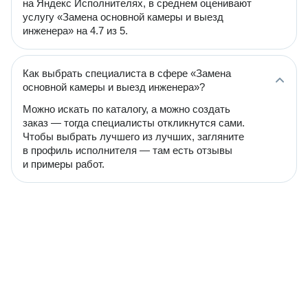
на Яндекс Исполнителях, в среднем оценивают
услугу «Замена основной камеры и выезд
инженера» на 4.7 из 5.
Как выбрать специалиста в сфере «Замена
основной камеры и выезд инженера»?
Можно искать по каталогу, а можно создать
заказ — тогда специалисты откликнутся сами.
Чтобы выбрать лучшего из лучших, загляните
в профиль исполнителя — там есть отзывы
и примеры работ.