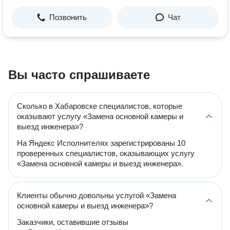
Позвонить
Чат
Вы часто спрашиваете
Сколько в Хабаровске специалистов, которые
оказывают услугу «Замена основной камеры и
выезд инженера»?
На Яндекс Исполнителях зарегистрированы 10
проверенных специалистов, оказывающих услугу
«Замена основной камеры и выезд инженера».
Клиенты обычно довольны услугой «Замена
основной камеры и выезд инженера»?
Заказчики, оставившие отзывы