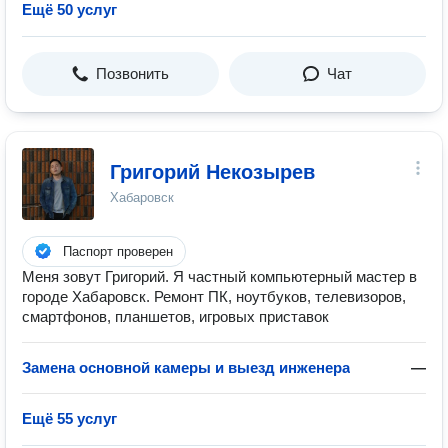
Ещё 50 услуг
Позвонить
Чат
Григорий Некозырев
Хабаровск
Паспорт проверен
Меня зовут Григорий. Я частный компьютерный мастер в
городе Хабаровск. Ремонт ПК, ноутбуков, телевизоров,
смартфонов, планшетов, игровых приставок
Замена основной камеры и выезд инженера
—
Ещё 55 услуг