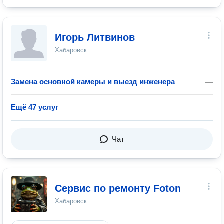
Игорь Литвинов
Хабаровск
Замена основной камеры и выезд инженера
—
Ещё 47 услуг
Чат
Сервис по ремонту Foton
Хабаровск