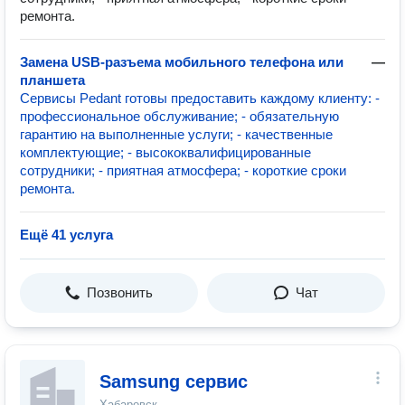
ремонта.
Замена USB-разъема мобильного телефона или
—
планшета
Сервисы Pedant готовы предоставить каждому клиенту: -
профессиональное обслуживание; - обязательную
гарантию на выполненные услуги; - качественные
комплектующие; - высококвалифицированные
сотрудники; - приятная атмосфера; - короткие сроки
ремонта.
Ещё 41 услуга
Позвонить
Чат
Samsung сервис
Хабаровск