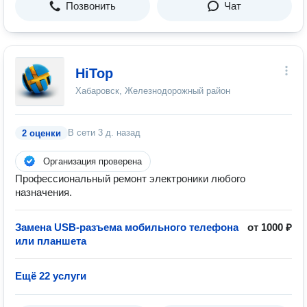
Позвонить
Чат
HiTop
Хабаровск, Железнодорожный район
В сети
3 д. назад
2 оценки
Организация проверена
Профессиональный ремонт электроники любого
назначения.
Замена USB-разъема мобильного телефона
от 1000 ₽
или планшета
Ещё 22 услуги