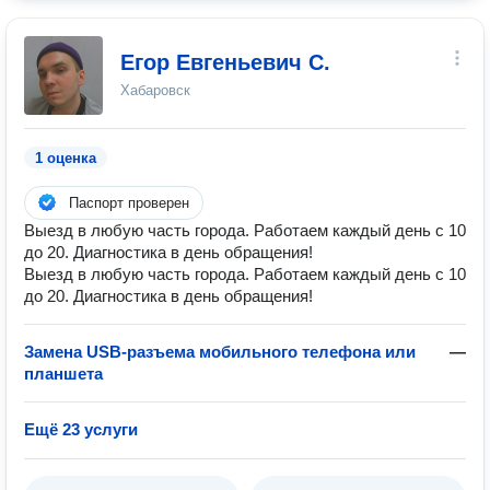
Егор Евгеньевич С.
Хабаровск
1 оценка
Паспорт проверен
Выезд в любую часть города. Работаем каждый день с 10
до 20. Диагностика в день обращения!
Выезд в любую часть города. Работаем каждый день с 10
до 20. Диагностика в день обращения!
Замена USB-разъема мобильного телефона или
—
планшета
Ещё 23 услуги