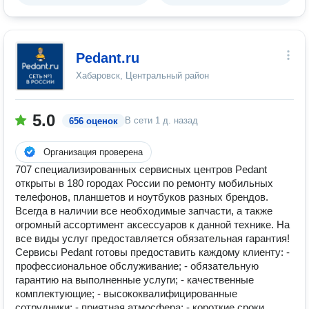
Pedant.ru
Хабаровск, Центральный район
5.0
В сети
1 д. назад
656 оценок
Организация проверена
707 специализированных сервисных центров Pedant
открыты в 180 городах России по ремонту мобильных
телефонов, планшетов и ноутбуков разных брендов.
Всегда в наличии все необходимые запчасти, а также
огромный ассортимент аксессуаров к данной технике. На
все виды услуг предоставляется обязательная гарантия!
Сервисы Pedant готовы предоставить каждому клиенту: -
профессиональное обслуживание; - обязательную
гарантию на выполненные услуги; - качественные
комплектующие; - высококвалифицированные
сотрудники; - приятная атмосфера; - короткие сроки