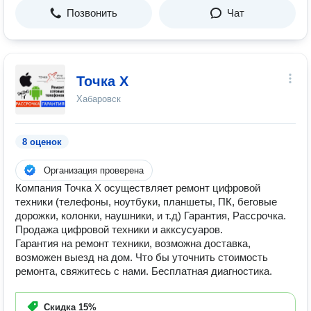
Позвонить
Чат
Точка Х
Хабаровск
8 оценок
Организация проверена
Компания Точка Х осуществляет ремонт цифровой
техники (телефоны, ноутбуки, планшеты, ПК, беговые
дорожки, колонки, наушники, и т.д) Гарантия, Рассрочка.
Продажа цифровой техники и акксусуаров.
Гарантия на ремонт техники, возможна доставка,
возможен выезд на дом. Что бы уточнить стоимость
ремонта, свяжитесь с нами. Бесплатная диагностика.
Скидка
15%