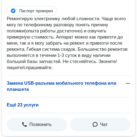
Паспорт проверен
Ремонтирую электронику любой сложности. Чаще всего
могу по телефонному разговору понять причину
поломки(опыта работы достаточно) и озвучить
примерную стоимость. Аппарат можно как привезти до
меня, так и я могу забрать на ремонт и привезти после
ремонта. Гибкая система скидок. Большенство ремонтов
выполняется в течении 1-3 суток в виду наличии
большой базы запчастей. Не стесняйтесь. Звоните/
пишите/спрашивайте.
Замена USB-разъема мобильного телефона или
—
планшета
Ещё 23 услуги
Позвонить
Чат