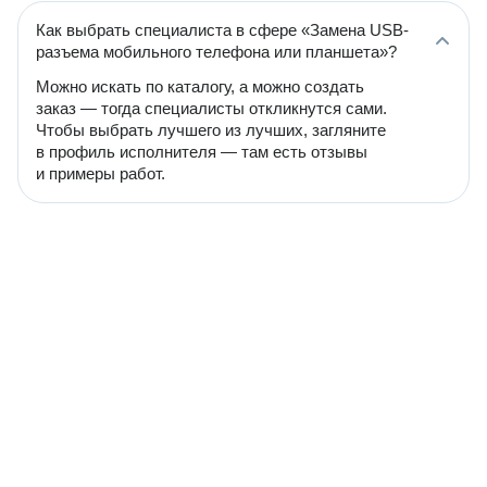
Как выбрать специалиста в сфере «Замена USB-
разъема мобильного телефона или планшета»?
Можно искать по каталогу, а можно создать
заказ — тогда специалисты откликнутся сами.
Чтобы выбрать лучшего из лучших, загляните
в профиль исполнителя — там есть отзывы
и примеры работ.