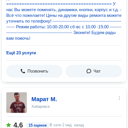
========================================= У
нас Вы можете поменять, динамики, кнопки, корпус и т.д. -
Всё что пожелаете! Цены на другие виды ремонта можете
уточнить по телефону! ------------------------------------------------
------ Режим работы: 10.00-20.00 сб-вс с 10.00 -19.00 --------
---------------------------------------------- Звоните! Будем рады
вам помочь!
Ещё 23 услуги
Позвонить
Чат
Марат М.
Хабаровск
4.6
В сети
2 нед. назад
15 оценок