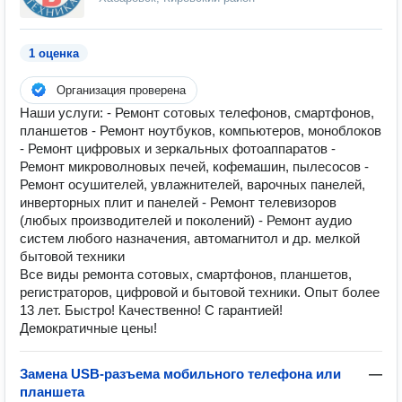
1 оценка
Организация проверена
Наши услуги: - Ремонт сотовых телефонов, смартфонов,
планшетов - Ремонт ноутбуков, компьютеров, моноблоков
- Ремонт цифровых и зеркальных фотоаппаратов -
Ремонт микроволновых печей, кофемашин, пылесосов -
Ремонт осушителей, увлажнителей, варочных панелей,
инверторных плит и панелей - Ремонт телевизоров
(любых производителей и поколений) - Ремонт аудио
систем любого назначения, автомагнитол и др. мелкой
бытовой техники
Все виды ремонта сотовых, смартфонов, планшетов,
регистраторов, цифровой и бытовой техники. Опыт более
13 лет. Быстро! Качественно! С гарантией!
Демократичные цены!
Замена USB-разъема мобильного телефона или
—
планшета