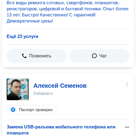
Все виды ремонта сотовых, смартфонов, планшетов,
регистраторов, цифровой и бытовой техники. Опыт более
13 лет. Быстро! Качественно! С гарантией!
Демократичные цены!
Ещё 23 услуги
Позвонить
Чат
Алексей Семенов
Хабаровск
Паспорт проверен
Замена USB-разъема мобильного телефона или
—
планшета