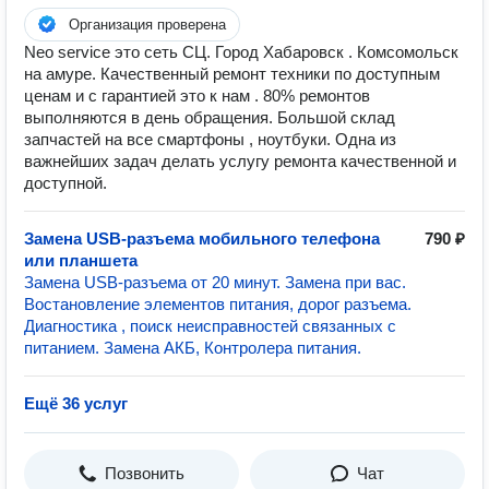
Организация проверена
Neo service это сеть СЦ. Город Хабаровск . Комсомольск
на амуре. Качественный ремонт техники по доступным
ценам и с гарантией это к нам . 80% ремонтов
выполняются в день обращения. Большой склад
запчастей на все смартфоны , ноутбуки. Одна из
важнейших задач делать услугу ремонта качественной и
доступной.
Замена USB-разъема мобильного телефона
790 ₽
или планшета
Замена USB-разъема от 20 минут. Замена при вас.
Востановление элементов питания, дорог разъема.
Диагностика , поиск неисправностей связанных с
питанием. Замена АКБ, Контролера питания.
Ещё 36 услуг
Позвонить
Чат