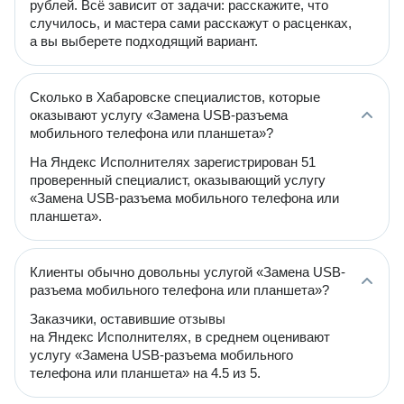
рублей. Всё зависит от задачи: расскажите, что
случилось, и мастера сами расскажут о расценках,
а вы выберете подходящий вариант.
Сколько в Хабаровске специалистов, которые
оказывают услугу «Замена USB-разъема
мобильного телефона или планшета»?
На Яндекс Исполнителях зарегистрирован 51
проверенный специалист, оказывающий услугу
«Замена USB-разъема мобильного телефона или
планшета».
Клиенты обычно довольны услугой «Замена USB-
разъема мобильного телефона или планшета»?
Заказчики, оставившие отзывы
на Яндекс Исполнителях, в среднем оценивают
услугу «Замена USB-разъема мобильного
телефона или планшета» на 4.5 из 5.