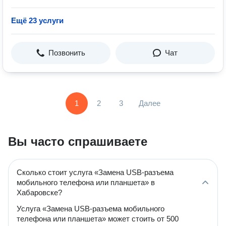
Ещё 23 услуги
Позвонить
Чат
1
2
3
Далее
Вы часто спрашиваете
Сколько стоит услуга «Замена USB-разъема
мобильного телефона или планшета» в
Хабаровске?
Услуга «Замена USB-разъема мобильного
телефона или планшета» может стоить от 500