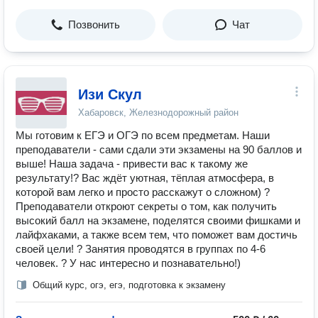
Позвонить
Чат
Изи Скул
Хабаровск, Железнодорожный район
Мы готовим к ЕГЭ и ОГЭ по всем предметам. Наши
преподаватели - сами сдали эти экзамены на 90 баллов и
выше! Наша задача - привести вас к такому же
результату!? Вас ждёт уютная, тёплая атмосфера, в
которой вам легко и просто расскажут о сложном) ?
Преподаватели откроют секреты о том, как получить
высокий балл на экзамене, поделятся своими фишками и
лайфхаками, а также всем тем, что поможет вам достичь
своей цели! ? Занятия проводятся в группах по 4-6
человек. ? У нас интересно и познавательно!)
Общий курс, огэ, егэ, подготовка к экзамену