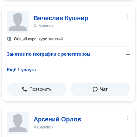
Вячеслав Кушнир
Хабаровск
Общий курс, курс занятий
Занятие по географии с репетитором
—
Ещё 1 услуга
Позвонить
Чат
Арсений Орлов
Хабаровск