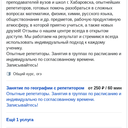
преподавателей вузов и школ г. Хабаровска, опытнейших
репетиторов, готовых помочь разобраться в сложных
вопросах математики, физики, химии, русского языка,
обществознания и др. предметов, рабочую продуктивную
атмосферу, в которой приятно учиться, а также новых
друзей! Отзывы о нашем центре всегда в открытом
доступе. Мы работаем на результат и стремимся всегда
использовать индивидуальный подход к каждому
ученику.
Опытные репетиторы. Занятия в группах по расписанию и
индивидуально по согласованному времени.
Записывайтесь!
Общий курс, огэ
Занятие по географии с репетитором
от 250 ₽ / 60 мин
Опытные репетиторы. Занятия в группах по расписанию и
индивидуально по согласованному времени.
Записывайтесь!
Ещё 1 услуга