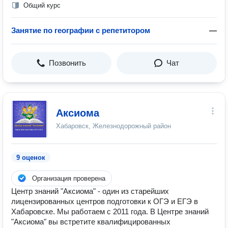
Общий курс
Занятие по географии с репетитором
—
Позвонить
Чат
Аксиома
Хабаровск, Железнодорожный район
9 оценок
Организация проверена
Центр знаний "Аксиома" - один из старейших
лицензированных центров подготовки к ОГЭ и ЕГЭ в
Хабаровске. Мы работаем с 2011 года. В Центре знаний
"Аксиома" вы встретите квалифицированных