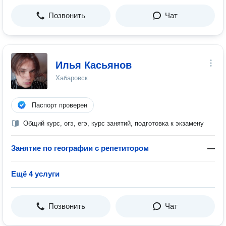
Позвонить
Чат
Илья Касьянов
Хабаровск
Паспорт проверен
Общий курс, огэ, егэ, курс занятий, подготовка к экзамену
Занятие по географии с репетитором
—
Ещё 4 услуги
Позвонить
Чат