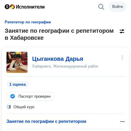
Войти
Репетитор по географии
Занятие по географии с репетитором
в Хабаровске
Цыганкова Дарья
Хабаровск, Железнодорожный район
1 оценка
Паспорт проверен
Общий курс
Занятие по географии с репетитором
—