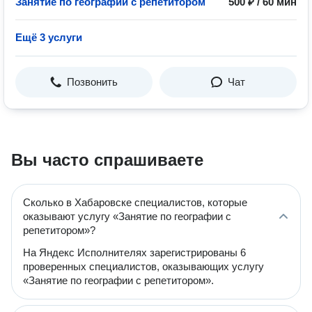
Занятие по географии с репетитором
500 ₽ / 60 мин
Ещё 3 услуги
Позвонить
Чат
Вы часто спрашиваете
Сколько в Хабаровске специалистов, которые
оказывают услугу «Занятие по географии с
репетитором»?
На Яндекс Исполнителях зарегистрированы 6
проверенных специалистов, оказывающих услугу
«Занятие по географии с репетитором».