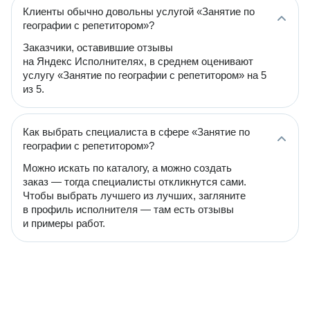
Клиенты обычно довольны услугой «Занятие по
географии с репетитором»?
Заказчики, оставившие отзывы
на Яндекс Исполнителях, в среднем оценивают
услугу «Занятие по географии с репетитором» на 5
из 5.
Как выбрать специалиста в сфере «Занятие по
географии с репетитором»?
Можно искать по каталогу, а можно создать
заказ — тогда специалисты откликнутся сами.
Чтобы выбрать лучшего из лучших, загляните
в профиль исполнителя — там есть отзывы
и примеры работ.