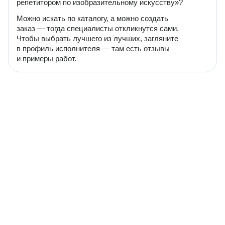
репетитором по изобразительному искусству»?
Можно искать по каталогу, а можно создать
заказ — тогда специалисты откликнутся сами.
Чтобы выбрать лучшего из лучших, загляните
в профиль исполнителя — там есть отзывы
и примеры работ.