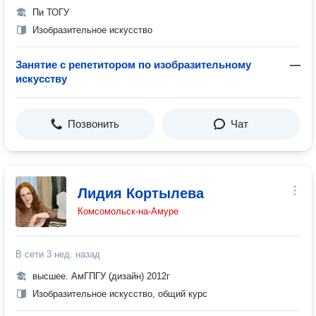
Пи ТОГУ
Изобразительное искусство
Занятие с репетитором по изобразительному
—
искусству
Позвонить
Чат
Лидия Кортылева
Комсомольск-на-Амуре
В сети
3 нед. назад
высшее. АмГПГУ (дизайн) 2012г
Изобразительное искусство, общий курс