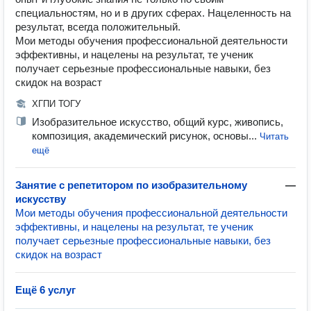
специальностям, но и в других сферах. Нацеленность на
результат, всегда положительный.
Мои методы обучения профессиональной деятельности
эффективны, и нацелены на результат, те ученик
получает серьезные профессиональные навыки, без
скидок на возраст
ХГПИ ТОГУ
Изобразительное искусство, общий курс, живопись,
композиция, академический рисунок, основы...
Читать
ещё
Занятие с репетитором по изобразительному
—
искусству
Мои методы обучения профессиональной деятельности
эффективны, и нацелены на результат, те ученик
получает серьезные профессиональные навыки, без
скидок на возраст
Ещё 6 услуг