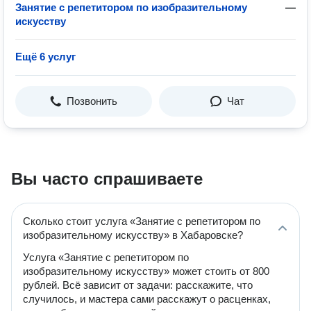
Занятие с репетитором по изобразительному
—
искусству
Ещё 6 услуг
Позвонить
Чат
Вы часто спрашиваете
Сколько стоит услуга «Занятие с репетитором по
изобразительному искусству» в Хабаровске?
Услуга «Занятие с репетитором по
изобразительному искусству» может стоить от 800
рублей. Всё зависит от задачи: расскажите, что
случилось, и мастера сами расскажут о расценках,