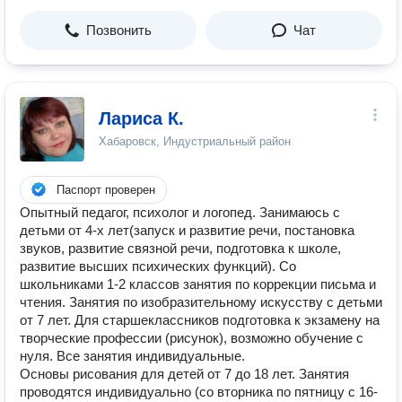
Позвонить
Чат
Лариса К.
Хабаровск, Индустриальный район
Паспорт проверен
Опытный педагог, психолог и логопед. Занимаюсь с
детьми от 4-х лет(запуск и развитие речи, постановка
звуков, развитие связной речи, подготовка к школе,
развитие высших психических функций). Со
школьниками 1-2 классов занятия по коррекции письма и
чтения. Занятия по изобразительному искусству с детьми
от 7 лет. Для старшеклассников подготовка к экзамену на
творческие профессии (рисунок), возможно обучение с
нуля. Все занятия индивидуальные.
Основы рисования для детей от 7 до 18 лет. Занятия
проводятся индивидуально (со вторника по пятницу с 16-