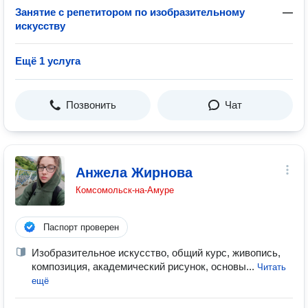
Занятие с репетитором по изобразительному
—
искусству
Ещё 1 услуга
Позвонить
Чат
Анжела Жирнова
Комсомольск-на-Амуре
Паспорт проверен
Изобразительное искусство, общий курс, живопись,
композиция, академический рисунок, основы...
Читать
ещё