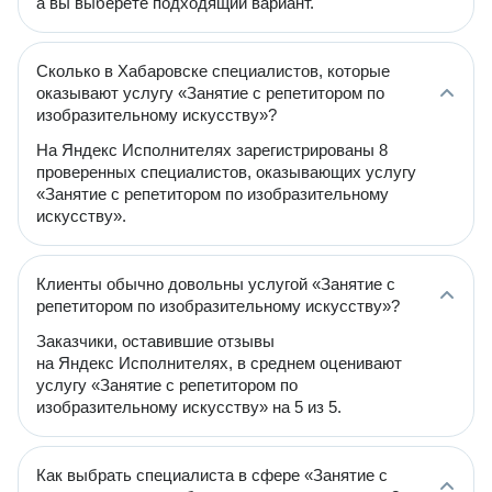
а вы выберете подходящий вариант.
Сколько в Хабаровске специалистов, которые
оказывают услугу «Занятие с репетитором по
изобразительному искусству»?
На Яндекс Исполнителях зарегистрированы 8
проверенных специалистов, оказывающих услугу
«Занятие с репетитором по изобразительному
искусству».
Клиенты обычно довольны услугой «Занятие с
репетитором по изобразительному искусству»?
Заказчики, оставившие отзывы
на Яндекс Исполнителях, в среднем оценивают
услугу «Занятие с репетитором по
изобразительному искусству» на 5 из 5.
Как выбрать специалиста в сфере «Занятие с