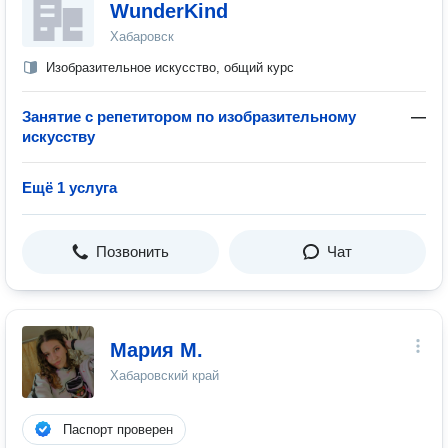
WunderKind
Хабаровск
Изобразительное искусство, общий курс
Занятие с репетитором по изобразительному
—
искусству
Ещё 1 услуга
Позвонить
Чат
Мария М.
Хабаровский край
Паспорт проверен