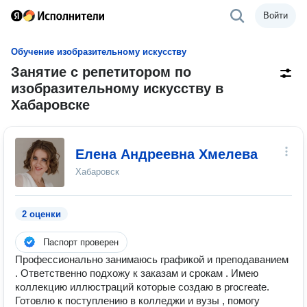
Войти
Обучение изобразительному искусству
Занятие с репетитором по
изобразительному искусству в
Хабаровске
Елена Андреевна Хмелева
Хабаровск
2 оценки
Паспорт проверен
Профессионально занимаюсь графикой и преподаванием
. Ответственно подхожу к заказам и срокам . Имею
коллекцию иллюстраций которые создаю в procreate.
Готовлю к поступлению в колледжи и вузы , помогу