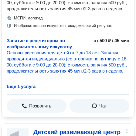
00, суббота с 9-00 до 20-00); стоимость занятия 500 руб.,
продолжительность занятия 45 мин./2-3 раза в неделю.
МСПИ, логопед
Изобразительное искусство, академический рисунок
Занятие с репетитором по
от 500 ₽ / 45 мин
изобразительному искусству
Основы рисования для детей от 7 до 18 лет. Занятия
проводятся индивидуально (со вторника по пятницу с 16-
00, суббота с 9-00 до 20-00); стоимость занятия 500 руб.,
продолжительность занятия 45 мин./2-3 раза в неделю.
Ещё 1 услуга
Позвонить
Чат
Детский развивающий центр