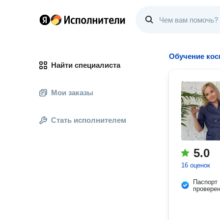
Обучение кос
Найти специалиста
Мои заказы
Стать исполнителем
5.0
16 оценок
Паспорт
провере