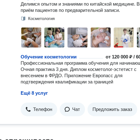
Делимся опытом и знаниями по китайской медицине. 
приём пациентов по предварительной записи.
Косметология
Обучение косметологии
от
120 000 ₽ / 
Профессиональная программа обучения для начинаю
Очная практика 3 дня. Диплом косметолог-эстетист с
внесением в ФРДО. Приложение Европасс для
подтверждения квалификации за границей
Ещё 8 услуг
Телефон
Чат
Предложить заказ