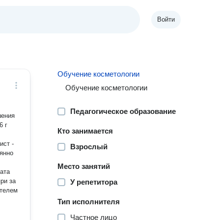
Войти
Обучение косметологии
Обучение косметологии
Педагогическое образование
шения
Кто занимается
Взрослый
Место занятий
У репетитора
Тип исполнителя
Частное лицо