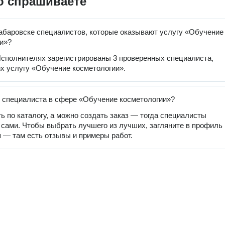
о спрашиваете
абаровске специалистов, которые оказывают услугу «Обучение
и»?
сполнителях зарегистрированы 3 проверенных специалиста,
 услугу «Обучение косметологии».
 специалиста в сфере «Обучение косметологии»?
ь по каталогу, а можно создать заказ — тогда специалисты
 сами. Чтобы выбрать лучшего из лучших, загляните в профиль
 — там есть отзывы и примеры работ.