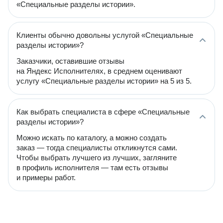
«Специальные разделы истории».
Клиенты обычно довольны услугой «Специальные
разделы истории»?
Заказчики, оставившие отзывы
на Яндекс Исполнителях, в среднем оценивают
услугу «Специальные разделы истории» на 5 из 5.
Как выбрать специалиста в сфере «Специальные
разделы истории»?
Можно искать по каталогу, а можно создать
заказ — тогда специалисты откликнутся сами.
Чтобы выбрать лучшего из лучших, загляните
в профиль исполнителя — там есть отзывы
и примеры работ.