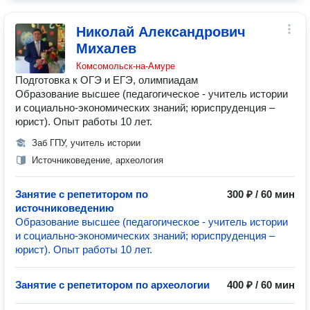
Николай Александрович
Михалев
Комсомольск-на-Амуре
Подготовка к ОГЭ и ЕГЭ, олимпиадам
Образование высшее (педагогическое - учитель истории
и социально-экономических знаний; юриспруденция –
юрист). Опыт работы 10 лет.
Заб ГПУ, учитель истории
Источниковедение, археология
Занятие с репетитором по
300 ₽ / 60 мин
источниковедению
Образование высшее (педагогическое - учитель истории
и социально-экономических знаний; юриспруденция –
юрист). Опыт работы 10 лет.
Занятие с репетитором по археологии
400 ₽ / 60 мин