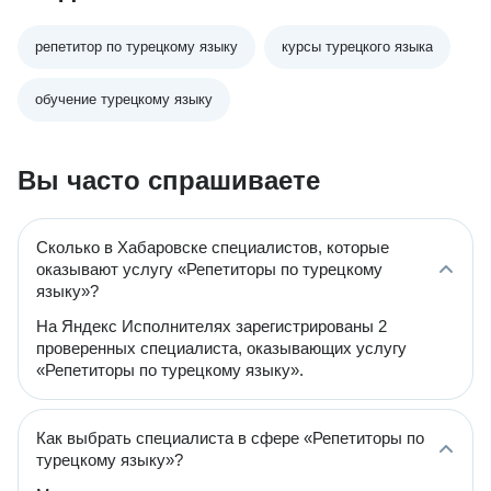
репетитор по турецкому языку
курсы турецкого языка
обучение турецкому языку
Вы часто спрашиваете
Сколько в Хабаровске специалистов, которые
оказывают услугу «Репетиторы по турецкому
языку»?
На Яндекс Исполнителях зарегистрированы 2
проверенных специалиста, оказывающих услугу
«Репетиторы по турецкому языку».
Как выбрать специалиста в сфере «Репетиторы по
турецкому языку»?