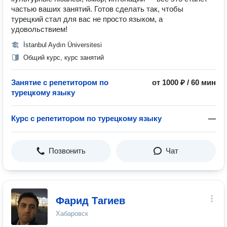
частью ваших занятий. Готов сделать так, чтобы
турецкий стал для вас не просто языком, а
удовольствием!
İstanbul Aydın Üniversitesi
Общий курс, курс занятий
Занятие с репетитором по
от 1000 ₽ / 60 мин
турецкому языку
Курс с репетитором по турецкому языку
—
Позвонить
Чат
Фарид Тагиев
Хабаровск