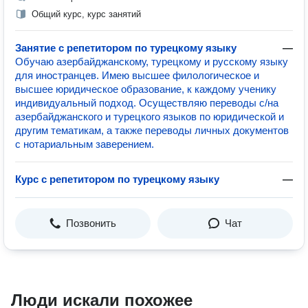
Общий курс, курс занятий
Занятие с репетитором по турецкому языку
—
Обучаю азербайджанскому, турецкому и русскому языку
для иностранцев. Имею высшее филологическое и
высшее юридическое образование, к каждому ученику
индивидуальный подход. Осуществляю переводы с/на
азербайджанского и турецкого языков по юридической и
другим тематикам, а также переводы личных документов
с нотариальным заверением.
Курс с репетитором по турецкому языку
—
Позвонить
Чат
Люди искали похожее