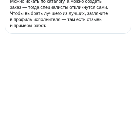
Можно искать по каталогу, а можно создать
заказ — тогда специалисты откликнутся сами.
Чтобы выбрать лучшего из лучших, загляните
в профиль исполнителя — там есть отзывы
и примеры работ.