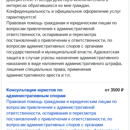
интересах обратившихся ко мне граждан.
Конфиденциальность и официальное оформление услуг
гарантируется!
Правовая помощь гражданам и юридическим лицам по
вопросам привлечения к административной
ответственности, оспаривания и пересмотра
постановлений о привлечении к ответственности, по
вопросам административных споров с органами
государственной и муниципальной власти. Адвокатская
защита в случае угрозы назначение административного
наказания в виде наложения административного штрафа,
лишения специальных права, применения
административного ареста и т.п.
Консультации юристов по
от 3500 ₽
административным спорам
Правовая помощь гражданам и юридическим лицам по
вопросам привлечения к административной
ответственности, оспаривания и пересмотра
постановлений о привлечении к ответственности, по
вопросам административных споров с органами