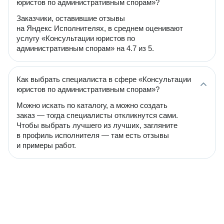
юристов по административным спорам»?
Заказчики, оставившие отзывы
на Яндекс Исполнителях, в среднем оценивают
услугу «Консультации юристов по
административным спорам» на 4.7 из 5.
Как выбрать специалиста в сфере «Консультации
юристов по административным спорам»?
Можно искать по каталогу, а можно создать
заказ — тогда специалисты откликнутся сами.
Чтобы выбрать лучшего из лучших, загляните
в профиль исполнителя — там есть отзывы
и примеры работ.