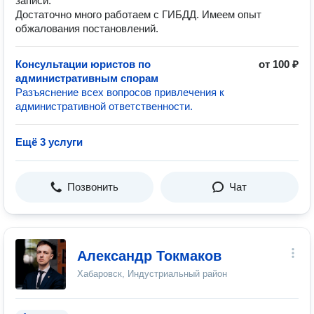
записи.
Достаточно много работаем с ГИБДД. Имеем опыт
обжалования постановлений.
Консультации юристов по
от 100 ₽
административным спорам
Разъяснение всех вопросов привлечения к
административной ответственности.
Ещё 3 услуги
Позвонить
Чат
Александр Токмаков
Хабаровск, Индустриальный район