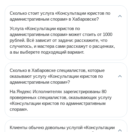
Сколько стоит услуга «Консультации юристов по
административным спорам» в Хабаровске?
Услуга «Консультации юристов по
административным спорам» может стоить от 1000
рублей. Всё зависит от задачи: расскажите, что
случилось, и мастера сами расскажут о расценках,
а вы выберете подходящий вариант.
Сколько в Хабаровске специалистов, которые
оказывают услугу «Консультации юристов по
административным спорам»?
На Яндекс Исполнителях зарегистрированы 80
проверенных специалистов, оказывающих услугу
«Консультации юристов по административным
спорам».
Клиенты обычно довольны услугой «Консультации