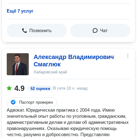
Ещё 7 услуг
Позвонить
Чат
Александр Владимирович
Смаглюк
Хабаровский край
4.9
В сети
10 ч. назад
62 оценки
Паспорт проверен
Адвокат. Юридическая практика с 2004 года. Имею
значительный опыт работы по уголовным, гражданским,
административным делам и делам об административных
правонарушениях. Оказываю юридическую помощь
честно, разумно и добросовестно. Представляю