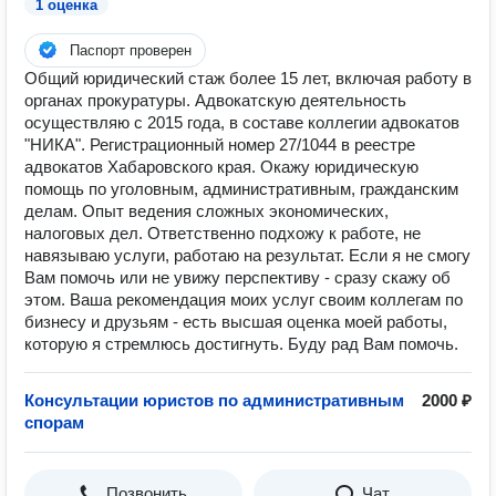
1 оценка
Паспорт проверен
Общий юридический стаж более 15 лет, включая работу в
органах прокуратуры. Адвокатскую деятельность
осуществляю с 2015 года, в составе коллегии адвокатов
"НИКА". Регистрационный номер 27/1044 в реестре
адвокатов Хабаровского края. Окажу юридическую
помощь по уголовным, административным, гражданским
делам. Опыт ведения сложных экономических,
налоговых дел. Ответственно подхожу к работе, не
навязываю услуги, работаю на результат. Если я не смогу
Вам помочь или не увижу перспективу - сразу скажу об
этом. Ваша рекомендация моих услуг своим коллегам по
бизнесу и друзьям - есть высшая оценка моей работы,
которую я стремлюсь достигнуть. Буду рад Вам помочь.
Консультации юристов по административным
2000 ₽
спорам
Позвонить
Чат