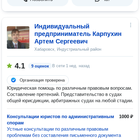
Индивидуальный
предприниматель Карпухин
Артем Сергеевич
Хабаровск, Индустриальный район
4.1
В сети
1 нед. назад
9 оценок
Организация проверена
Юридическая помощь по различным правовым вопросам.
Составление претензий. Представительство в судах
общей юрисдикции, арбитражных судах на любой стадии.
Консультации юристов по административным
1000 ₽
спорам
Устные консультации по различным правовым
проблемам без составления письменного документа