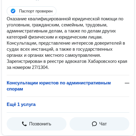
Паспорт проверен
Оказание квалифицированной юридической помощи по
уголовным, гражданским, семейным, трудовым,
административным делам, а также по делам других
категорий физическим и юридическим лицам.
Консультации, представление интересов доверителей в
судах всех инстанций, а также в государственных
органах и органах местного самоуправления.
Зарегистрирован в реестре адвокатов Хабаровского края
за номером 27/1304.
Консультации юристов по административным
—
спорам
Ещё 1 услуга
Позвонить
Чат