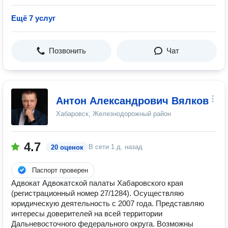
Ещё 7 услуг
Позвонить
Чат
Антон Александрович Вялков
Хабаровск, Железнодорожный район
4.7
В сети
1 д. назад
20 оценок
Паспорт проверен
Адвокат Адвокатской палаты Хабаровского края
(регистрационный номер 27/1284). Осуществляю
юридическую деятельность с 2007 года. Представляю
интересы доверителей на всей территории
Дальневосточного федерального округа. Возможны