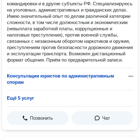
командировки и в другие субъекты РФ. Специализируюсь
на уголовных, административных и гражданских делах.
Имею значительный опыт по делам различной категории
сложности, в том числе должностным и экономическим
(невыплата заработной платы, коррупционные и
налоговые преступления), против военной службы,
связанных с незаконным оборотом наркотиков и оружия,
преступлениям против безопасности дорожного движения
и эксплуатации транспорта. Возможен дистанционный
формат общения. Приём по предварительной записи.
Консультации юристов по административным
—
спорам
Ещё 5 услуг
Позвонить
Чат