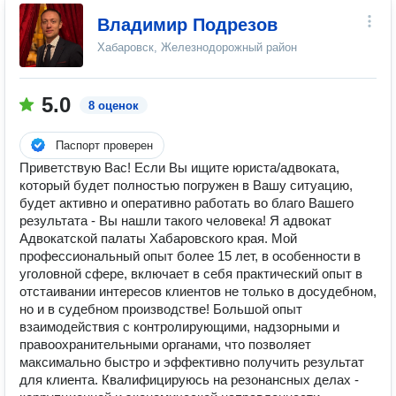
Владимир Подрезов
Хабаровск, Железнодорожный район
5.0
8 оценок
Паспорт проверен
Приветствую Вас! Если Вы ищите юриста/адвоката,
который будет полностью погружен в Вашу ситуацию,
будет активно и оперативно работать во благо Вашего
результата - Вы нашли такого человека! Я адвокат
Адвокатской палаты Хабаровского края. Мой
профессиональный опыт более 15 лет, в особенности в
уголовной сфере, включает в себя практический опыт в
отстаивании интересов клиентов не только в досудебном,
но и в судебном производстве! Большой опыт
взаимодействия с контролирующими, надзорными и
правоохранительными органами, что позволяет
максимально быстро и эффективно получить результат
для клиента. Квалифицируюсь на резонансных делах -