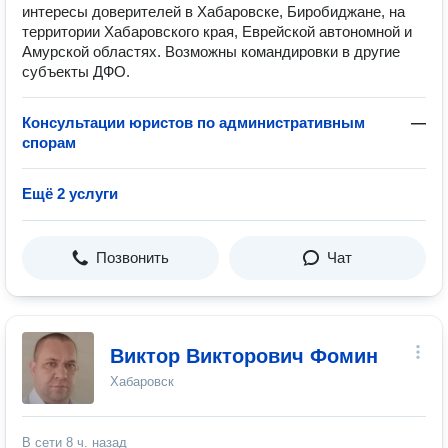
интересы доверителей в Хабаровске, Биробиджане, на
территории Хабаровского края, Еврейской автономной и
Амурской областях. Возможны командировки в другие
субъекты ДФО.
Консультации юристов по административным
—
спорам
Ещё 2 услуги
Позвонить
Чат
Виктор Викторович Фомин
Хабаровск
В сети
8 ч. назад