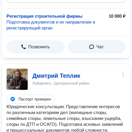
Регистрация строительной фирмы
10 000 ₽
Подготовка документов и их направление в
регистрирующий орган
Позвонить
Чат
Дмитрий Теплик
Хабаровск, Центральный район
Паспорт проверен
Юридические консультации. Представление интересов
по различным категориям дел (жилищные споры,
семейные споры, земельные споры, взыскание ущерба,
споры по ДТП и ОСАГО). Подготовка исковых заявлений
и процессуальных документов любой сложности.