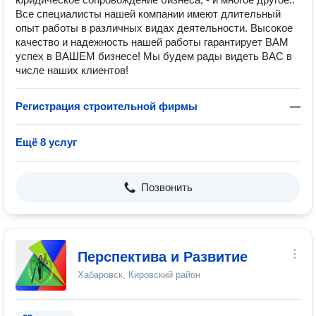
Все специалисты нашей компании имеют длительный
опыт работы в различных видах деятельности. Высокое
качество и надежность нашей работы гарантирует ВАМ
успех в ВАШЕМ бизнесе! Мы будем рады видеть ВАС в
числе наших клиентов!
Регистрация строительной фирмы
—
Ещё 8 услуг
Позвонить
Перспектива и Развитие
Хабаровск, Кировский район