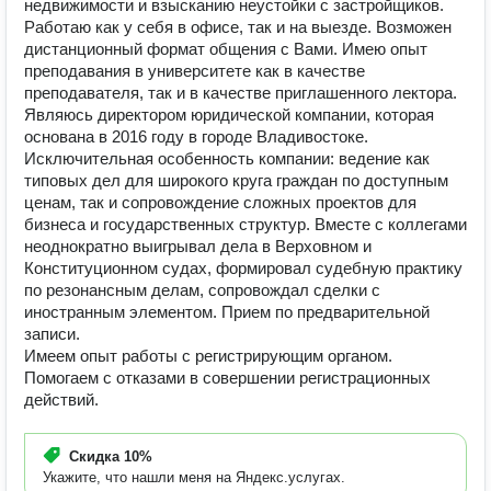
недвижимости и взысканию неустойки с застройщиков.
Работаю как у себя в офисе, так и на выезде. Возможен
дистанционный формат общения с Вами. Имею опыт
преподавания в университете как в качестве
преподавателя, так и в качестве приглашенного лектора.
Являюсь директором юридической компании, которая
основана в 2016 году в городе Владивостоке.
Исключительная особенность компании: ведение как
типовых дел для широкого круга граждан по доступным
ценам, так и сопровождение сложных проектов для
бизнеса и государственных структур. Вместе с коллегами
неоднократно выигрывал дела в Верховном и
Конституционном судах, формировал судебную практику
по резонансным делам, сопровождал сделки с
иностранным элементом. Прием по предварительной
записи.
Имеем опыт работы с регистрирующим органом.
Помогаем с отказами в совершении регистрационных
действий.
Скидка
10%
Укажите, что нашли меня на Яндекс.услугах.