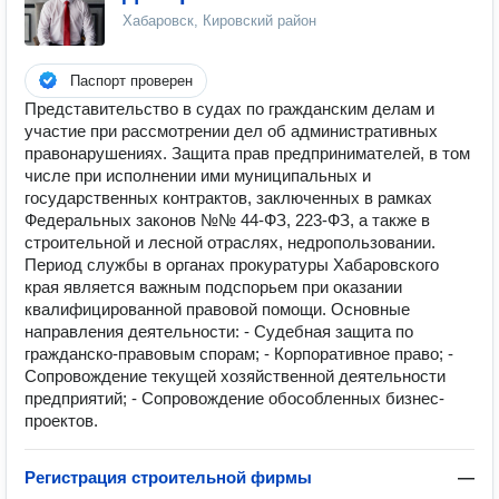
Хабаровск, Кировский район
Паспорт проверен
Представительство в судах по гражданским делам и
участие при рассмотрении дел об административных
правонарушениях. Защита прав предпринимателей, в том
числе при исполнении ими муниципальных и
государственных контрактов, заключенных в рамках
Федеральных законов №№ 44-ФЗ, 223-ФЗ, а также в
строительной и лесной отраслях, недропользовании.
Период службы в органах прокуратуры Хабаровского
края является важным подспорьем при оказании
квалифицированной правовой помощи. Основные
направления деятельности: - Судебная защита по
гражданско-правовым спорам; - Корпоративное право; -
Сопровождение текущей хозяйственной деятельности
предприятий; - Сопровождение обособленных бизнес-
проектов.
Регистрация строительной фирмы
—