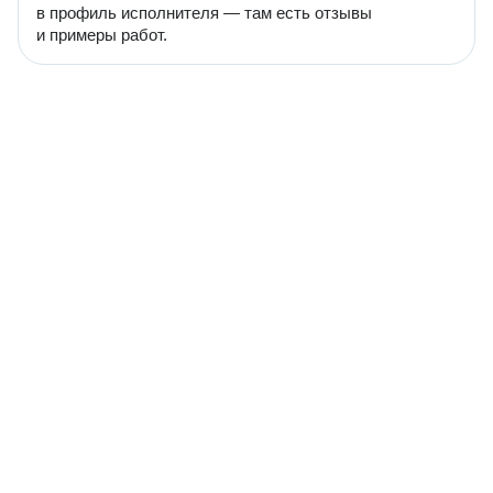
в профиль исполнителя — там есть отзывы
и примеры работ.