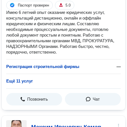
Паспорт проверен
5.0
Имею 6 летний опыт оказание юридических услуг,
консультаций дистанционно, онлайн и оффлайн
юридическим и физическим лицам. Составляю
необходимые процессуальные документы, готовлю
любой документ простым и понятным. Работаю с
правоохранительными органами МВД, ПРОКУРАТУРА,
НАДЗОРНЫМИ Органами. Работаю быстро, честно,
порядочно, ответственно.
Регистрация строительной фирмы
—
Ещё 11 услуг
Позвонить
Чат