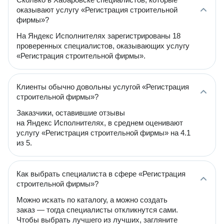
оказывают услугу «Регистрация строительной
фирмы»?
На Яндекс Исполнителях зарегистрированы 18
проверенных специалистов, оказывающих услугу
«Регистрация строительной фирмы».
Клиенты обычно довольны услугой «Регистрация
строительной фирмы»?
Заказчики, оставившие отзывы
на Яндекс Исполнителях, в среднем оценивают
услугу «Регистрация строительной фирмы» на 4.1
из 5.
Как выбрать специалиста в сфере «Регистрация
строительной фирмы»?
Можно искать по каталогу, а можно создать
заказ — тогда специалисты откликнутся сами.
Чтобы выбрать лучшего из лучших, загляните