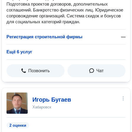
Подготовка проектов договоров, дополнительных
соглашений. Банкротство физических лиц. Юридическое
сопровождение организаций. Система скидок и бонусов
для социальных категорий граждан.
Регистрация строительной фирмы
—
Ещё 6 услуг
Позвонить
Чат
Игорь Бугаев
Хабаровск
2 оценки