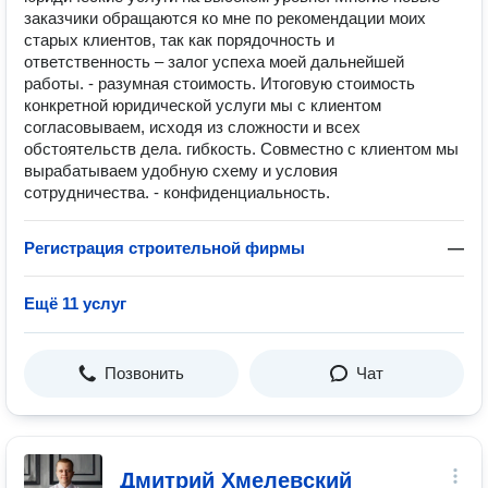
заказчики обращаются ко мне по рекомендации моих
старых клиентов, так как порядочность и
ответственность – залог успеха моей дальнейшей
работы. - разумная стоимость. Итоговую стоимость
конкретной юридической услуги мы с клиентом
согласовываем, исходя из сложности и всех
обстоятельств дела. гибкость. Совместно с клиентом мы
вырабатываем удобную схему и условия
сотрудничества. - конфиденциальность.
Регистрация строительной фирмы
—
Ещё 11 услуг
Позвонить
Чат
Дмитрий Хмелевский