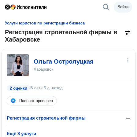
Войти
Услуги юристов по регистрации бизнеса
Регистрация строительной фирмы в
Хабаровске
Ольга Остролуцкая
Хабаровск
В сети
6 д. назад
2 оценки
Паспорт проверен
Регистрация строительной фирмы
—
Ещё 3 услуги