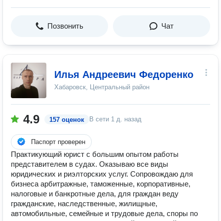
Позвонить
Чат
Илья Андреевич Федоренко
Хабаровск, Центральный район
4.9
В сети
1 д. назад
157 оценок
Паспорт проверен
Практикующий юрист с большим опытом работы
представителем в судах. Оказываю все виды
юридических и риэлторских услуг. Сопровождаю для
бизнеса арбитражные, таможенные, корпоративные,
налоговые и банкротные дела, для граждан веду
гражданские, наследственные, жилищные,
автомобильные, семейные и трудовые дела, споры по