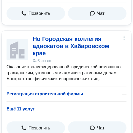
Позвонить
Чат
Но Городская коллегия
адвокатов в Хабаровском
крае
Хабаровск
Оказание квалифицированной юридической помощи по
гражданским, уголовным и административным делам.
Банкротство физических и юридических лиц.
Регистрация строительной фирмы
—
Ещё 11 услуг
Позвонить
Чат