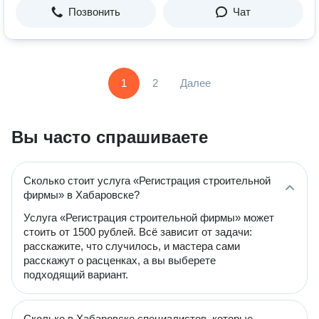
Позвонить
Чат
1
2
Далее
Вы часто спрашиваете
Сколько стоит услуга «Регистрация строительной
фирмы» в Хабаровске?
Услуга «Регистрация строительной фирмы» может
стоить от 1500 рублей. Всё зависит от задачи:
расскажите, что случилось, и мастера сами
расскажут о расценках, а вы выберете
подходящий вариант.
Сколько в Хабаровске специалистов, которые