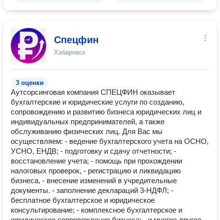
Спецфин
Хабаровск
3 оценки
Аутсорсинговая компания СПЕЦФИН оказывает
бухгалтерские и юридические услуги по созданию,
сопровождению и развитию бизнеса юридических лиц и
индивидуальных предпринимателей, а также
обслуживанию физических лиц. Для Вас мы
осуществляем: - ведение бухгалтерского учета на ОСНО,
УСНО, ЕНДВ; - подготовку и сдачу отчетности; -
восстановление учета; - помощь при прохождении
налоговых проверок, - регистрацию и ликвидацию
бизнеса, - внесение изменений в учредительные
документы. - заполнение деклараций 3-НДФЛ; -
бесплатное бухгалтерское и юридическое
консультирование; - комплексное бухгалтерское и
юридическое сопровождение бизнеса; - и многое другое..