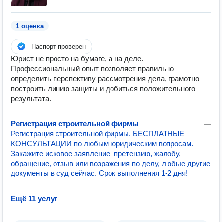
1 оценка
Паспорт проверен
Юрист не просто на бумаге, а на деле.
Профессиональный опыт позволяет правильно
определить перспективу рассмотрения дела, грамотно
построить линию защиты и добиться положительного
результата.
Регистрация строительной фирмы
—
Регистрация строительной фирмы. БЕСПЛАТНЫЕ
КОНСУЛЬТАЦИИ по любым юридическим вопросам.
Закажите исковое заявление, претензию, жалобу,
обращение, отзыв или возражения по делу, любые другие
документы в суд сейчас. Срок выполнения 1-2 дня!
Ещё 11 услуг