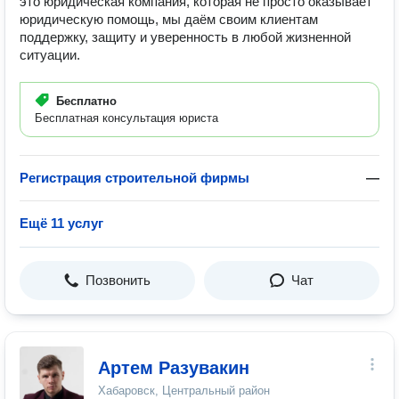
это юридическая компания, которая не просто оказывает
юридическую помощь, мы даём своим клиентам
поддержку, защиту и уверенность в любой жизненной
ситуации.
Бесплатно
Бесплатная консультация юриста
Регистрация строительной фирмы
—
Ещё 11 услуг
Позвонить
Чат
Артем Разувакин
Хабаровск, Центральный район