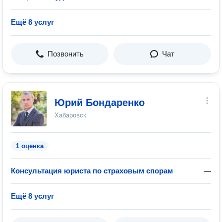
Ещё 8 услуг
Позвонить
Чат
Юрий Бондаренко
Хабаровск
1 оценка
Консультация юриста по страховым спорам
—
Ещё 8 услуг