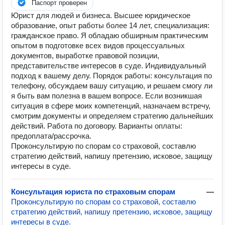
Паспорт проверен
Юрист для людей и бизнеса. Высшее юридическое
образование, опыт работы более 14 лет, специализация:
гражданское право. Я обладаю обширным практическим
опытом в подготовке всех видов процессуальных
документов, выработке правовой позиции,
представительстве интересов в суде. Индивидуальный
подход к вашему делу. Порядок работы: консультация по
телефону, обсуждаем вашу ситуацию, и решаем смогу ли
я быть вам полезна в вашем вопросе. Если возникшая
ситуация в сфере моих компетенций, назначаем встречу,
смотрим документы и определяем стратегию дальнейших
действий. Работа по договору. Варианты оплаты:
предоплата/рассрочка.
Проконсультирую по спорам со страховой, составлю
стратегию действий, напишу претензию, исковое, защищу
интересы в суде.
Консультация юриста по страховым спорам
—
Проконсультирую по спорам со страховой, составлю
стратегию действий, напишу претензию, исковое, защищу
интересы в суде.