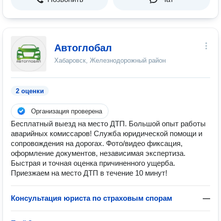
Автоглобал
Хабаровск, Железнодорожный район
2 оценки
Организация проверена
Бесплатный выезд на место ДТП. Большой опыт работы
аварийных комиссаров! Служба юридической помощи и
сопровождения на дорогах. Фото/видео фиксация,
оформление документов, независимая экспертиза.
Быстрая и точная оценка причиненного ущерба.
Приезжаем на место ДТП в течение 10 минут!
Консультация юриста по страховым спорам
—