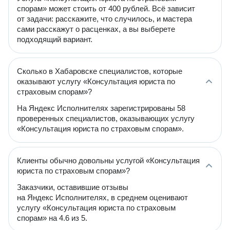
спорам» может стоить от 400 рублей. Всё зависит
от задачи: расскажите, что случилось, и мастера
сами расскажут о расценках, а вы выберете
подходящий вариант.
Сколько в Хабаровске специалистов, которые
оказывают услугу «Консультация юриста по
страховым спорам»?
На Яндекс Исполнителях зарегистрированы 58
проверенных специалистов, оказывающих услугу
«Консультация юриста по страховым спорам».
Клиенты обычно довольны услугой «Консультация
юриста по страховым спорам»?
Заказчики, оставившие отзывы
на Яндекс Исполнителях, в среднем оценивают
услугу «Консультация юриста по страховым
спорам» на 4.6 из 5.