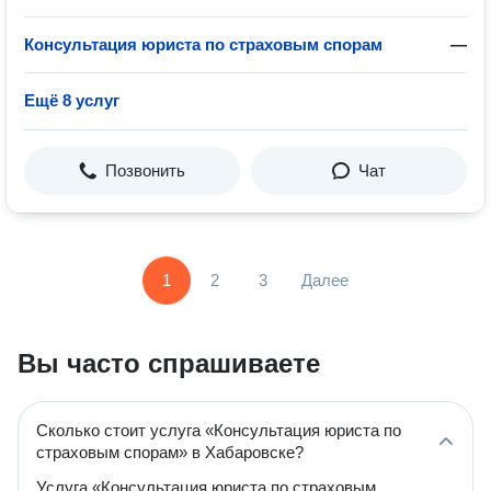
Консультация юриста по страховым спорам
—
Ещё 8 услуг
Позвонить
Чат
1
2
3
Далее
Вы часто спрашиваете
Сколько стоит услуга «Консультация юриста по
страховым спорам» в Хабаровске?
Услуга «Консультация юриста по страховым