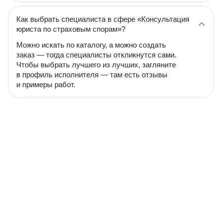
Как выбрать специалиста в сфере «Консультация
юриста по страховым спорам»?
Можно искать по каталогу, а можно создать
заказ — тогда специалисты откликнутся сами.
Чтобы выбрать лучшего из лучших, загляните
в профиль исполнителя — там есть отзывы
и примеры работ.