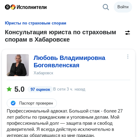
Войти
Юристы по страховым спорам
Консультация юриста по страховым
спорам в Хабаровске
Любовь Владимировна
Богоявленская
Хабаровск
5.0
В сети
3 ч. назад
97 оценок
Паспорт проверен
Профессиональный адвокат. Большой стаж - более 27
лет работы по гражданским и уголовным делам. Мой
профессиональный долг — защита прав и свобод
доверителей. Я всегда действую исключительно в
интересах обратившихся ко мне граждан.