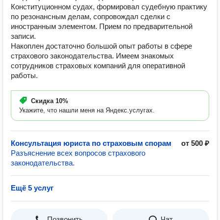
Конституционном судах, формировал судебную практику
по резонансным делам, сопровождал сделки с
иностранным элементом. Прием по предварительной
записи.
Накоплен достаточно большой опыт работы в сфере
страхового законодательства. Имеем знакомых
сотрудников страховых компаний для оперативной
работы.
Скидка
10%
Укажите, что нашли меня на Яндекс.услугах.
Консультация юриста по страховым спорам
от 500 ₽
Разъяснение всех вопросов страхового
законодательства.
Ещё 5 услуг
Позвонить
Чат