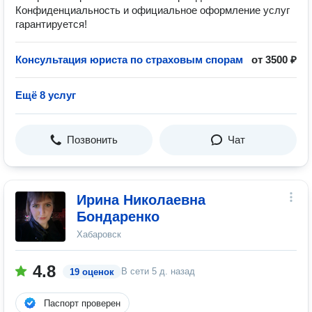
Конфиденциальность и официальное оформление услуг
гарантируется!
Консультация юриста по страховым спорам
от 3500 ₽
Ещё 8 услуг
Позвонить
Чат
Ирина Николаевна
Бондаренко
Хабаровск
4.8
В сети
5 д. назад
19 оценок
Паспорт проверен