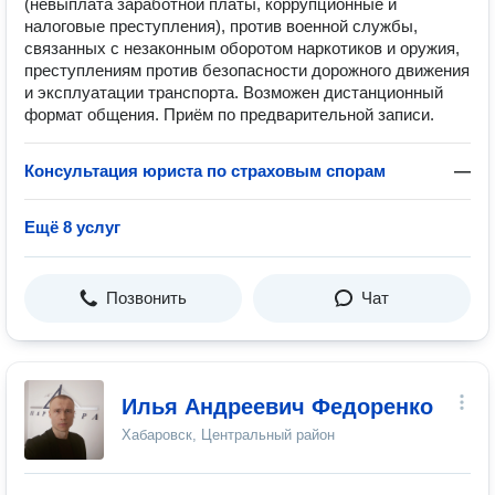
(невыплата заработной платы, коррупционные и
налоговые преступления), против военной службы,
связанных с незаконным оборотом наркотиков и оружия,
преступлениям против безопасности дорожного движения
и эксплуатации транспорта. Возможен дистанционный
формат общения. Приём по предварительной записи.
Консультация юриста по страховым спорам
—
Ещё 8 услуг
Позвонить
Чат
Илья Андреевич Федоренко
Хабаровск, Центральный район