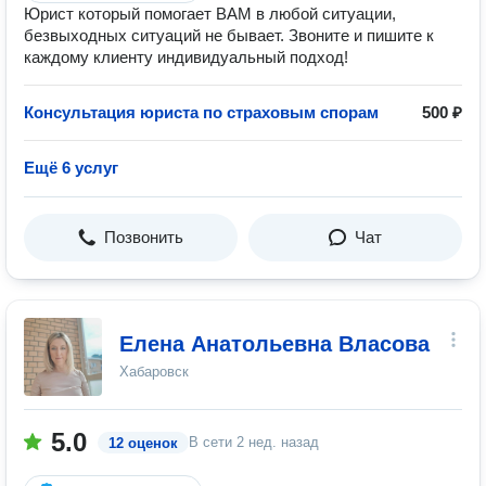
Юрист который помогает ВАМ в любой ситуации,
безвыходных ситуаций не бывает. Звоните и пишите к
каждому клиенту индивидуальный подход!
Консультация юриста по страховым спорам
500 ₽
Ещё 6 услуг
Позвонить
Чат
Елена Анатольевна Власова
Хабаровск
5.0
В сети
2 нед. назад
12 оценок