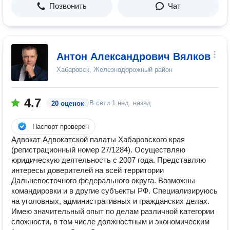
Позвонить
Чат
Антон Александрович Вялков
Хабаровск, Железнодорожный район
4.7
В сети
1 нед. назад
20 оценок
Паспорт проверен
Адвокат Адвокатской палаты Хабаровского края
(регистрационный номер 27/1284). Осуществляю
юридическую деятельность с 2007 года. Представляю
интересы доверителей на всей территории
Дальневосточного федерального округа. Возможны
командировки и в другие субъекты РФ. Специализируюсь
на уголовных, административных и гражданских делах.
Имею значительный опыт по делам различной категории
сложности, в том числе должностным и экономическим