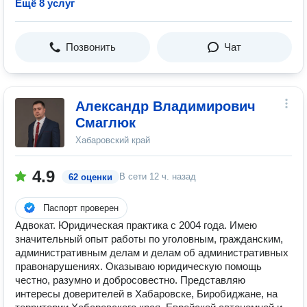
Ещё 8 услуг
Позвонить
Чат
Александр Владимирович
Смаглюк
Хабаровский край
4.9
В сети
12 ч. назад
62 оценки
Паспорт проверен
Адвокат. Юридическая практика с 2004 года. Имею
значительный опыт работы по уголовным, гражданским,
административным делам и делам об административных
правонарушениях. Оказываю юридическую помощь
честно, разумно и добросовестно. Представляю
интересы доверителей в Хабаровске, Биробиджане, на