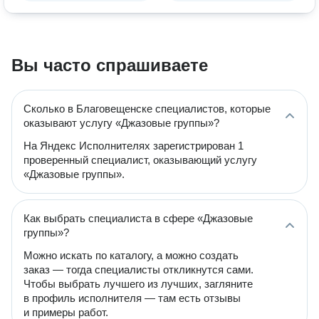
Вы часто спрашиваете
Сколько в Благовещенске специалистов, которые
оказывают услугу «Джазовые группы»?
На Яндекс Исполнителях зарегистрирован 1
проверенный специалист, оказывающий услугу
«Джазовые группы».
Как выбрать специалиста в сфере «Джазовые
группы»?
Можно искать по каталогу, а можно создать
заказ — тогда специалисты откликнутся сами.
Чтобы выбрать лучшего из лучших, загляните
в профиль исполнителя — там есть отзывы
и примеры работ.