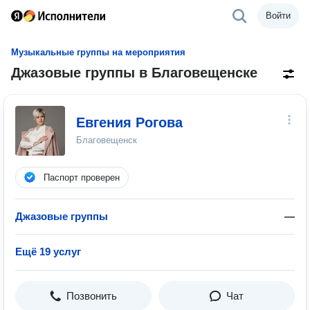
Войти
Музыкальные группы на мероприятия
Джазовые группы в Благовещенске
Евгения Рогова
Благовещенск
Паспорт проверен
Джазовые группы
—
Ещё 19 услуг
Позвонить
Чат