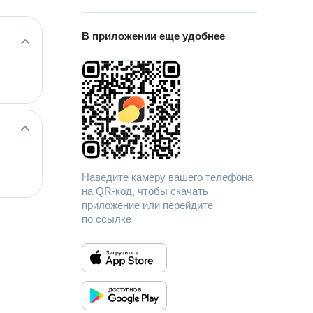
В приложении еще удобнее
Наведите камеру вашего телефона
на QR-код, чтобы скачать
приложение или перейдите
по ссылке