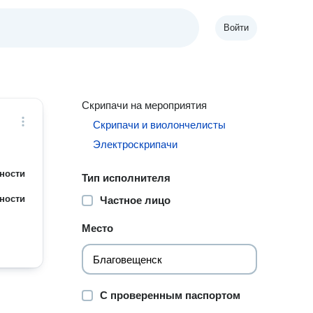
Войти
Скрипачи на мероприятия
Скрипачи и виолончелисты
Электроскрипачи
ности
Тип исполнителя
ности
Частное лицо
Место
С проверенным паспортом