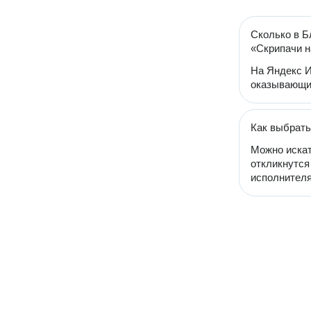
Сколько в Б
«Скрипачи н
На Яндекс И
оказывающий
Как выбрать
Можно искат
откликнутся
исполнителя