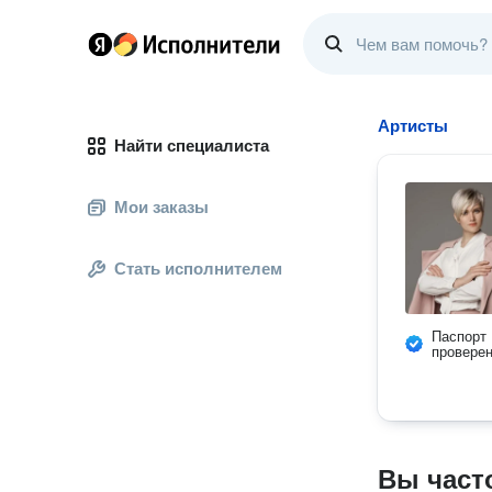
Артисты
Найти специалиста
Мои заказы
Стать исполнителем
Паспорт
провере
Вы част