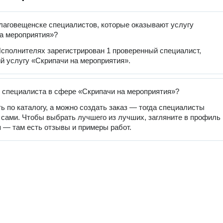
лаговещенске специалистов, которые оказывают услугу
а мероприятия»?
сполнителях зарегистрирован 1 проверенный специалист,
 услугу «Скрипачи на мероприятия».
 специалиста в сфере «Скрипачи на мероприятия»?
ь по каталогу, а можно создать заказ — тогда специалисты
 сами. Чтобы выбрать лучшего из лучших, загляните в профиль
 — там есть отзывы и примеры работ.