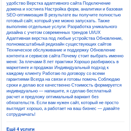
удобство Верстка адаптивного сайта Подключение
домена и хостинга Настройка форм, аналитики и базовая
SEO-оптимизация В результате вы получите полностью
готовый сайт, который уже можно запускать. Также
выполняю отдельные услуги: Разработка уникального
дизайна с учетом современных трендов UI/UX
Адаптивная верстка под любые устройства Обновление,
полномасштабный редизайн существующих сайтов
Техническое обслуживание и поддержку Обновление
контента и сервисов сайта Почему стоит выбрать именно
меня: За плечами 8 лет практики Хорошо разбираюсь в
маркетинге и продажах Индивидуальный подход к
каждому клиенту Работаю по договору со всеми
гарантиями Всегда на связи и готовы помочь Соблюдаю
сроки и делаю все качественно Стоимость формируется
индивидуально — напишите, я сделаю бесплатный
расчет и предложу оптимальный вариант без
обязательств. Если вам нужен сайт, который не просто
выглядит хорошо, а работает на ваш бизнес — давайте
сотрудничать!
Ещё 4 услуги