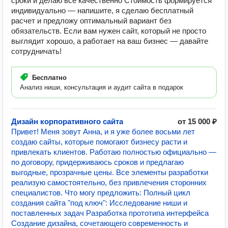
сроки и делаю все качественно Стоимость формируется
индивидуально — напишите, я сделаю бесплатный
расчет и предложу оптимальный вариант без
обязательств. Если вам нужен сайт, который не просто
выглядит хорошо, а работает на ваш бизнес — давайте
сотрудничать!
Бесплатно
Анализ ниши, консультация и аудит сайта в подарок
Дизайн корпоративного сайта
от 15 000 ₽
Привет! Меня зовут Анна, и я уже более восьми лет
создаю сайты, которые помогают бизнесу расти и
привлекать клиентов. Работаю полностью официально —
по договору, придерживаюсь сроков и предлагаю
выгодные, прозрачные цены. Все элементы разработки
реализую самостоятельно, без привлечения сторонних
специалистов. Что могу предложить: Полный цикл
создания сайта "под ключ": Исследование ниши и
поставленных задач Разработка прототипа интерфейса
Создание дизайна, сочетающего современность и