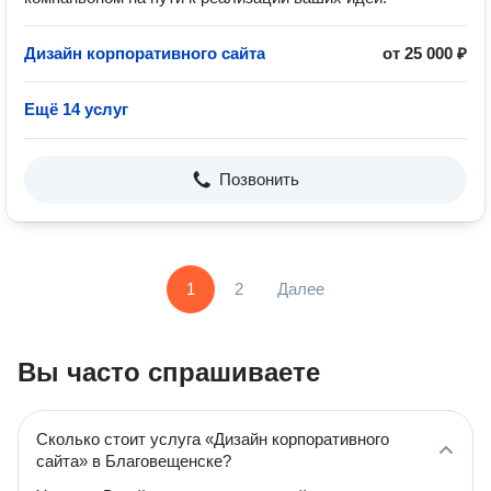
Дизайн корпоративного сайта
от 25 000 ₽
Ещё 14 услуг
Позвонить
1
2
Далее
Вы часто спрашиваете
Сколько стоит услуга «Дизайн корпоративного
сайта» в Благовещенске?