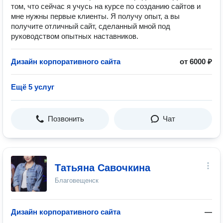
том, что сейчас я учусь на курсе по созданию сайтов и
мне нужны первые клиенты. Я получу опыт, а вы
получите отличный сайт, сделанный мной под
руководством опытных наставников.
Дизайн корпоративного сайта
от 6000 ₽
Ещё 5 услуг
Позвонить
Чат
Татьяна Савочкина
Благовещенск
Дизайн корпоративного сайта
—