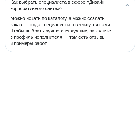
Как выбрать специалиста в сфере «Дизайн
корпоративного сайта»?
Можно искать по каталогу, а можно создать
заказ — тогда специалисты откликнутся сами.
Чтобы выбрать лучшего из лучших, загляните
в профиль исполнителя — там есть отзывы
и примеры работ.