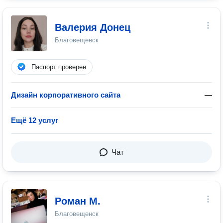
Валерия Донец
Благовещенск
Паспорт проверен
Дизайн корпоративного сайта
—
Ещё 12 услуг
Чат
Роман М.
Благовещенск