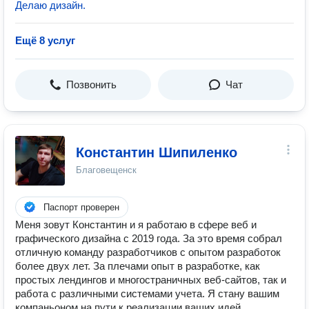
Делаю дизайн.
Ещё 8 услуг
Позвонить
Чат
Константин Шипиленко
Благовещенск
Паспорт проверен
Меня зовут Константин и я работаю в сфере веб и
графического дизайна с 2019 года. За это время собрал
отличную команду разработчиков с опытом разработок
более двух лет. За плечами опыт в разработке, как
простых лендингов и многостраничных веб-сайтов, так и
работа с различными системами учета. Я стану вашим
компаньоном на пути к реализации ваших идей.