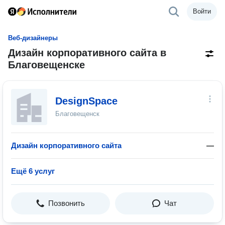
Войти
Веб-дизайнеры
Дизайн корпоративного сайта в
Благовещенске
DesignSpace
Благовещенск
Дизайн корпоративного сайта
—
Ещё 6 услуг
Позвонить
Чат