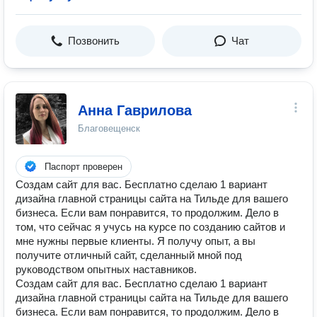
Позвонить
Чат
Анна Гаврилова
Благовещенск
Паспорт проверен
Создам сайт для вас. Бесплатно сделаю 1 вариант
дизайна главной страницы сайта на Тильде для вашего
бизнеса. Если вам понравится, то продолжим. Дело в
том, что сейчас я учусь на курсе по созданию сайтов и
мне нужны первые клиенты. Я получу опыт, а вы
получите отличный сайт, сделанный мной под
руководством опытных наставников.
Создам сайт для вас. Бесплатно сделаю 1 вариант
дизайна главной страницы сайта на Тильде для вашего
бизнеса. Если вам понравится, то продолжим. Дело в