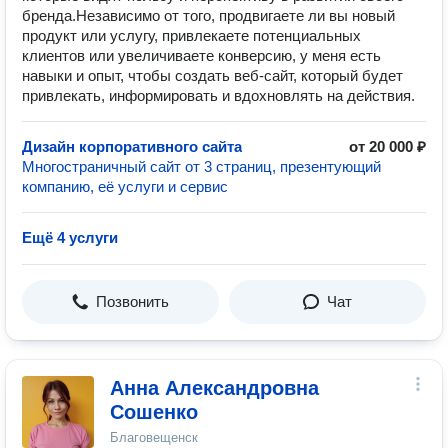
бренда.Независимо от того, продвигаете ли вы новый
продукт или услугу, привлекаете потенциальных
клиентов или увеличиваете конверсию, у меня есть
навыки и опыт, чтобы создать веб-сайт, который будет
привлекать, информировать и вдохновлять на действия.
Дизайн корпоративного сайта
от 20 000 ₽
Многостраничный сайт от 3 страниц, презентующий
компанию, её услуги и сервис
Ещё 4 услуги
Позвонить
Чат
Анна Александровна
Сошенко
Благовещенск