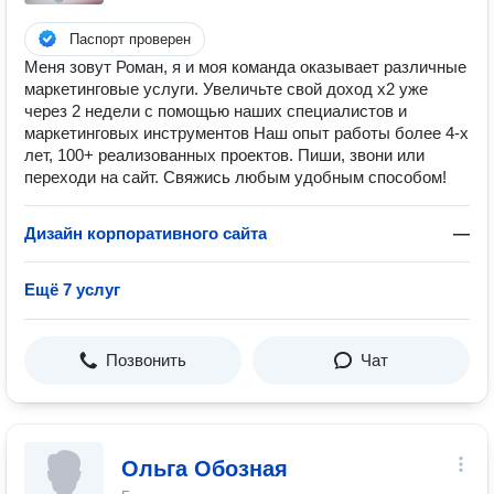
Паспорт проверен
Меня зовут Роман, я и моя команда оказывает различные
маркетинговые услуги. Увеличьте свой доход х2 уже
через 2 недели с помощью наших специалистов и
маркетинговых инструментов Наш опыт работы более 4-х
лет, 100+ реализованных проектов. Пиши, звони или
переходи на сайт. Свяжись любым удобным способом!
Дизайн корпоративного сайта
—
Ещё 7 услуг
Позвонить
Чат
Ольга Обозная