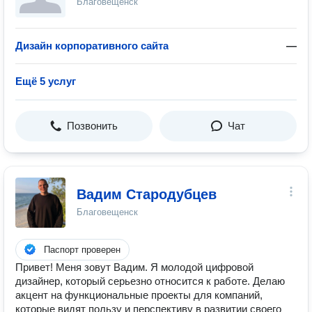
Благовещенск
Дизайн корпоративного сайта
—
Ещё 5 услуг
Позвонить
Чат
Вадим Стародубцев
Благовещенск
Паспорт проверен
Привет! Меня зовут Вадим. Я молодой цифровой
дизайнер, который серьезно относится к работе. Делаю
акцент на функциональные проекты для компаний,
которые видят пользу и перспективу в развитии своего