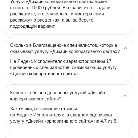
Услуга «Дизайн корпоративного сайта» может
стоить от 10000 рублей. Всё зависит от задачи:
расскажите, что случилось, и мастера сами
расскажут о расценках, а вы выберете
подходящий вариант.
Сколько в Благовещенске специалистов, которые
оказывают услугу «Дизайн корпоративного сайта»?
На Яндекс Исполнителях зарегистрированы 17
проверенных специалистов, оказывающих услугу
«Дизайн корпоративного сайта».
Клиенты обычно довольны услугой «Дизайн
корпоративного сайта»?
Заказчики, оставившие отзывы
на Яндекс Исполнителях, в среднем оценивают
услугу «Дизайн корпоративного сайта» на 4.7 из 5.