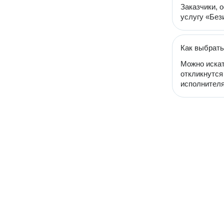
Заказчики, 
услугу «Без
Как выбрать
Можно искат
откликнутся
исполнителя