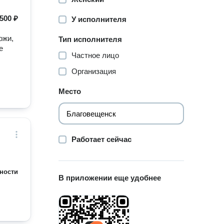
500 ₽
У исполнителя
ожи,
Тип исполнителя
е
Частное лицо
Организация
Место
Работает сейчас
ности
В приложении еще удобнее