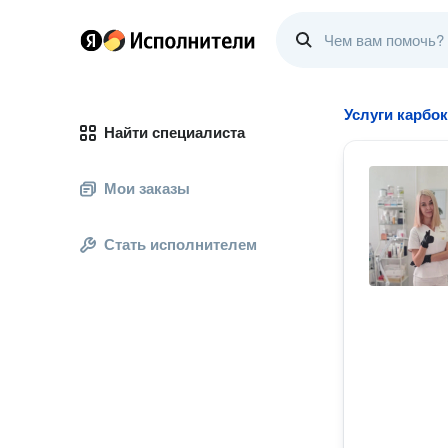
Услуги карбо
Найти специалиста
Мои заказы
Стать исполнителем