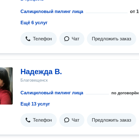
Салициловый пилинг лица
от
1
Ещё 6 услуг
Телефон
Чат
Предложить заказ
Надежда В.
Благовещенск
Салициловый пилинг лица
по договорён
Ещё 13 услуг
Телефон
Чат
Предложить заказ