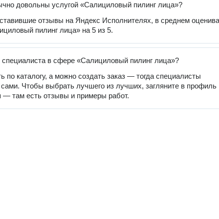
ычно довольны услугой «Салициловый пилинг лица»?
оставившие отзывы на Яндекс Исполнителях, в среднем оценив
ициловый пилинг лица» на 5 из 5.
 специалиста в сфере «Салициловый пилинг лица»?
ь по каталогу, а можно создать заказ — тогда специалисты
 сами. Чтобы выбрать лучшего из лучших, загляните в профиль
 — там есть отзывы и примеры работ.