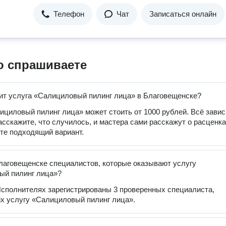
Телефон
Чат
Записаться онлайн
о спрашиваете
ит услуга «Салициловый пилинг лица» в Благовещенске?
ициловый пилинг лица» может стоить от 1000 рублей. Всё завис
расскажите, что случилось, и мастера сами расскажут о расценка
те подходящий вариант.
лаговещенске специалистов, которые оказывают услугу
ый пилинг лица»?
сполнителях зарегистрированы 3 проверенных специалиста,
 услугу «Салициловый пилинг лица».