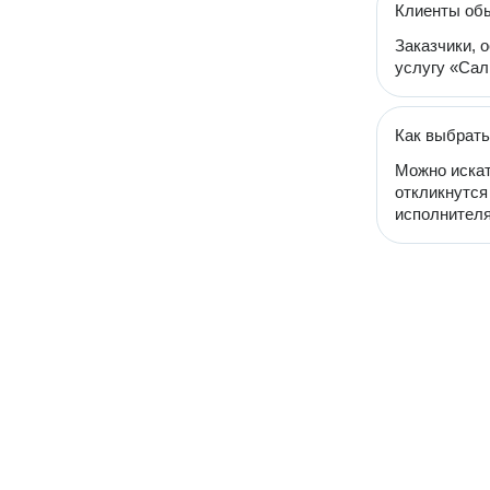
Клиенты об
Заказчики, 
услугу «Сал
Как выбрать
Можно искат
откликнутся
исполнителя