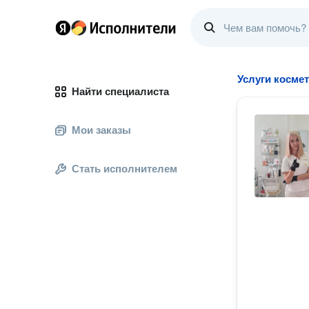
Услуги космет
Найти специалиста
Мои заказы
Стать исполнителем