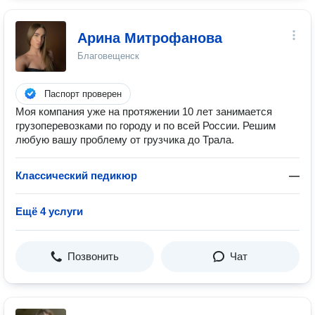
Арина Митрофанова
Благовещенск
Паспорт проверен
Моя компания уже на протяжении 10 лет занимается
грузоперевозками по городу и по всей России. Решим
любую вашу проблему от грузчика до Трала.
Классический педикюр
—
Ещё 4 услуги
Позвонить
Чат