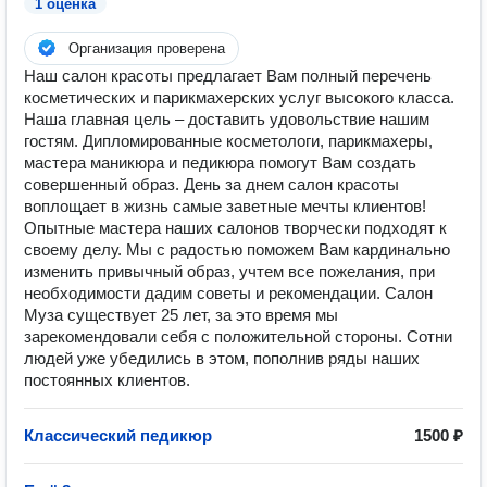
1 оценка
Организация проверена
Наш салон красоты предлагает Вам полный перечень
косметических и парикмахерских услуг высокого класса.
Наша главная цель – доставить удовольствие нашим
гостям. Дипломированные косметологи, парикмахеры,
мастера маникюра и педикюра помогут Вам создать
совершенный образ. День за днем салон красоты
воплощает в жизнь самые заветные мечты клиентов!
Опытные мастера наших салонов творчески подходят к
своему делу. Мы с радостью поможем Вам кардинально
изменить привычный образ, учтем все пожелания, при
необходимости дадим советы и рекомендации. Салон
Муза существует 25 лет, за это время мы
зарекомендовали себя с положительной стороны. Сотни
людей уже убедились в этом, пополнив ряды наших
постоянных клиентов.
Классический педикюр
1500 ₽