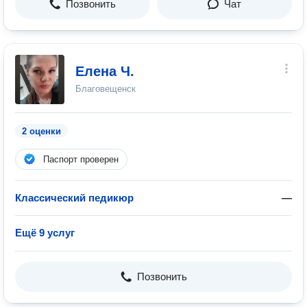
Позвонить
Чат
Елена Ч.
Благовещенск
2 оценки
Паспорт проверен
Классический педикюр
—
Ещё 9 услуг
Позвонить