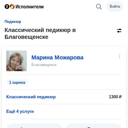
Войти
Педикюр
Классический педикюр в
Благовещенске
Марина Можарова
Благовещенск
1 оценка
Классический педикюр
1300 ₽
Ещё 4 услуги