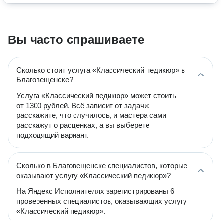
Вы часто спрашиваете
Сколько стоит услуга «Классический педикюр» в
Благовещенске?
Услуга «Классический педикюр» может стоить
от 1300 рублей. Всё зависит от задачи:
расскажите, что случилось, и мастера сами
расскажут о расценках, а вы выберете
подходящий вариант.
Сколько в Благовещенске специалистов, которые
оказывают услугу «Классический педикюр»?
На Яндекс Исполнителях зарегистрированы 6
проверенных специалистов, оказывающих услугу
«Классический педикюр».