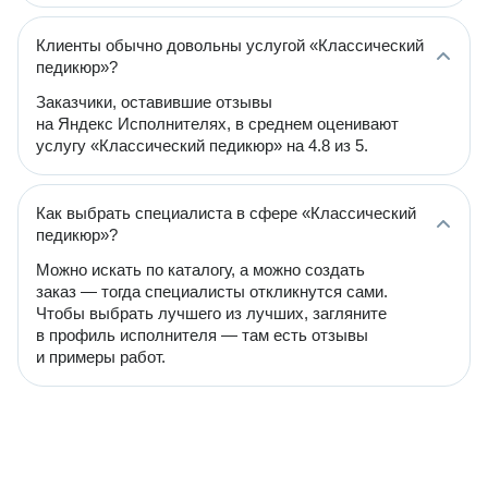
Клиенты обычно довольны услугой «Классический
педикюр»?
Заказчики, оставившие отзывы
на Яндекс Исполнителях, в среднем оценивают
услугу «Классический педикюр» на 4.8 из 5.
Как выбрать специалиста в сфере «Классический
педикюр»?
Можно искать по каталогу, а можно создать
заказ — тогда специалисты откликнутся сами.
Чтобы выбрать лучшего из лучших, загляните
в профиль исполнителя — там есть отзывы
и примеры работ.