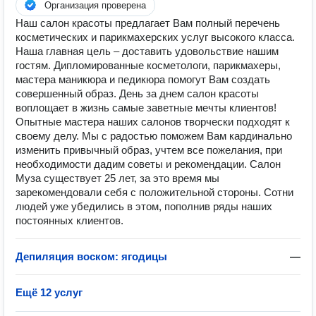
Организация проверена
Наш салон красоты предлагает Вам полный перечень
косметических и парикмахерских услуг высокого класса.
Наша главная цель – доставить удовольствие нашим
гостям. Дипломированные косметологи, парикмахеры,
мастера маникюра и педикюра помогут Вам создать
совершенный образ. День за днем салон красоты
воплощает в жизнь самые заветные мечты клиентов!
Опытные мастера наших салонов творчески подходят к
своему делу. Мы с радостью поможем Вам кардинально
изменить привычный образ, учтем все пожелания, при
необходимости дадим советы и рекомендации. Салон
Муза существует 25 лет, за это время мы
зарекомендовали себя с положительной стороны. Сотни
людей уже убедились в этом, пополнив ряды наших
постоянных клиентов.
Депиляция воском: ягодицы
—
Ещё 12 услуг