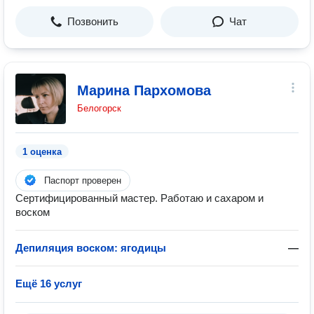
Позвонить
Чат
Марина Пархомова
Белогорск
1 оценка
Паспорт проверен
Сертифицированный мастер. Работаю и сахаром и
воском
Депиляция воском: ягодицы
—
Ещё 16 услуг