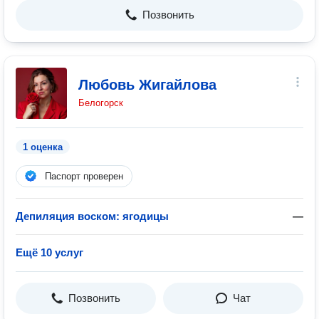
Позвонить
Любовь Жигайлова
Белогорск
1 оценка
Паспорт проверен
Депиляция воском: ягодицы
—
Ещё 10 услуг
Позвонить
Чат