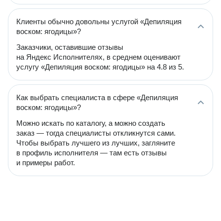
Клиенты обычно довольны услугой «Депиляция
воском: ягодицы»?
Заказчики, оставившие отзывы
на Яндекс Исполнителях, в среднем оценивают
услугу «Депиляция воском: ягодицы» на 4.8 из 5.
Как выбрать специалиста в сфере «Депиляция
воском: ягодицы»?
Можно искать по каталогу, а можно создать
заказ — тогда специалисты откликнутся сами.
Чтобы выбрать лучшего из лучших, загляните
в профиль исполнителя — там есть отзывы
и примеры работ.