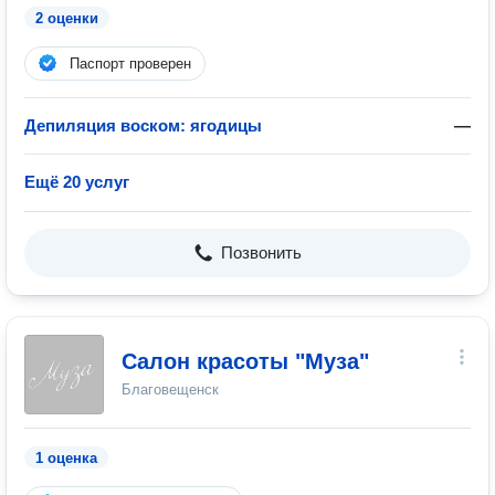
2 оценки
Паспорт проверен
Депиляция воском: ягодицы
—
Ещё 20 услуг
Позвонить
Салон красоты "Муза"
Благовещенск
1 оценка