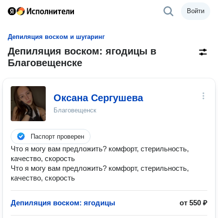
Войти
Депиляция воском и шугаринг
Депиляция воском: ягодицы в
Благовещенске
Оксана Сергушева
Благовещенск
Паспорт проверен
Что я могу вам предложить? комфорт, стерильность,
качество, скорость
Что я могу вам предложить? комфорт, стерильность,
качество, скорость
Депиляция воском: ягодицы
от 550 ₽