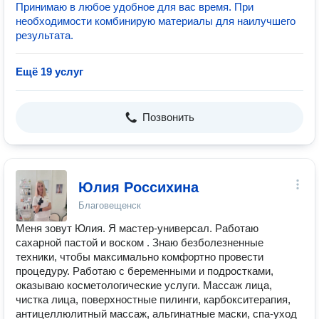
Принимаю в любое удобное для вас время. При
необходимости комбинирую материалы для наилучшего
результата.
Ещё 19 услуг
Позвонить
Юлия Россихина
Благовещенск
Меня зовут Юлия. Я мастер-универсал. Работаю
сахарной пастой и воском . Знаю безболезненные
техники, чтобы максимально комфортно провести
процедуру. Работаю с беременными и подростками,
оказываю косметологические услуги. Массаж лица,
чистка лица, поверхностные пилинги, карбокситерапия,
антицеллюлитный массаж, альгинатные маски, спа-уход