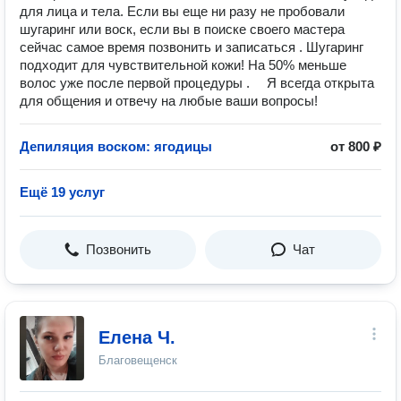
для лица и тела. Если вы еще ни разу не пробовали
шугаринг или воск, если вы в поиске своего мастера
сейчас самое время позвонить и записаться . Шугаринг
подходит для чувствительной кожи! На 50% меньше
волос уже после первой процедуры . ⠀ Я всегда открыта
для общения и отвечу на любые ваши вопросы!
Депиляция воском: ягодицы
от 800 ₽
Ещё 19 услуг
Позвонить
Чат
Елена Ч.
Благовещенск