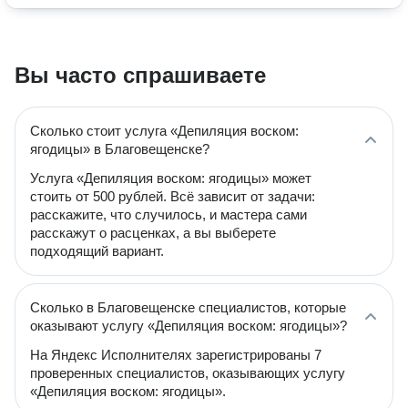
Вы часто спрашиваете
Сколько стоит услуга «Депиляция воском:
ягодицы» в Благовещенске?
Услуга «Депиляция воском: ягодицы» может
стоить от 500 рублей. Всё зависит от задачи:
расскажите, что случилось, и мастера сами
расскажут о расценках, а вы выберете
подходящий вариант.
Сколько в Благовещенске специалистов, которые
оказывают услугу «Депиляция воском: ягодицы»?
На Яндекс Исполнителях зарегистрированы 7
проверенных специалистов, оказывающих услугу
«Депиляция воском: ягодицы».