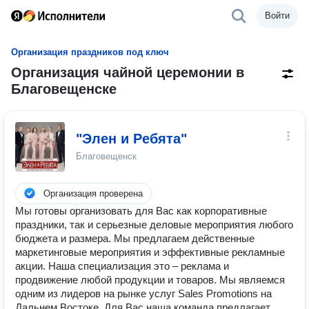
Войти
Организация праздников под ключ
Организация чайной церемонии в
Благовещенске
"Элен и Ребята"
Благовещенск
Организация проверена
Мы готовы организовать для Вас как корпоративные
праздники, так и серьезные деловые мероприятия любого
бюджета и размера. Мы предлагаем действенные
маркетинговые мероприятия и эффективные рекламные
акции. Наша специализация это – реклама и
продвижение любой продукции и товаров. Мы являемся
одним из лидеров на рынке услуг Sales Promotions на
Дальнем Востоке. Для Вас наша команда предлагает