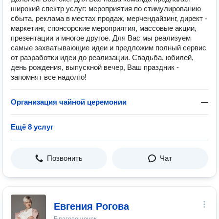
широкий спектр услуг: мероприятия по стимулированию
сбыта, реклама в местах продаж, мерчендайзинг, директ -
маркетинг, спонсорские мероприятия, массовые акции,
презентации и многое другое. Для Вас мы реализуем
самые захватывающие идеи и предложим полный сервис
от разработки идеи до реализации. Свадьба, юбилей,
день рождения, выпускной вечер, Ваш праздник -
запомнят все надолго!
Организация чайной церемонии
—
Ещё 8 услуг
Позвонить
Чат
Евгения Рогова
Благовещенск