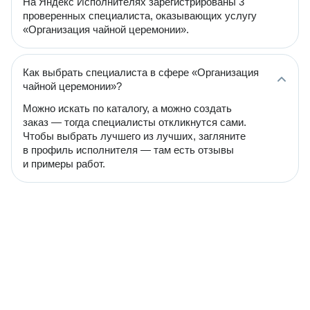
На Яндекс Исполнителях зарегистрированы 3
проверенных специалиста, оказывающих услугу
«Организация чайной церемонии».
Как выбрать специалиста в сфере «Организация
чайной церемонии»?
Можно искать по каталогу, а можно создать
заказ — тогда специалисты откликнутся сами.
Чтобы выбрать лучшего из лучших, загляните
в профиль исполнителя — там есть отзывы
и примеры работ.