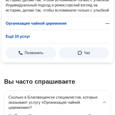
Индивидуальный подход и режиссерский взгляд на
историю, делаю так, чтобы вспоминали только с улыбкой
Организация чайной церемонии
—
Ещё 10 услуг
Позвонить
Чат
Вы часто спрашиваете
Сколько в Благовещенске специалистов, которые
оказывают услугу «Организация чайной
церемонии»?