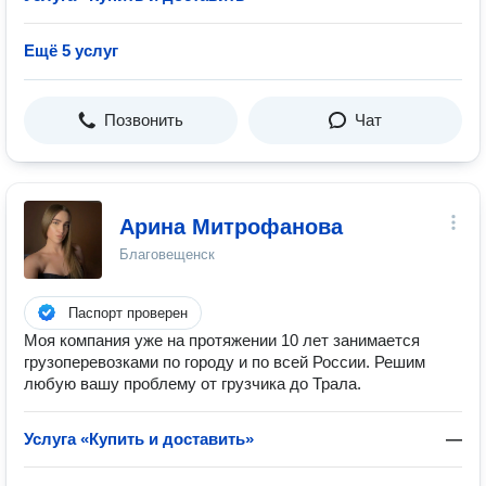
Ещё 5 услуг
Позвонить
Чат
Арина Митрофанова
Благовещенск
Паспорт проверен
Моя компания уже на протяжении 10 лет занимается
грузоперевозками по городу и по всей России. Решим
любую вашу проблему от грузчика до Трала.
Услуга «Купить и доставить»
—