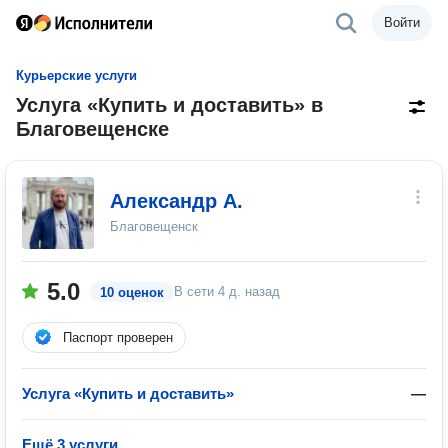
Войти
Курьерские услуги
Услуга «Купить и доставить» в
Благовещенске
Александр А.
Благовещенск
5.0
В сети
4 д. назад
10 оценок
Паспорт проверен
Услуга «Купить и доставить»
—
Ещё 3 услуги