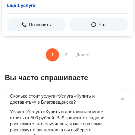
Ещё 1 услуга
Позвонить
Чат
1
2
Далее
Вы часто спрашиваете
Сколько стоит услуга «Услуга «Купить и
доставить»» в Благовещенске?
Услуга «Услуга «Купить и доставить»» может
стоить от 500 рублей. Всё зависит от задачи:
расскажите, что случилось, и мастера сами
расскажут о расценках, а вы выберете