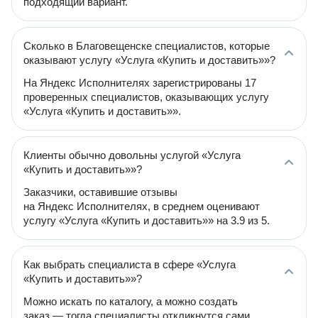
подходящий вариант.
Сколько в Благовещенске специалистов, которые
оказывают услугу «Услуга «Купить и доставить»»?
На Яндекс Исполнителях зарегистрированы 17
проверенных специалистов, оказывающих услугу
«Услуга «Купить и доставить»».
Клиенты обычно довольны услугой «Услуга
«Купить и доставить»»?
Заказчики, оставившие отзывы
на Яндекс Исполнителях, в среднем оценивают
услугу «Услуга «Купить и доставить»» на 3.9 из 5.
Как выбрать специалиста в сфере «Услуга
«Купить и доставить»»?
Можно искать по каталогу, а можно создать
заказ — тогда специалисты откликнутся сами.