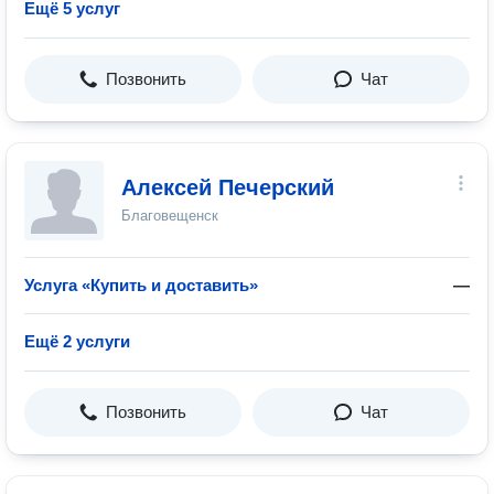
Ещё 5 услуг
Позвонить
Чат
Алексей Печерский
Благовещенск
Услуга «Купить и доставить»
—
Ещё 2 услуги
Позвонить
Чат