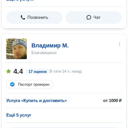
Позвонить
Чат
Владимир М.
Благовещенск
4.4
В сети
14 ч. назад
17 оценок
Паспорт проверен
Услуга «Купить и доставить»
от 1000 ₽
Ещё 5 услуг