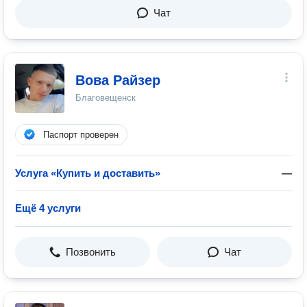
Чат
Вова Райзер
Благовещенск
Паспорт проверен
Услуга «Купить и доставить»
—
Ещё 4 услуги
Позвонить
Чат