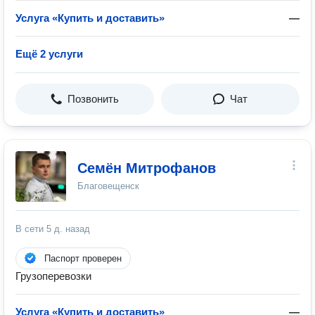
Услуга «Купить и доставить»
—
Ещё 2 услуги
Позвонить
Чат
Семён Митрофанов
Благовещенск
В сети
5 д. назад
Паспорт проверен
Грузоперевозки
Услуга «Купить и доставить»
—