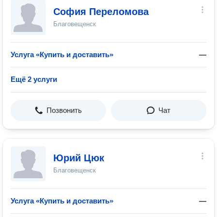
София Переломова
Благовещенск
Услуга «Купить и доставить»
—
Ещё 2 услуги
Позвонить
Чат
Юрий Цюк
Благовещенск
Услуга «Купить и доставить»
—