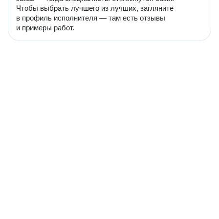
Чтобы выбрать лучшего из лучших, загляните
в профиль исполнителя — там есть отзывы
и примеры работ.