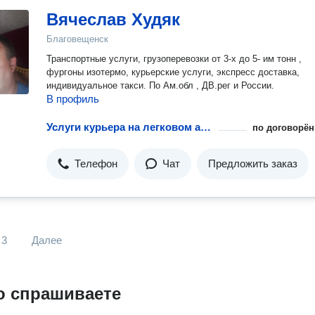
Вячеслав Худяк
Благовещенск
Транспортные услуги, грузоперевозки от 3-х до 5- им тонн ,
фургоны изотермо, курьерские услуги, экспресс доставка,
индивидуальное такси. По Ам.обл , ДВ.рег и России.
В профиль
Услуги курьера на легковом авто
по договорён
Телефон
Чат
Предложить заказ
3
Далее
о спрашиваете