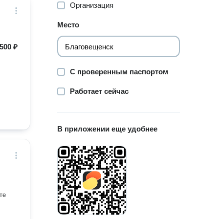
Организация
Место
500 ₽
С проверенным паспортом
Работает сейчас
В приложении еще удобнее
те