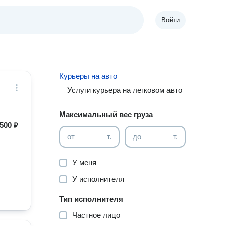
Войти
Курьеры на авто
Услуги курьера на легковом авто
Максимальный вес груза
500 ₽
от
т.
до
т.
У меня
У исполнителя
Тип исполнителя
Частное лицо