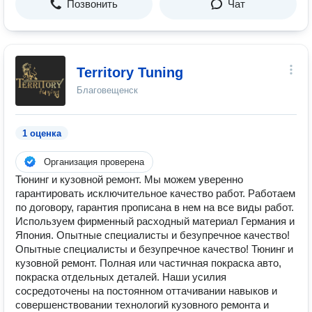
Позвонить
Чат
Territory Tuning
Благовещенск
1 оценка
Организация проверена
Тюнинг и кузовной ремонт. Мы можем уверенно
гарантировать исключительное качество работ. Работаем
по договору, гарантия прописана в нем на все виды работ.
Используем фирменный расходный материал Германия и
Япония. Опытные специалисты и безупречное качество!
Опытные специалисты и безупречное качество! Тюнинг и
кузовной ремонт. Полная или частичная покраска авто,
покраска отдельных деталей. Наши усилия
сосредоточены на постоянном оттачивании навыков и
совершенствовании технологий кузовного ремонта и