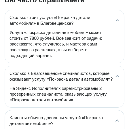
Сколько стоит услуга «Покраска детали
автомобиля» в Благовещенске?
Услуга «Покраска детали автомобиля» может
стоить от 7800 рублей. Всё зависит от задачи:
расскажите, что случилось, и мастера сами
расскажут о расценках, а вы выберете
подходящий вариант.
Сколько в Благовещенске специалистов, которые
оказывают услугу «Покраска детали автомобиля»?
На Яндекс Исполнителях зарегистрированы 2
проверенных специалиста, оказывающих услугу
«Покраска детали автомобиля».
Клиенты обычно довольны услугой «Покраска
детали автомобиля»?