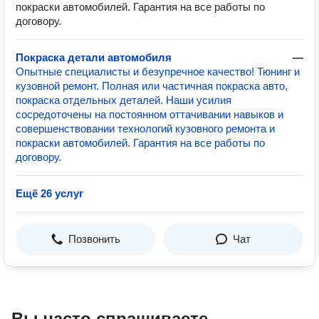
покраски автомобилей. Гарантия на все работы по
договору.
Покраска детали автомобиля
—
Опытные специалисты и безупречное качество! Тюнинг и
кузовной ремонт. Полная или частичная покраска авто,
покраска отдельных деталей. Наши усилия
сосредоточены на постоянном оттачивании навыков и
совершенствовании технологий кузовного ремонта и
покраски автомобилей. Гарантия на все работы по
договору.
Ещё 26 услуг
Позвонить
Чат
Вы часто спрашиваете