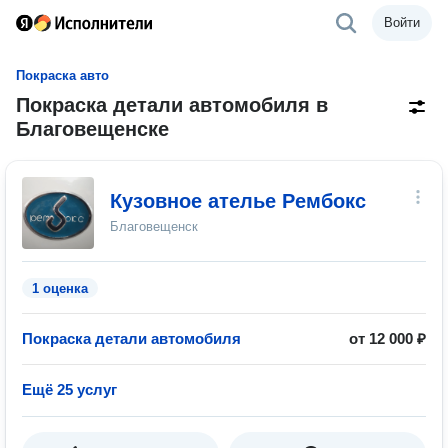
Войти
Покраска авто
Покраска детали автомобиля в
Благовещенске
Кузовное ателье Рембокс
Благовещенск
1 оценка
Покраска детали автомобиля
от 12 000 ₽
Ещё 25 услуг