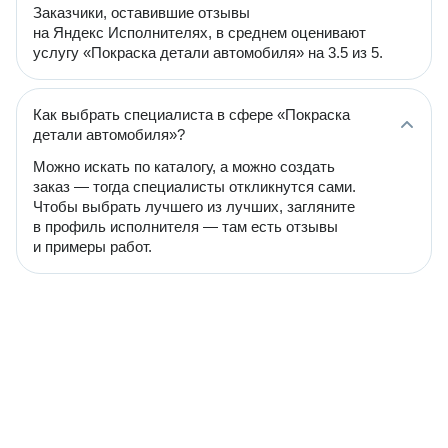
Заказчики, оставившие отзывы
на Яндекс Исполнителях, в среднем оценивают
услугу «Покраска детали автомобиля» на 3.5 из 5.
Как выбрать специалиста в сфере «Покраска
детали автомобиля»?
Можно искать по каталогу, а можно создать
заказ — тогда специалисты откликнутся сами.
Чтобы выбрать лучшего из лучших, загляните
в профиль исполнителя — там есть отзывы
и примеры работ.