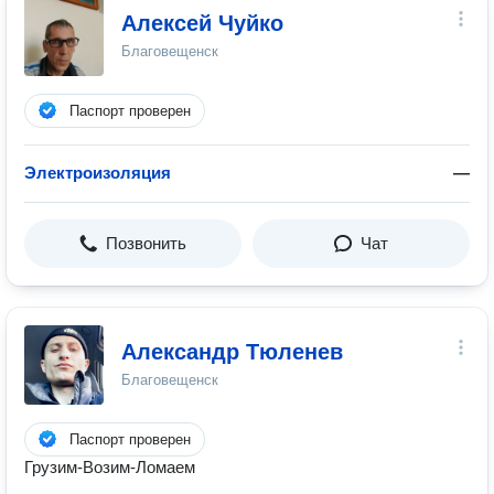
Алексей Чуйко
Благовещенск
Паспорт проверен
Электроизоляция
—
Позвонить
Чат
Александр Тюленев
Благовещенск
Паспорт проверен
Грузим-Возим-Ломаем