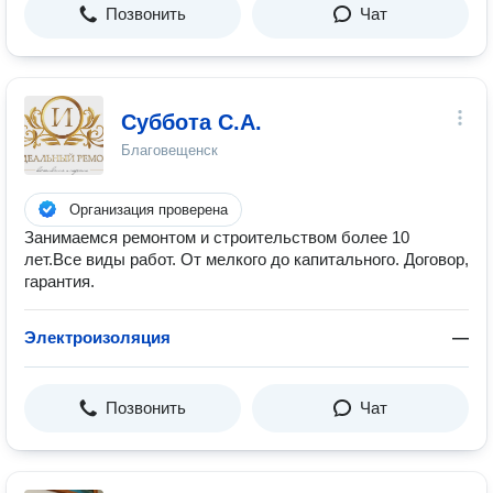
Позвонить
Чат
Суббота С.А.
Благовещенск
Организация проверена
Занимаемся ремонтом и строительством более 10
лет.Все виды работ. От мелкого до капитального. Договор,
гарантия.
Электроизоляция
—
Позвонить
Чат