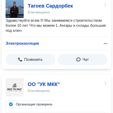
Тагоев Сардорбек
Благовещенск
Здравствуйте всем !!! Мы занимаемся строительством
более 10 лет Что мы можем 1. Ангары и склады большие
под ключ
Электроизоляция
—
Позвонить
Чат
ОО "УК МКК"
Благовещенск
Организация проверена