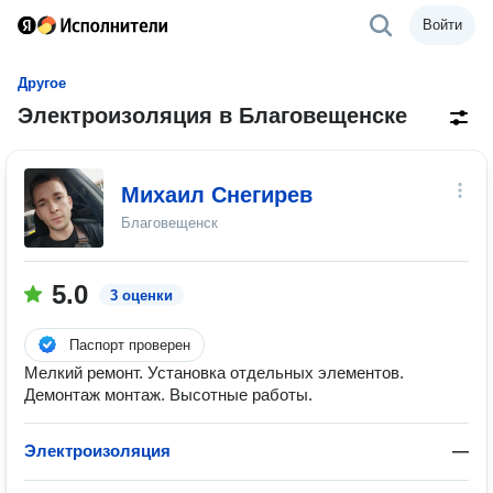
Войти
Другое
Электроизоляция в Благовещенске
Михаил Снегирев
Благовещенск
5.0
3 оценки
Паспорт проверен
Мелкий ремонт. Установка отдельных элементов.
Демонтаж монтаж. Высотные работы.
Электроизоляция
—