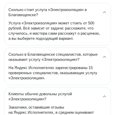
Сколько стоит услуга «Электроизоляция» в
Благовещенске?
Услуга «Электроизоляция» может стоить от 500
рублей. Всё зависит от задачи: расскажите, что
случилось, и мастера сами расскажут о расценках,
а вы выберете подходящий вариант.
Сколько в Благовещенске специалистов, которые
оказывают услугу «Электроизоляция»?
На Яндекс Исполнителях зарегистрированы 15
проверенных специалистов, оказывающих услугу
«Электроизоляция».
Клиенты обычно довольны услугой
«Электроизоляция»?
Заказчики, оставившие отзывы
на Яндекс Исполнителях, в среднем оценивают