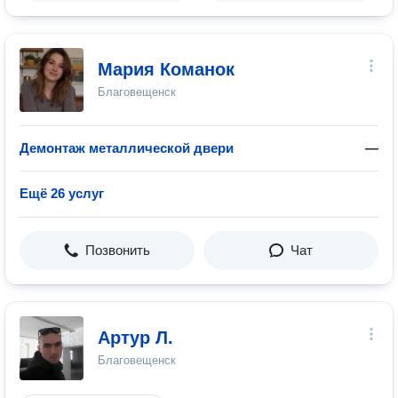
Мария Команок
Благовещенск
Демонтаж металлической двери
—
Ещё 26 услуг
Позвонить
Чат
Артур Л.
Благовещенск