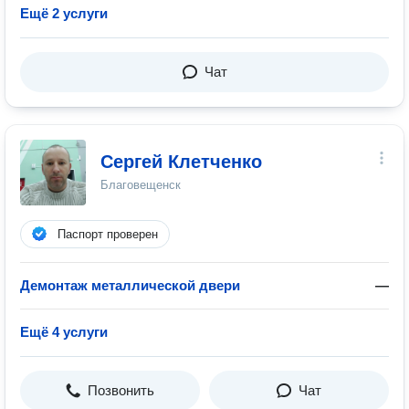
Ещё 2 услуги
Чат
Сергей Клетченко
Благовещенск
Паспорт проверен
Демонтаж металлической двери
—
Ещё 4 услуги
Позвонить
Чат