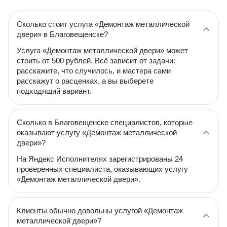
Сколько стоит услуга «Демонтаж металлической
двери» в Благовещенске?
Услуга «Демонтаж металлической двери» может
стоить от 500 рублей. Всё зависит от задачи:
расскажите, что случилось, и мастера сами
расскажут о расценках, а вы выберете
подходящий вариант.
Сколько в Благовещенске специалистов, которые
оказывают услугу «Демонтаж металлической
двери»?
На Яндекс Исполнителях зарегистрированы 24
проверенных специалиста, оказывающих услугу
«Демонтаж металлической двери».
Клиенты обычно довольны услугой «Демонтаж
металлической двери»?