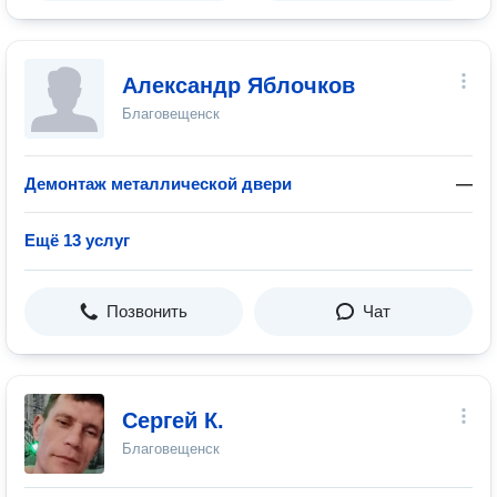
Александр Яблочков
Благовещенск
Демонтаж металлической двери
—
Ещё 13 услуг
Позвонить
Чат
Сергей К.
Благовещенск