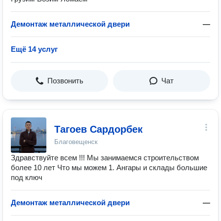
Демонтаж металлической двери
—
Ещё 14 услуг
Позвонить
Чат
Тагоев Сардорбек
Благовещенск
Здравствуйте всем !!! Мы занимаемся строительством
более 10 лет Что мы можем 1. Ангары и склады большие
под ключ
Демонтаж металлической двери
—