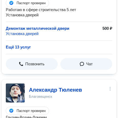
Паспорт проверен
Работаю в сфере строительства 5 лет
Установка дверей
Демонтаж металлической двери
500 ₽
Установка дверей
Ещё 13 услуг
Позвонить
Чат
Александр Тюленев
Благовещенск
Паспорт проверен
Грузим-Возим-Ломаем