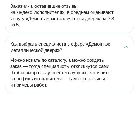
Заказчики, оставившие отзывы
на Яндекс Исполнителях, в среднем оценивают
услугу «Демонтаж металлической двери» на 3.8
из 5.
Как выбрать специалиста в сфере «Демонтаж
металлической двери»?
Можно искать по каталогу, а можно создать
заказ — тогда специалисты откликнутся сами.
Чтобы выбрать лучшего из лучших, загляните
в профиль исполнителя — там есть отзывы
и примеры работ.