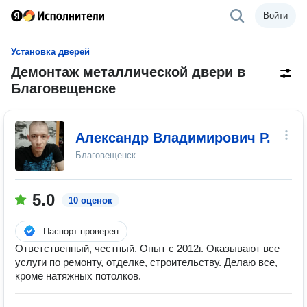
Войти
Установка дверей
Демонтаж металлической двери в
Благовещенске
Александр Владимирович Р.
Благовещенск
5.0
10 оценок
Паспорт проверен
Ответственный, честный. Опыт с 2012г. Оказывают все
услуги по ремонту, отделке, строительству. Делаю все,
кроме натяжных потолков.