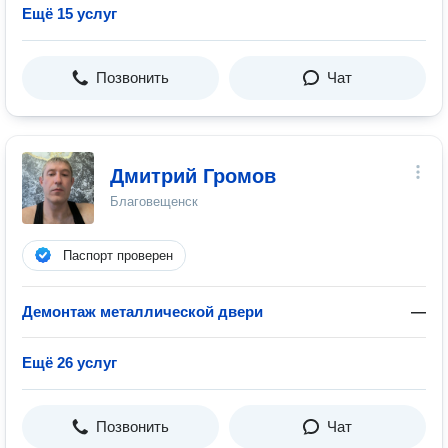
Ещё 15 услуг
Позвонить
Чат
Дмитрий Громов
Благовещенск
Паспорт проверен
Демонтаж металлической двери
—
Ещё 26 услуг
Позвонить
Чат