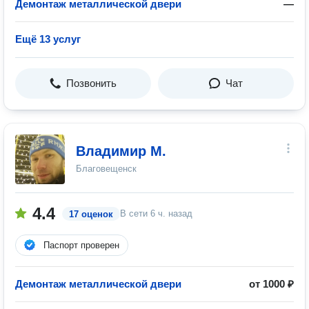
Демонтаж металлической двери
—
Ещё 13 услуг
Позвонить
Чат
Владимир М.
Благовещенск
4.4
В сети
6 ч. назад
17 оценок
Паспорт проверен
Демонтаж металлической двери
от 1000 ₽