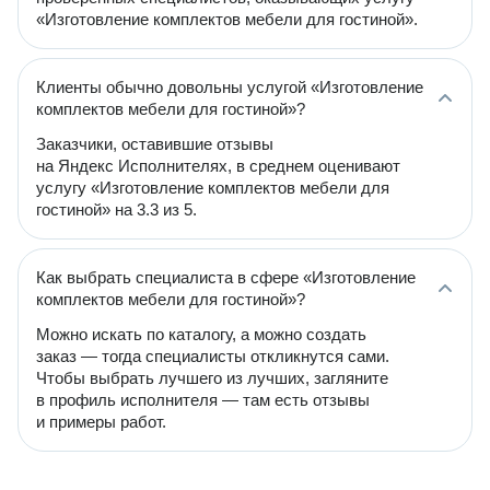
«Изготовление комплектов мебели для гостиной».
Клиенты обычно довольны услугой «Изготовление
комплектов мебели для гостиной»?
Заказчики, оставившие отзывы
на Яндекс Исполнителях, в среднем оценивают
услугу «Изготовление комплектов мебели для
гостиной» на 3.3 из 5.
Как выбрать специалиста в сфере «Изготовление
комплектов мебели для гостиной»?
Можно искать по каталогу, а можно создать
заказ — тогда специалисты откликнутся сами.
Чтобы выбрать лучшего из лучших, загляните
в профиль исполнителя — там есть отзывы
и примеры работ.