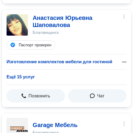
Анастасия Юрьевна
Шаповалова
Благовещенск
Паспорт проверен
Изготовление комплектов мебели для гостиной
—
Ещё 15 услуг
Позвонить
Чат
Garage Мебель
Благовещенск