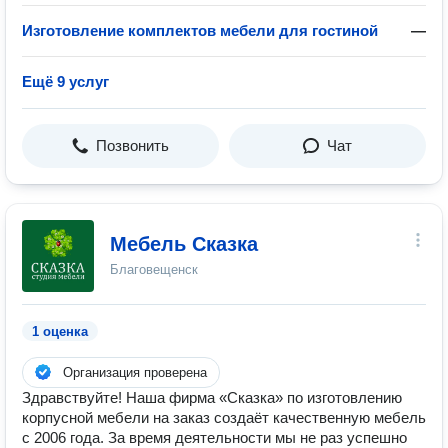
Изготовление комплектов мебели для гостиной
—
Ещё 9 услуг
Позвонить
Чат
Мебель Сказка
Благовещенск
1 оценка
Организация проверена
Здравствуйте! Наша фирма «Сказка» по изготовлению
корпусной мебели на заказ создаёт качественную мебель
с 2006 года. За время деятельности мы не раз успешно