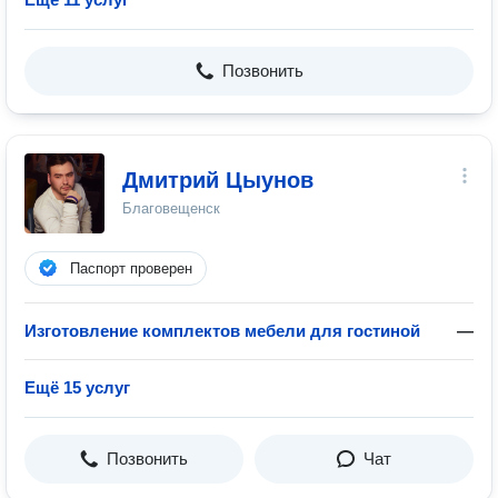
Позвонить
Дмитрий Цыунов
Благовещенск
Паспорт проверен
Изготовление комплектов мебели для гостиной
—
Ещё 15 услуг
Позвонить
Чат