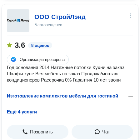
ООО СтройЛэнд
Благовещенск
3.6
8 оценок
Организация проверена
Год основания 2014 Натяжные потолки Кухни на заказ
Шкафы купе Вся мебель на заказ Продажа/монтаж
кондиционеров Рассрочка 0% Гарантия 10 лет звони
Изготовление комплектов мебели для гостиной
—
Ещё 4 услуги
Позвонить
Чат