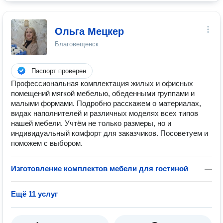
Ольга Мецкер
Благовещенск
Паспорт проверен
Профессиональная комплектация жилых и офисных
помещений мягкой мебелью, обеденными группами и
малыми формами. Подробно расскажем о материалах,
видах наполнителей и различных моделях всех типов
нашей мебели. Учтём не только размеры, но и
индивидуальный комфорт для заказчиков. Посоветуем и
поможем с выбором.
Изготовление комплектов мебели для гостиной
—
Ещё 11 услуг