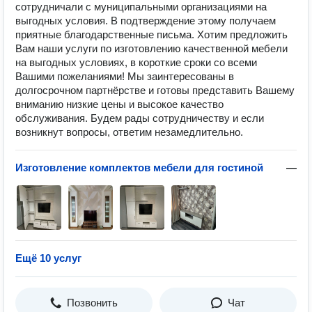
сотрудничали с муниципальными организациями на
выгодных условия. В подтверждение этому получаем
приятные благодарственные письма. Хотим предложить
Вам наши услуги по изготовлению качественной мебели
на выгодных условиях, в короткие сроки со всеми
Вашими пожеланиями! Мы заинтересованы в
долгосрочном партнёрстве и готовы представить Вашему
вниманию низкие цены и высокое качество
обслуживания. Будем рады сотрудничеству и если
возникнут вопросы, ответим незамедлительно.
Изготовление комплектов мебели для гостиной
—
Ещё 10 услуг
Позвонить
Чат