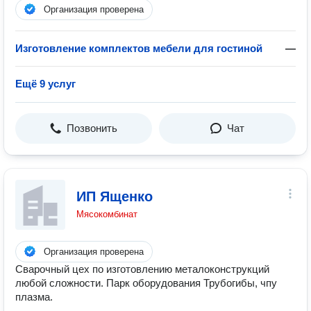
Организация проверена
Изготовление комплектов мебели для гостиной
—
Ещё 9 услуг
Позвонить
Чат
ИП Ященко
Мясокомбинат
Организация проверена
Сварочный цех по изготовлению металоконструкций
любой сложности. Парк оборудования Трубогибы, чпу
плазма.