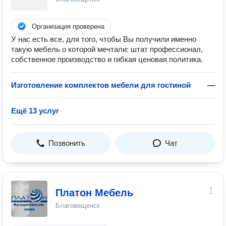
Организация проверена
У нас есть все, для того, чтобы Вы получили именно
такую мебель о которой мечтали: штат профессионал,
собственное производство и гибкая ценовая политика.
Изготовление комплектов мебели для гостиной
—
Ещё 13 услуг
Позвонить
Чат
Платон Мебель
Благовещенск