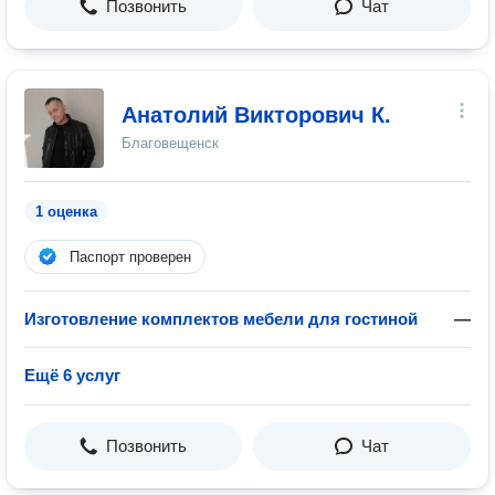
Позвонить
Чат
Анатолий Викторович К.
Благовещенск
1 оценка
Паспорт проверен
Изготовление комплектов мебели для гостиной
—
Ещё 6 услуг
Позвонить
Чат