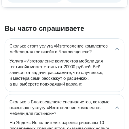
Вы часто спрашиваете
Сколько стоит услуга «Изготовление комплектов
мебели для гостиной» в Благовещенске?
Услуга «Изготовление комплектов мебели для
гостиной» может стоить от 20000 рублей. Всё
зависит от задачи: расскажите, что случилось,
и мастера сами расскажут о расценках,
а вы выберете подходящий вариант.
Сколько в Благовещенске специалистов, которые
оказывают услугу «Изготовление комплектов
мебели для гостиной»?
На Яндекс Исполнителях зарегистрированы 10
проверенных специалистов, оказывающих услугу