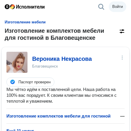
Войти
Изготовление мебели
Изготовление комплектов мебели
для гостиной в Благовещенске
Вероника Некрасова
Благовещенск
Паспорт проверен
Мы чётко идём к поставленной цели. Наша работа на
100% вас порадует. К своим клиентам мы относимся с
теплотой и уважением.
Изготовление комплектов мебели для гостиной
—
Ещё 11 услуг