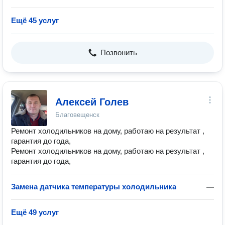
Ещё 45 услуг
Позвонить
Алексей Голев
Благовещенск
Ремонт холодильников на дому, работаю на результат ,
гарантия до года,
Ремонт холодильников на дому, работаю на результат ,
гарантия до года,
Замена датчика температуры холодильника
—
Ещё 49 услуг