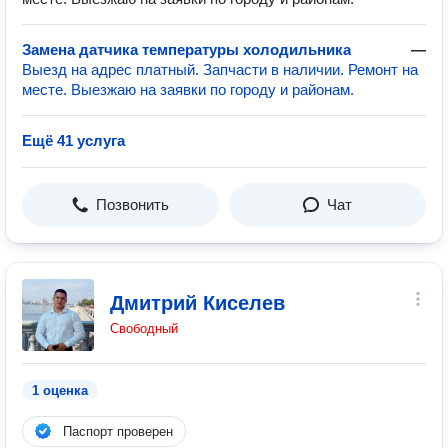
Замена датчика температуры холодильника
—
Выезд на адрес платный. Запчасти в наличии. Ремонт на
месте. Выезжаю на заявки по городу и районам.
Ещё 41 услуга
Позвонить
Чат
Дмитрий Киселев
Свободный
1 оценка
Паспорт проверен