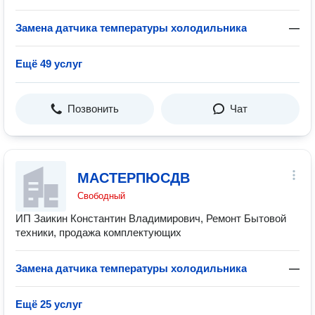
Замена датчика температуры холодильника
—
Ещё 49 услуг
Позвонить
Чат
МАСТЕРПЮСДВ
Свободный
ИП Заикин Константин Владимирович, Ремонт Бытовой
техники, продажа комплектующих
Замена датчика температуры холодильника
—
Ещё 25 услуг