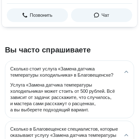
Позвонить
Чат
Вы часто спрашиваете
Сколько стоит услуга «Замена датчика
температуры холодильника» в Благовещенске?
Услуга «Замена датчика температуры
холодильника» может стоить от 500 рублей. Всё
зависит от задачи: расскажите, что случилось,
и мастера сами расскажут о расценках,
а вы выберете подходящий вариант.
Сколько в Благовещенске специалистов, которые
оказывают услугу «Замена датчика температуры