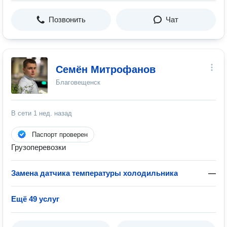
Позвонить
Чат
Семён Митрофанов
Благовещенск
В сети
1 нед. назад
Паспорт проверен
Грузоперевозки
Замена датчика температуры холодильника
—
Ещё 49 услуг