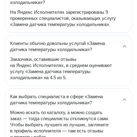
холодильника»?
На Яндекс Исполнителях зарегистрированы 9
проверенных специалистов, оказывающих услугу
«Замена датчика температуры холодильника».
Клиенты обычно довольны услугой «Замена
датчика температуры холодильника»?
Заказчики, оставившие отзывы
на Яндекс Исполнителях, в среднем оценивают
услугу «Замена датчика температуры
холодильника» на 4.5 из 5.
Как выбрать специалиста в сфере «Замена
датчика температуры холодильника»?
Можно искать по каталогу, а можно создать
заказ — тогда специалисты откликнутся сами.
Чтобы выбрать лучшего из лучших, загляните
в профиль исполнителя — там есть отзывы
и примеры работ.