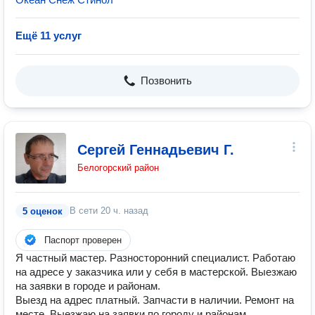
Ещё 11 услуг
Позвонить
Сергей Геннадьевич Г.
Белогорский район
В сети
20 ч. назад
5 оценок
Паспорт проверен
Я частный мастер. Разносторонний специалист. Работаю
на адресе у заказчика или у себя в мастерской. Выезжаю
на заявки в городе и районам.
Выезд на адрес платный. Запчасти в наличии. Ремонт на
месте. Выезжаю на заявки по городу и районам.