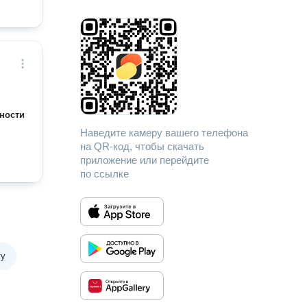
ности
Наведите камеру вашего телефона
на QR-код, чтобы скачать
приложение или перейдите
по ссылке
ту