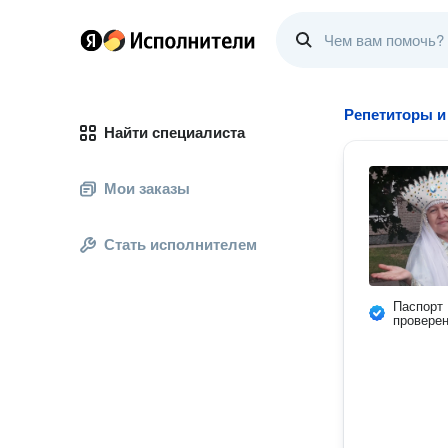
Репетиторы и
Найти специалиста
Мои заказы
Стать исполнителем
Паспорт
провере