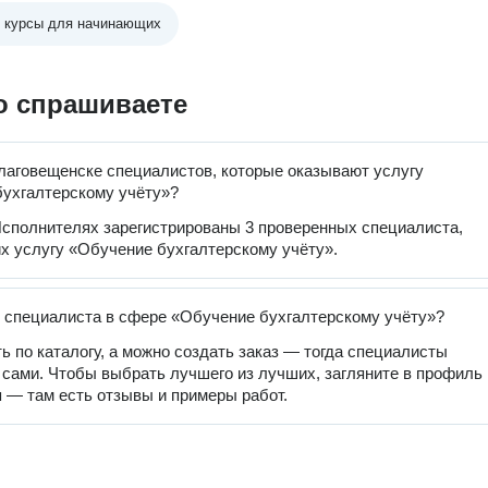
е курсы для начинающих
о спрашиваете
лаговещенске специалистов, которые оказывают услугу
ухгалтерскому учёту»?
сполнителях зарегистрированы 3 проверенных специалиста,
 услугу «Обучение бухгалтерскому учёту».
 специалиста в сфере «Обучение бухгалтерскому учёту»?
ь по каталогу, а можно создать заказ — тогда специалисты
 сами. Чтобы выбрать лучшего из лучших, загляните в профиль
 — там есть отзывы и примеры работ.