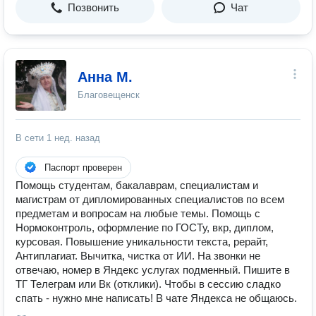
Позвонить
Чат
Анна М.
Благовещенск
В сети
1 нед. назад
Паспорт проверен
Помощь студентам, бакалаврам, специалистам и
магистрам от дипломированных специалистов по всем
предметам и вопросам на любые темы. Помощь с
Нормоконтроль, оформление по ГОСТу, вкр, диплом,
курсовая. Повышение уникальности текста, рерайт,
Антиплагиат. Вычитка, чистка от ИИ. На звонки не
отвечаю, номер в Яндекс услугах подменный. Пишите в
ТГ Телеграм или Вк (отклики). Чтобы в сессию сладко
спать - нужно мне написать! В чате Яндекса не общаюсь.