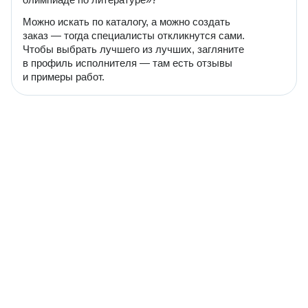
Можно искать по каталогу, а можно создать
заказ — тогда специалисты откликнутся сами.
Чтобы выбрать лучшего из лучших, загляните
в профиль исполнителя — там есть отзывы
и примеры работ.