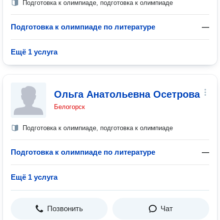
Подготовка к олимпиаде, подготовка к олимпиаде
Подготовка к олимпиаде по литературе
—
Ещё 1 услуга
Ольга Анатольевна Осетрова
Белогорск
Подготовка к олимпиаде, подготовка к олимпиаде
Подготовка к олимпиаде по литературе
—
Ещё 1 услуга
Позвонить
Чат