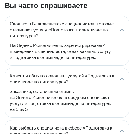
Вы часто спрашиваете
Сколько в Благовещенске специалистов, которые
оказывают услугу «Подготовка к олимпиаде по
литературе»?
На Яндекс Исполнителях зарегистрированы 4
проверенных специалиста, оказывающих услугу
«Подготовка к олимпиаде по литературе».
Клиенты обычно довольны услугой «Подготовка к
олимпиаде по литературе»?
Заказчики, оставившие отзывы
на Яндекс Исполнителях, в среднем оценивают
услугу «Подготовка к олимпиаде по литературе»
на 5 из 5.
Как выбрать специалиста в сфере «Подготовка к
олимпиаде по литературе»?