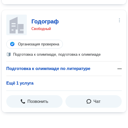
Годограф
Свободный
Организация проверена
Подготовка к олимпиаде, подготовка к олимпиаде
Подготовка к олимпиаде по литературе
—
Ещё 1 услуга
Позвонить
Чат