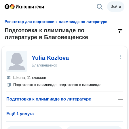
Войти
Репетитор для подготовки к олимпиаде по литературе
Подготовка к олимпиаде по
литературе в Благовещенске
Yulia Kozlova
Благовещенск
Школа, 11 классов
Подготовка к олимпиаде, подготовка к олимпиаде
Подготовка к олимпиаде по литературе
—
Ещё 1 услуга