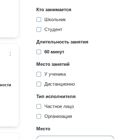
Кто занимается
Школьник
Студент
Длительность занятия
60 минут
Место занятий
У ученика
Дистанционно
ности
Тип исполнителя
Частное лицо
Организация
Место