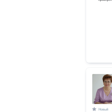
Новый