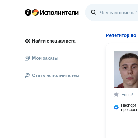
Репетитор по
Найти специалиста
Мои заказы
Стать исполнителем
Новый
Паспорт
провере