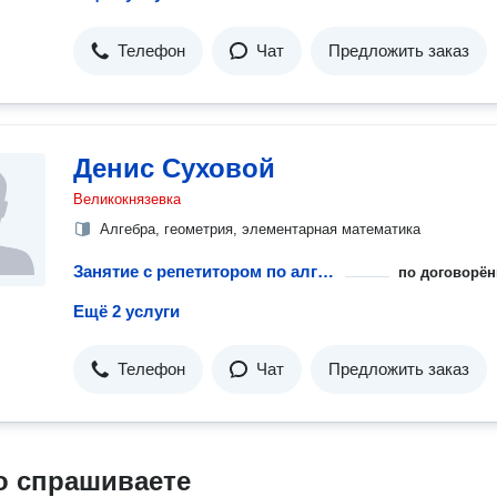
Телефон
Чат
Предложить заказ
Денис Суховой
Великокнязевка
Алгебра, геометрия, элементарная математика
Занятие с репетитором по алгебре
по договорён
Ещё 2 услуги
Телефон
Чат
Предложить заказ
о спрашиваете