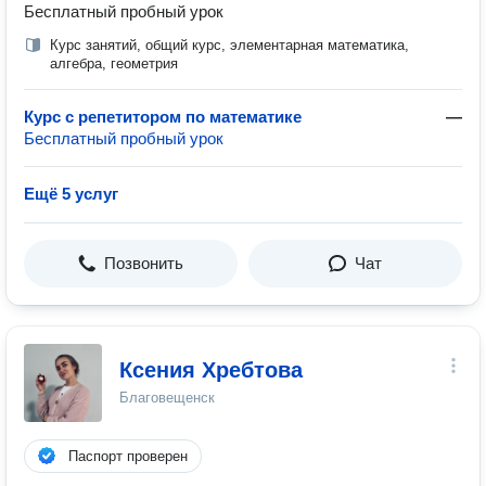
Бесплатный пробный урок
Курс занятий, общий курс, элементарная математика,
алгебра, геометрия
Курс с репетитором по математике
—
Бесплатный пробный урок
Ещё 5 услуг
Позвонить
Чат
Ксения Хребтова
Благовещенск
Паспорт проверен