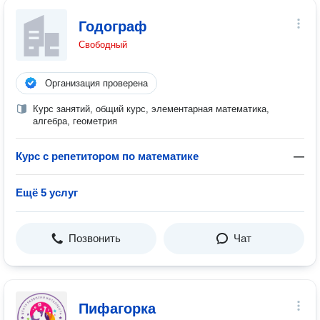
Годограф
Свободный
Организация проверена
Курс занятий, общий курс, элементарная математика,
алгебра, геометрия
Курс с репетитором по математике
—
Ещё 5 услуг
Позвонить
Чат
Пифагорка