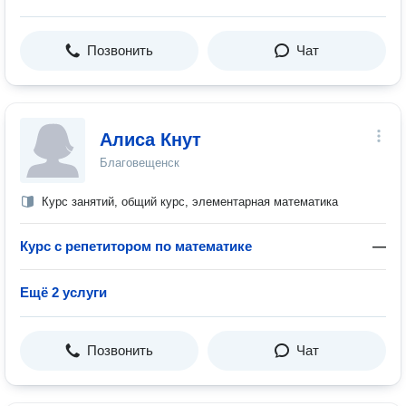
Позвонить
Чат
Алиса Кнут
Благовещенск
Курс занятий, общий курс, элементарная математика
Курс с репетитором по математике
—
Ещё 2 услуги
Позвонить
Чат