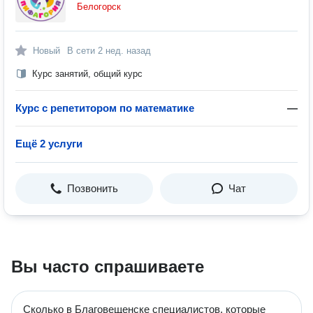
Белогорск
Новый
В сети
2 нед. назад
Курс занятий, общий курс
Курс с репетитором по математике
—
Ещё 2 услуги
Позвонить
Чат
Вы часто спрашиваете
Сколько в Благовещенске специалистов, которые