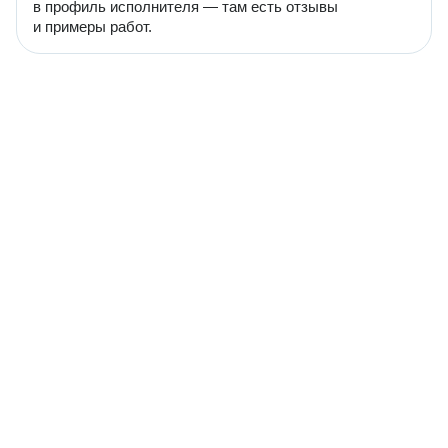
в профиль исполнителя — там есть отзывы
и примеры работ.