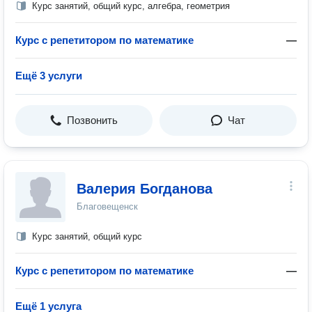
Курс занятий, общий курс, алгебра, геометрия
Курс с репетитором по математике
—
Ещё 3 услуги
Позвонить
Чат
Валерия Богданова
Благовещенск
Курс занятий, общий курс
Курс с репетитором по математике
—
Ещё 1 услуга