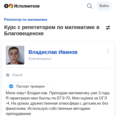
Войти
Репетитор по математике
Курс с репетитором по математике в
Благовещенске
Владислав Иванов
Благовещенск
Новый
Паспорт проверен
Меня зовут Владислав. Преподаю математику уже 3 года.
Я гарантриую мин баллы по ЕГЭ-70. Мин оценка за ОГЭ
-4. На уроках дружественная атмосфера с детьми,но без
фанатизма. Использую собственные методики
преподавания