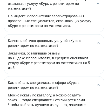
оказывают услугу «Курс с репетитором по
математике»?
На Яндекс Исполнителях зарегистрированы 6
проверенных специалистов, оказывающих услугу
«Курс с репетитором по математике».
Клиенты обычно довольны услугой «Курс с
репетитором по математике»?
Заказчики, оставившие отзывы
на Яндекс Исполнителях, в среднем оценивают
услугу «Курс с репетитором по математике» на 5
из 5.
Как выбрать специалиста в сфере «Курс с
репетитором по математике»?
Можно искать по каталогу, а можно создать
заказ — тогда специалисты откликнутся сами.
Чтобы выбрать лучшего из лучших, загляните