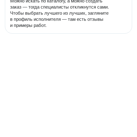
Можно искать по каталогу, а можно создать
заказ — тогда специалисты откликнутся сами.
Чтобы выбрать лучшего из лучших, загляните
в профиль исполнителя — там есть отзывы
и примеры работ.