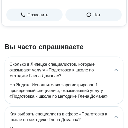
Позвонить
Чат
Вы часто спрашиваете
Сколько в Липецке специалистов, которые
оказывают услугу «Подготовка к школе по
методике Глена Домана»?
На Яндекс Исполнителях зарегистрирован 1
проверенный специалист, оказывающий услугу
«Подготовка к школе по методике Глена Домана».
Как выбрать специалиста в сфере «Подготовка к
школе по методике Глена Домана»?