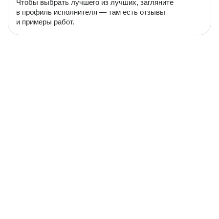
Чтобы выбрать лучшего из лучших, загляните
в профиль исполнителя — там есть отзывы
и примеры работ.