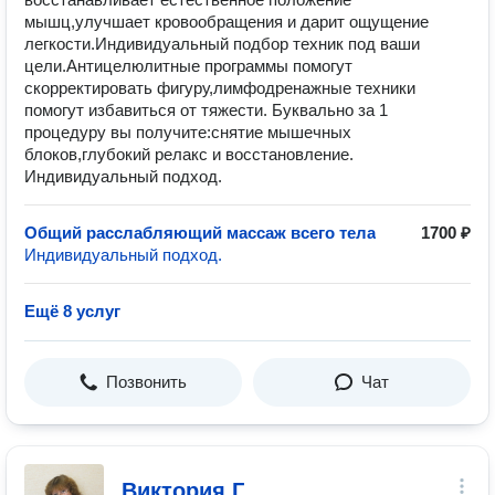
мышц,улучшает кровообращения и дарит ощущение
легкости.Индивидуальный подбор техник под ваши
цели.Антицелюлитные программы помогут
скорректировать фигуру,лимфодренажные техники
помогут избавиться от тяжести. Буквально за 1
процедуру вы получите:снятие мышечных
блоков,глубокий релакс и восстановление.
Индивидуальный подход.
Общий расслабляющий массаж всего тела
1700 ₽
Индивидуальный подход.
Ещё 8 услуг
Позвонить
Чат
Виктория Г.