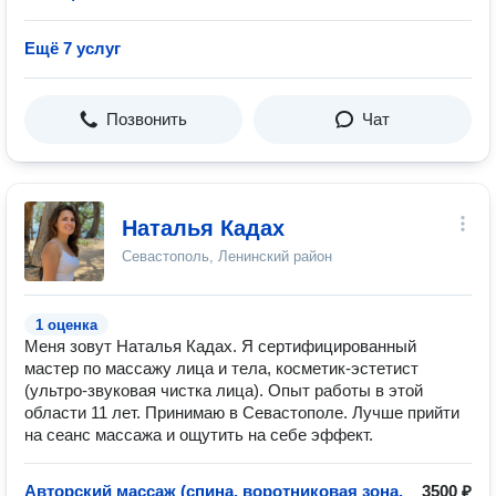
Ещё 7 услуг
Позвонить
Чат
Наталья Кадах
Севастополь, Ленинский район
1 оценка
Меня зовут Наталья Кадах. Я сертифицированный
мастер по массажу лица и тела, косметик-эстетист
(ультро-звуковая чистка лица). Опыт работы в этой
области 11 лет. Принимаю в Севастополе. Лучше прийти
на сеанс массажа и ощутить на себе эффект.
Авторский массаж (спина, воротниковая зона,
3500 ₽