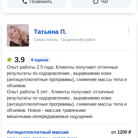
Позвонить
Чат
Татьяна П.
Севастополь, Гагаринский район
3.9
4 оценки
Опыт работы 2.5 года. Клиенты получают отличные
результаты по оздоровлению , выравниваю кожи
(антицеллюлитные программы), снижение массы тела и
объемов.
Опыт работы 5 лет . Клиенты получают отличные
результаты по оздоровлению , выравниваю кожи
(антицеллюлитные программы), снижение массы тела и
объемов. Новое - массаж травяными
мешочками.непередаваемые ощущения.
Антицеллюлитный массаж
от 1200 ₽