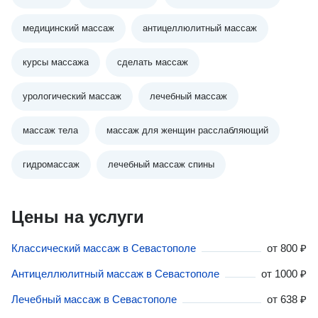
медицинский массаж
антицеллюлитный массаж
курсы массажа
сделать массаж
урологический массаж
лечебный массаж
массаж тела
массаж для женщин расслабляющий
гидромассаж
лечебный массаж спины
Цены на услуги
Классический массаж в Севастополе
от
800 ₽
Антицеллюлитный массаж в Севастополе
от
1000 ₽
Лечебный массаж в Севастополе
от
638 ₽