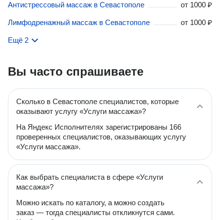
Антистрессовый массаж в Севастополе
от
1000 ₽
Лимфодренажный массаж в Севастополе
от
1000 ₽
Ещё 2
Вы часто спрашиваете
Сколько в Севастополе специалистов, которые
оказывают услугу «Услуги массажа»?
На Яндекс Исполнителях зарегистрированы 166
проверенных специалистов, оказывающих услугу
«Услуги массажа».
Как выбрать специалиста в сфере «Услуги
массажа»?
Можно искать по каталогу, а можно создать
заказ — тогда специалисты откликнутся сами.