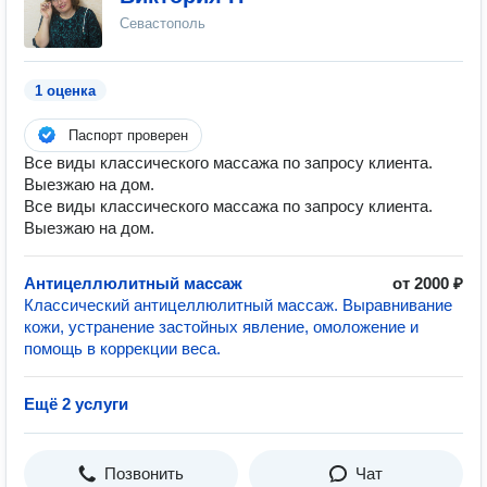
Севастополь
1 оценка
Паспорт проверен
Все виды классического массажа по запросу клиента.
Выезжаю на дом.
Все виды классического массажа по запросу клиента.
Выезжаю на дом.
Антицеллюлитный массаж
от 2000 ₽
Классический антицеллюлитный массаж. Выравнивание
кожи, устранение застойных явление, омоложение и
помощь в коррекции веса.
Ещё 2 услуги
Позвонить
Чат