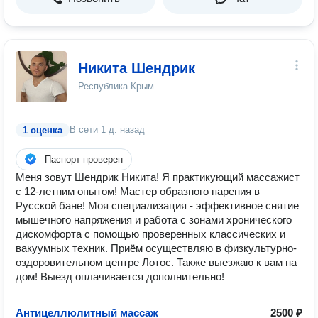
Никита Шендрик
Республика Крым
В сети
1 д. назад
1 оценка
Паспорт проверен
Меня зовут Шендрик Никита! Я практикующий массажист
с 12-летним опытом! Мастер образного парения в
Русской бане! Моя специализация - эффективное снятие
мышечного напряжения и работа с зонами хронического
дискомфорта с помощью проверенных классических и
вакуумных техник. Приём осуществляю в физкультурно-
оздоровительном центре Лотос. Также выезжаю к вам на
дом! Выезд оплачивается дополнительно!
Антицеллюлитный массаж
2500 ₽