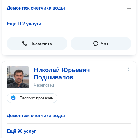
Демонтаж счетчика воды
—
Ещё 102 услуги
Позвонить
Чат
Николай Юрьевич
Подшивалов
Череповец
Паспорт проверен
Демонтаж счетчика воды
—
Ещё 98 услуг