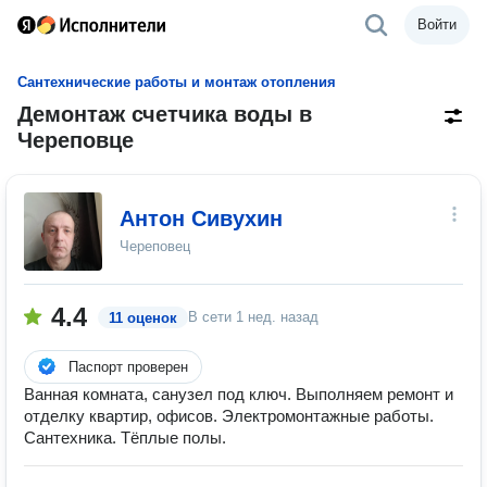
Войти
Сантехнические работы и монтаж отопления
Демонтаж счетчика воды в
Череповце
Антон Сивухин
Череповец
4.4
В сети
1 нед. назад
11 оценок
Паспорт проверен
Ванная комната, санузел под ключ. Выполняем ремонт и
отделку квартир, офисов. Электромонтажные работы.
Сантехника. Тёплые полы.