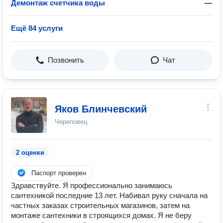
Демонтаж счетчика воды
—
Ещё 84 услуги
Позвонить
Чат
Яков Блинчевский
Череповец
2 оценки
Паспорт проверен
Здравствуйте. Я профессионально занимаюсь
сантехникой последние 13 лет. Набивал руку сначала на
частных заказах строительных магазинов, затем на
монтаже сантехники в строящихся домах. Я не беру