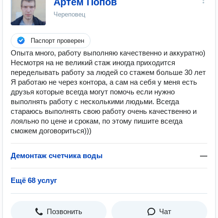
Артём Попов
Череповец
Паспорт проверен
Опыта много, работу выполняю качественно и аккуратно)
Несмотря на не великий стаж иногда приходится
переделывать работу за людей со стажем больше 30 лет
Я работаю не через контора, а сам на себя у меня есть
друзья которые всегда могут помочь если нужно
выполнять работу с несколькими людьми. Всегда
стараюсь выполнять свою работу очень качественно и
лояльно по цене и срокам, по этому пишите всегда
сможем договориться)))
Демонтаж счетчика воды
—
Ещё 68 услуг
Позвонить
Чат