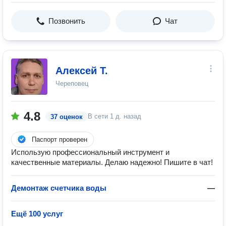
Позвонить
Чат
Алексей Т.
Череповец
4.8
В сети
1 д. назад
37 оценок
Паспорт проверен
Использую профессиональный инструмент и
качественные материалы. Делаю надежно! Пишите в чат!
Демонтаж счетчика воды
—
Ещё 100 услуг