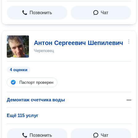
Позвонить
Чат
Антон Сергеевич Шепилевич
Череповец
4 оценки
Паспорт проверен
Демонтаж счетчика воды
—
Ещё 115 услуг
Позвонить
Чат