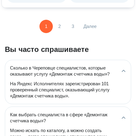
1
2
3
Далее
Вы часто спрашиваете
Сколько в Череповце специалистов, которые
оказывают услугу «Демонтаж счетчика воды»?
На Яндекс Исполнителях зарегистрирован 101
проверенный специалист, оказывающий услугу
«Демонтаж счетчика воды».
Как выбрать специалиста в сфере «Демонтаж
счетчика воды»?
Можно искать по каталогу, а можно создать