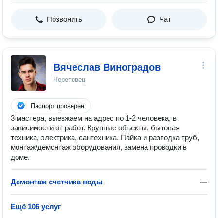
Позвонить
Чат
Вячеслав Виноградов
Череповец
Паспорт проверен
3 мастера, выезжаем на адрес по 1-2 человека, в
зависимости от работ. Крупные объекты, бытовая
техника, электрика, сантехника. Пайка и разводка труб,
монтаж/демонтаж оборудования, замена проводки в
доме.
Демонтаж счетчика воды
—
Ещё 106 услуг