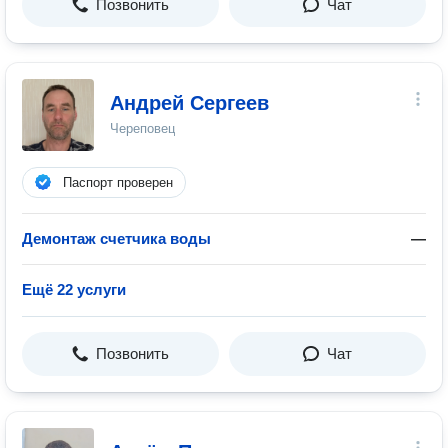
Позвонить
Чат
Андрей Сергеев
Череповец
Паспорт проверен
Демонтаж счетчика воды
—
Ещё 22 услуги
Позвонить
Чат