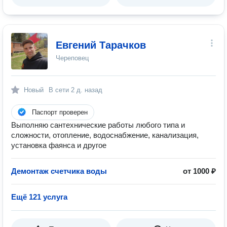
Евгений Тарачков
Череповец
Новый
В сети
2 д. назад
Паспорт проверен
Выполняю сантехнические работы любого типа и
сложности, отопление, водоснабжение, канализация,
установка фаянса и другое
Демонтаж счетчика воды
от 1000 ₽
Ещё 121 услуга