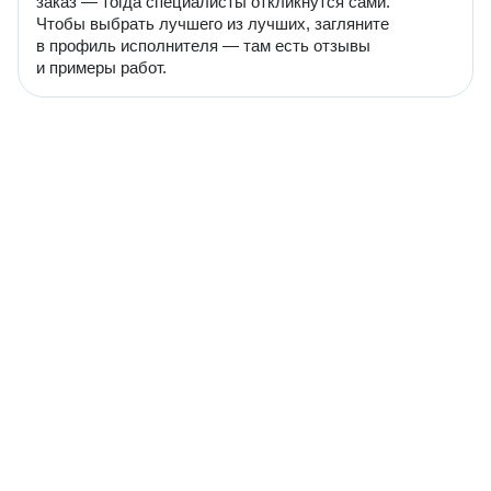
заказ — тогда специалисты откликнутся сами.
Чтобы выбрать лучшего из лучших, загляните
в профиль исполнителя — там есть отзывы
и примеры работ.