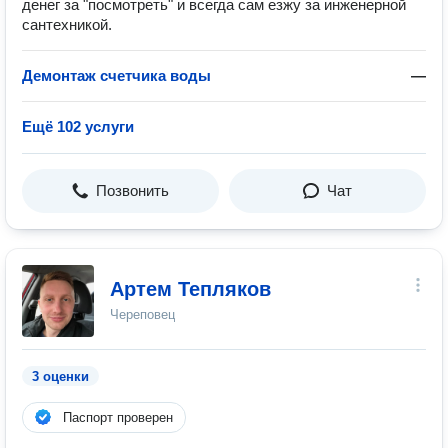
денег за "посмотреть" и всегда сам езжу за инженерной
сантехникой.
Демонтаж счетчика воды
—
Ещё 102 услуги
Позвонить
Чат
Артем Тепляков
Череповец
3 оценки
Паспорт проверен