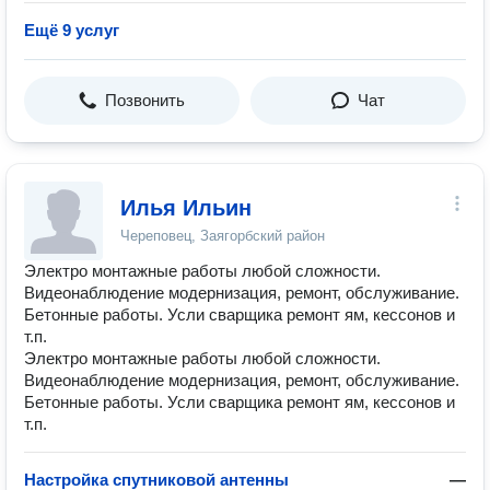
Ещё 9 услуг
Позвонить
Чат
Илья Ильин
Череповец, Заягорбский район
Электро монтажные работы любой сложности.
Видеонаблюдение модернизация, ремонт, обслуживание.
Бетонные работы. Усли сварщика ремонт ям, кессонов и
т.п.
Электро монтажные работы любой сложности.
Видеонаблюдение модернизация, ремонт, обслуживание.
Бетонные работы. Усли сварщика ремонт ям, кессонов и
т.п.
Настройка спутниковой антенны
—