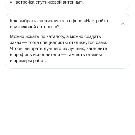
«Настройка спутниковой антенны».
Как выбрать специалиста в сфере «Настройка
спутниковой антенны»?
Можно искать по каталогу, а можно создать
заказ — тогда специалисты откликнутся сами.
Чтобы выбрать лучшего из лучших, загляните
в профиль исполнителя — там есть отзывы
и примеры работ.