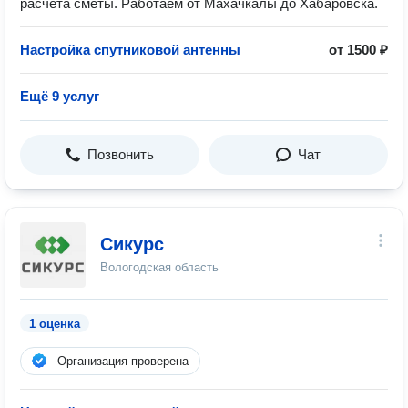
расчёта сметы. Работаем от Махачкалы до Хабаровска.
Настройка спутниковой антенны
от 1500 ₽
Ещё 9 услуг
Позвонить
Чат
Сикурс
Вологодская область
1 оценка
Организация проверена