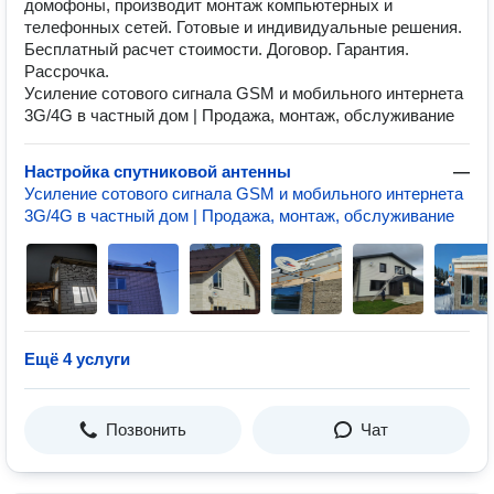
домофоны, производит монтаж компьютерных и
телефонных сетей. Готовые и индивидуальные решения.
Бесплатный расчет стоимости. Договор. Гарантия.
Рассрочка.
Усиление сотового сигнала GSM и мобильного интернета
3G/4G в частный дом | Продажа, монтаж, обслуживание
Настройка спутниковой антенны
—
Усиление сотового сигнала GSM и мобильного интернета
3G/4G в частный дом | Продажа, монтаж, обслуживание
Ещё 4 услуги
Позвонить
Чат