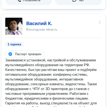
Василий К.
Вологодская область
1 оценка
Паспорт проверен
Занимаемся установкой, настройкой и обслуживанием
мультимедийного оборудования на территории РФ.
Качественно, быстро расчётам ваш проект и подберём
оптимальное оборудование: конференц-системы,
мультимедийное оборудование, интерактивное
оборудование, сенсорные комнаты, видеостены. Также
оборудование с ЧПУ от 3D принтеров до станков с
числовые программным управлением. Работаем с
бюджетом, юридическими и физическими лицами.
Гарантия на работы, выезд специалиста на объект для