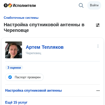
Войти
Слаботочные системы
Настройка спутниковой антенны в
Череповце
Артем Тепляков
Череповец
3 оценки
Паспорт проверен
Настройка спутниковой антенны
—
Ещё 15 услуг