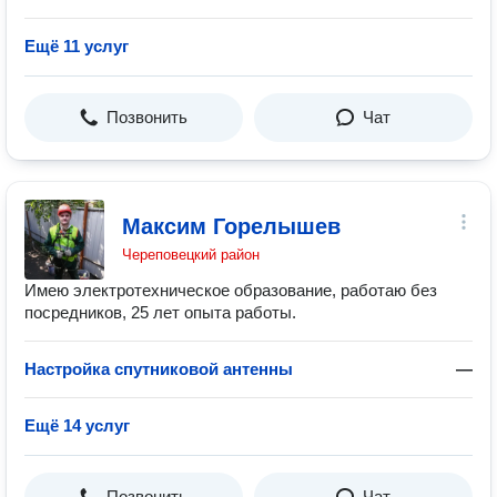
Ещё 11 услуг
Позвонить
Чат
Максим Горелышев
Череповецкий район
Имею электротехническое образование, работаю без
посредников, 25 лет опыта работы.
Настройка спутниковой антенны
—
Ещё 14 услуг
Позвонить
Чат