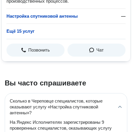
производственных процессов.
Настройка спутниковой антенны
—
Ещё 15 услуг
Позвонить
Чат
Вы часто спрашиваете
Сколько в Череповце специалистов, которые
оказывают услугу «Настройка спутниковой
антенны»?
На Яндекс Исполнителях зарегистрированы 9
проверенных специалистов, оказывающих услугу