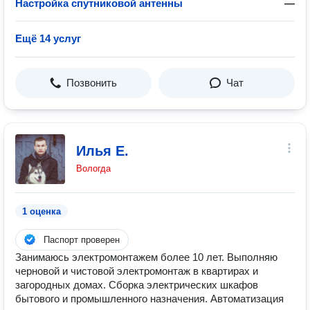
Настройка спутниковой антенны
—
Ещё 14 услуг
Позвонить
Чат
Илья Е.
Вологда
1 оценка
Паспорт проверен
Занимаюсь электромонтажем более 10 лет. Выполняю
черновой и чистовой электромонтаж в квартирах и
загородных домах. Сборка электрических шкафов
бытового и промышленного назначения. Автоматизация