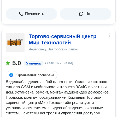
Позвонить
Чат
Торгово-сервисный центр
Мир Технологий
Череповец, Заягорбский район
5.0
В сети
16 ч. назад
5 оценок
Организация проверена
Видеонаблюдение любой сложности. Усиление сотового
сигнала GSM и мобильного интернета 3G/4G в частный
дом. Установка, ремонт, монтаж аудио-видео домофонов.
Продажа, монтаж, обслуживание. Компания Торгово-
сервисный центр «Мир Технологий» реализует и
устанавливает системы видеонаблюдения, охранные
системы, системы контроля и управления доступом,