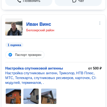
Позвонить
Чат
Иван Винс
Белозерский район
1 оценка
Паспорт проверен
Настройка спутниковой антенны
от 500 ₽
Настройка спутниковых антенн, Триколор, НТВ Плюс,
МТС, Телекарта, спутниковых ресиверов, карточек, CI-
модулей, терминалов, .