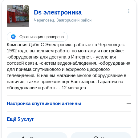
Ds электроника
Череповец, Заягорбский район
Организация проверена
Компания Дабл С Электроникс работает в Череповце с
1992 года, выполняем работы по монтажу и настройке:
-оборудования для доступа в Интернет, - усиления
сотовой связи, -систем видеонаблюдения, -оборудования
для приема спутникового и эфирного цифрового
телевидения. В нашем магазине многое оборудование в
наличие, также привезем под Ваш запрос. Гарантия на
оборудование и работы - 12 месяцев.
Настройка спутниковой антенны
—
Ещё 5 услуг