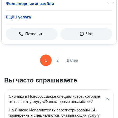
Фольклорные ансамбли
—
Ещё 1 услуга
Позвонить
Чат
1
2
Далее
Вы часто спрашиваете
Сколько в Новороссийске специалистов, которые
оказывают услугу «Фольклорные ансамбли»?
На Яндекс Исполнителях зарегистрированы 14
проверенных специалистов, оказывающих услугу