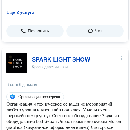
Ещё 2 услуги
Позвонить
Чат
SPARK LIGHT SHOW
Краснодарский край
В сети
6 д. назад
Организация проверена
Организация и техническое оснащение мероприятий
любого уровня и масштаба под ключ. У меня очень
широкий спектр услуг. Световое оборудование Звуковое
оборудование Led-Экраны/проекторы/телевизоры Motion
graphics (визуальное оформление видео) Дикторское