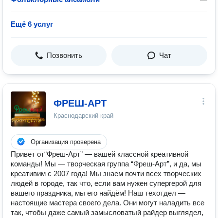
Ещё 6 услуг
Позвонить
Чат
ФРЕШ-АРТ
Краснодарский край
Организация проверена
Привет от“Фреш-Арт” — вашей классной креативной
команды! Мы — творческая группа “Фреш-Арт”, и да, мы
креативим с 2007 года! Мы знаем почти всех творческих
людей в городе, так что, если вам нужен супергерой для
вашего праздника, мы его найдём! Наш техотдел —
настоящие мастера своего дела. Они могут наладить все
так, чтобы даже самый замысловатый райдер выглядел,