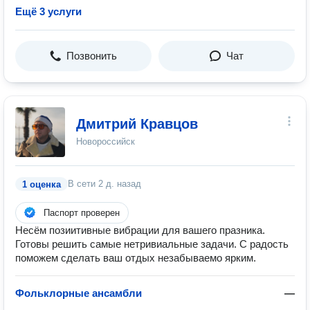
Ещё 3 услуги
Позвонить
Чат
Дмитрий Кравцов
Новороссийск
В сети
2 д. назад
1 оценка
Паспорт проверен
Несём позиитивные вибрации для вашего празника.
Готовы решить самые нетривиальные задачи. С радость
поможем сделать ваш отдых незабываемо ярким.
Фольклорные ансамбли
—