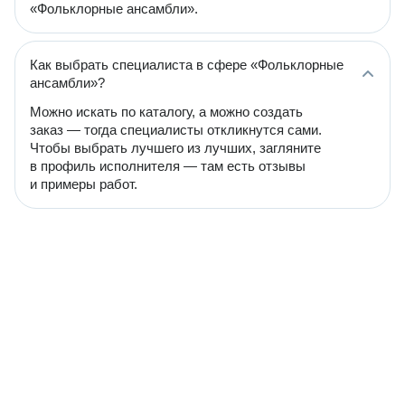
«Фольклорные ансамбли».
Как выбрать специалиста в сфере «Фольклорные
ансамбли»?
Можно искать по каталогу, а можно создать
заказ — тогда специалисты откликнутся сами.
Чтобы выбрать лучшего из лучших, загляните
в профиль исполнителя — там есть отзывы
и примеры работ.