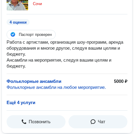
Сочи
4 оценки
Паспорт проверен
Работа с артистами, организация шоу-программ, аренда
оборудования и многое другое, следуя вашим целям и
бюджету.
Ансамбли на мероприятия, следуя вашим целям и
бюджету.
Фольклорные ансамбли
5000 ₽
Фольклорные ансамбли на любое мероприятие.
Ещё 4 услуги
Позвонить
Чат