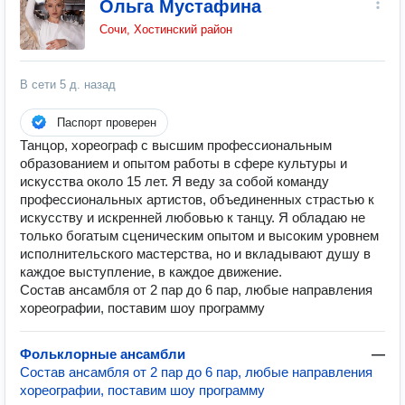
Ольга Мустафина
Сочи, Хостинский район
В сети
5 д. назад
Паспорт проверен
Танцор, хореограф с высшим профессиональным
образованием и опытом работы в сфере культуры и
искусства около 15 лет. Я веду за собой команду
профессиональных артистов, объединенных страстью к
искусству и искренней любовью к танцу. Я обладаю не
только богатым сценическим опытом и высоким уровнем
исполнительского мастерства, но и вкладывают душу в
каждое выступление, в каждое движение.
Состав ансамбля от 2 пар до 6 пар, любые направления
хореографии, поставим шоу программу
Фольклорные ансамбли
—
Состав ансамбля от 2 пар до 6 пар, любые направления
хореографии, поставим шоу программу