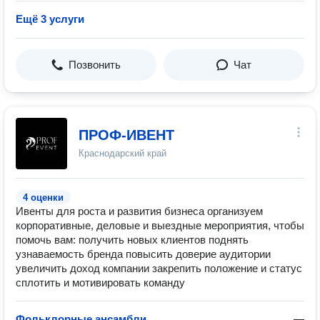
Ещё 3 услуги
Позвонить
Чат
ПРОФ-ИВЕНТ
Краснодарский край
4 оценки
Ивенты для роста и развития бизнеса организуем
корпоративные, деловые и выездные мероприятия, чтобы
помочь вам: получить новых клиентов поднять
узнаваемость бренда повысить доверие аудитории
увеличить доход компании закрепить положение и статус
сплотить и мотивировать команду
Фольклорные ансамбли
—