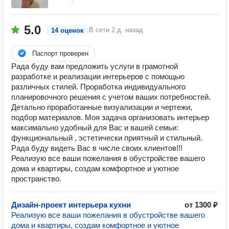
5.0
В сети
2 д. назад
14 оценок
Паспорт проверен
Рада буду вам предложить услуги в грамотной
разработке и реализации интерьеров с помощью
различных стилей. Проработка индивидуального
планировочного решения с учетом ваших потребностей.
Детально проработанные визуализации и чертежи,
подбор материалов. Моя задача организовать интерьер
максимально удобный для Вас и вашей семьи:
функциональный , эстетически приятный и стильный.
Рада буду видеть Вас в числе своих клиентов!!!
Реализую все ваши пожелания в обустройстве вашего
дома и квартиры, создам комфортное и уютное
пространство.
Дизайн-проект интерьера кухни
от 1300 ₽
Реализую все ваши пожелания в обустройстве вашего
дома и квартиры, создам комфортное и уютное