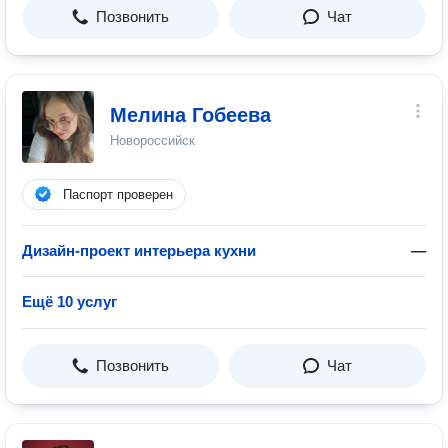
Позвонить
Чат
Мелина Гобеева
Новороссийск
Паспорт проверен
Дизайн-проект интерьера кухни
—
Ещё 10 услуг
Позвонить
Чат