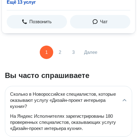
Ещё 13 услуг
Позвонить
Чат
1
2
3
Далее
Вы часто спрашиваете
Сколько в Новороссийске специалистов, которые
оказывают услугу «Дизайн-проект интерьера
кухни»?
На Яндекс Исполнителях зарегистрированы 180
проверенных специалистов, оказывающих услугу
«Дизайн-проект интерьера кухни».