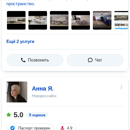
пространство.
Ещё 2 услуги
Позвонить
Чат
Анна Я.
Новороссийск
5.0
9 оценок
Паспорт проверен
4.9