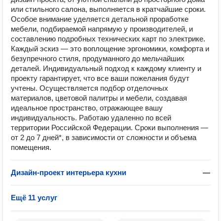
или стильного салона, выполняется в кратчайшие сроки.
Особое внимание уделяется детальной проработке
мебели, подбираемой напрямую у производителей, и
составлению подробных технических карт по электрике.
Каждый эскиз — это воплощение эргономики, комфорта и
безупречного стиля, продуманного до мельчайших
деталей. Индивидуальный подход к каждому клиенту и
проекту гарантирует, что все ваши пожелания будут
учтены. Осуществляется подбор отделочных
материалов, цветовой палитры и мебели, создавая
идеальное пространство, отражающее вашу
индивидуальность. Работаю удаленно по всей
территории Российской Федерации. Сроки выполнения —
от 2 до 7 дней*, в зависимости от сложности и объема
помещения.
Дизайн-проект интерьера кухни
—
Ещё 11 услуг