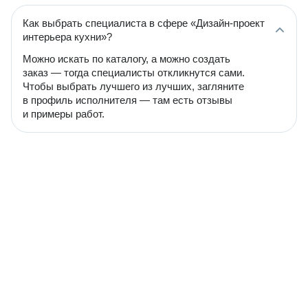
Как выбрать специалиста в сфере «Дизайн-проект
интерьера кухни»?
Можно искать по каталогу, а можно создать
заказ — тогда специалисты откликнутся сами.
Чтобы выбрать лучшего из лучших, загляните
в профиль исполнителя — там есть отзывы
и примеры работ.