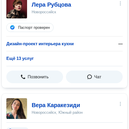
Лера Рубцова
Новороссийск
Паспорт проверен
Дизайн-проект интерьера кухни
—
Ещё 13 услуг
Позвонить
Чат
Вера Каракезиди
Новороссийск, Южный район