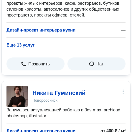
проекты жилых интерьеров, кафе, ресторанов, бутиков,
салонов красоты, автосалонов и других общественных
пространств, проекты офисов, отелей.
Дизайн-проект интерьера кухни
—
Ещё 13 услуг
Позвонить
Чат
Никита Гуминский
Новороссийск
Занимаюсь визуализацией работаю в 3ds max, archicad,
photoshop, illustrator
Дизайн-проект интерьера кухни
от 400 ₽ / м²