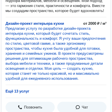
подбора материалов, мебели и освещения. Мой подход
— это гармония стиля, практичности и комфорта. Вместе
мы создадим пространство, которое будет вдохновлять!
Дизайн-проект интерьера кухни
от 2000 ₽ / м²
Предлагаю услугу по разработке дизайн-проекта
интерьера кухни, который будет сочетать стиль,
функциональность и комфорт. Я учту ваши предпочтения
по стилю, цветовой гамме, а также эргономику
пространства, чтобы кухня была удобной для готовки,
хранения и семейных ужинов. В проекте предусмотрены
решения для оптимизации рабочего пространства,
выбора мебели и техники, а также продуманные детали
освещения и отделки. Моя цель — создать кухню,
которая станет не только красивой, но и максимально
удобной для ежедневного использования.
Ещё 13 услуг
Позвонить
Чат