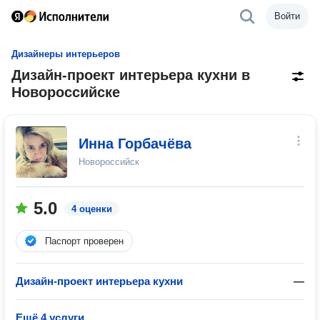
Войти
Дизайнеры интерьеров
Дизайн-проект интерьера кухни в
Новороссийске
Инна Горбачёва
Новороссийск
5.0
4 оценки
Паспорт проверен
Дизайн-проект интерьера кухни
—
Ещё 4 услуги