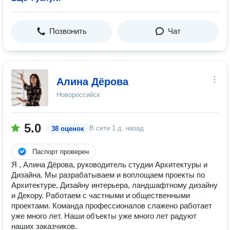
Позвонить
Чат
Алина Дёрова
Новороссийск
5.0
В сети
1 д. назад
38 оценок
Паспорт проверен
Я , Алина Дёрова, руководитель студии Архитектуры и
Дизайна. Мы разрабатываем и воплощаем проекты по
Архитектуре, Дизайну интерьера, ландшафтному дизайну
и Декору. Работаем с частными и общественными
проектами. Команда профессионалов слажено работает
уже много лет. Наши объекты уже много лет радуют
наших заказчиков.