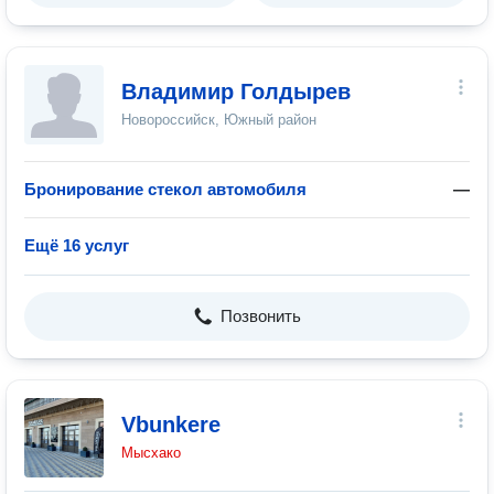
Владимир Голдырев
Новороссийск, Южный район
Бронирование стекол автомобиля
—
Ещё 16 услуг
Позвонить
Vbunkere
Мысхако