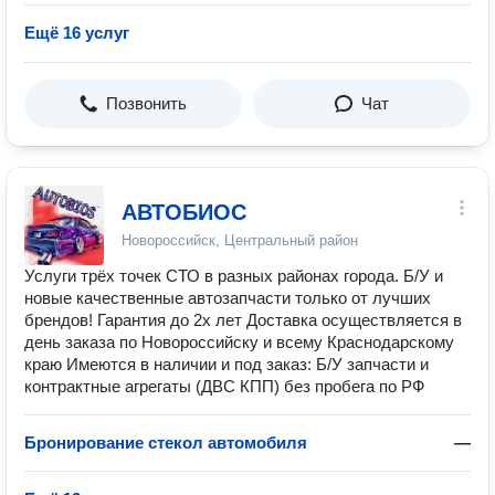
Ещё 16 услуг
Позвонить
Чат
АВТОБИОС
Новороссийск, Центральный район
Услуги трёх точек СТО в разных районах города. Б/У и
новые качественные автозапчасти только от лучших
брендов! Гарантия до 2х лет Доставка осуществляется в
день заказа по Новороссийску и всему Краснодарскому
краю Имеются в наличии и под заказ: Б/У запчасти и
контрактные агрегаты (ДВС КПП) без пробега по РФ
Бронирование стекол автомобиля
—