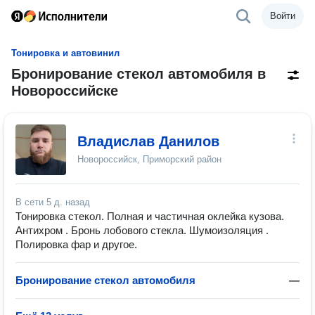
Войти
Тонировка и автовинил
Бронирование стекол автомобиля в
Новороссийске
Владислав Данилов
Новороссийск, Приморский район
В сети
5 д. назад
Тонировка стекол. Полная и частичная оклейка кузова.
Антихром . Бронь лобового стекла. Шумоизоляция .
Полировка фар и другое.
Бронирование стекол автомобиля
—