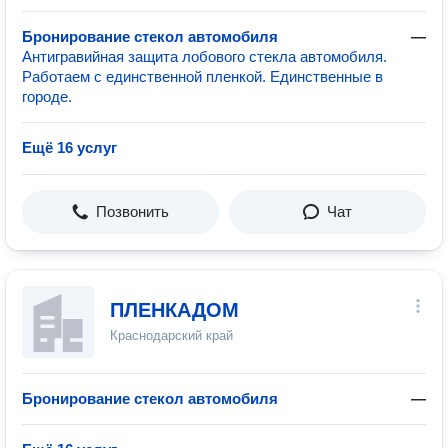
Бронирование стекол автомобиля
—
Антигравийная защита лобового стекла автомобиля.
Работаем с единственной пленкой. Единственные в
городе.
Ещё 16 услуг
Позвонить
Чат
ПЛЕНКАДОМ
Краснодарский край
Бронирование стекол автомобиля
—