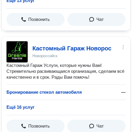
Ещё 13 услуг
Позвонить
Чат
Кастомный Гараж Новорос
Новороссийск
Кастомный Гараж Услуги, которые нужны Вам!
Стремительно расвивающаяся организация, сделаем всё
качественно и в срок. Рады Вам помочь!
Бронирование стекол автомобиля
—
Ещё 16 услуг
Позвонить
Чат