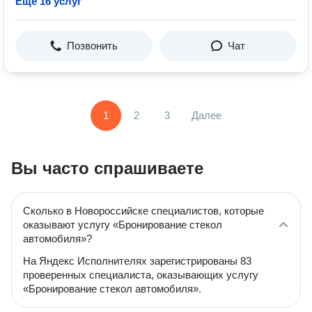
Ещё 16 услуг
Позвонить
Чат
1
2
3
Далее
Вы часто спрашиваете
Сколько в Новороссийске специалистов, которые
оказывают услугу «Бронирование стекол
автомобиля»?
На Яндекс Исполнителях зарегистрированы 83
проверенных специалиста, оказывающих услугу
«Бронирование стекол автомобиля».