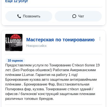
Ещё 12 услуг
Позвонить
Чат
Мастерская по тонированию
Новороссийск
10 оценок
Предоставляем услуги по Тонированию Стёкол более 19
лет. (Без Разбора обшивок!) Работаем Американскими
плёнками LLumar. Гарантия на работу 1 год!
Бронирование кузова авто защитными антигравийными
плёнками . Бронирование Фар, Восстановительная
Полировка фар, кузова. Тонирование стёкол зданий /
офисов / балконов/ конструкций защитными пленками
различных топовых брендов.