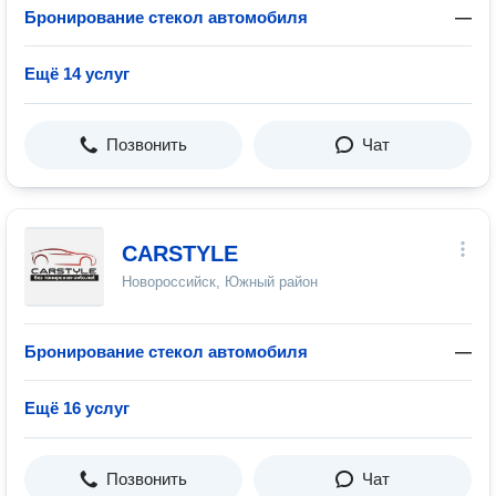
Бронирование стекол автомобиля
—
Ещё 14 услуг
Позвонить
Чат
CARSTYLE
Новороссийск, Южный район
Бронирование стекол автомобиля
—
Ещё 16 услуг
Позвонить
Чат