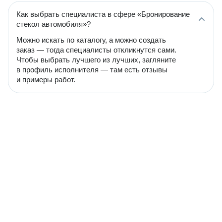
Как выбрать специалиста в сфере «Бронирование
стекол автомобиля»?
Можно искать по каталогу, а можно создать
заказ — тогда специалисты откликнутся сами.
Чтобы выбрать лучшего из лучших, загляните
в профиль исполнителя — там есть отзывы
и примеры работ.