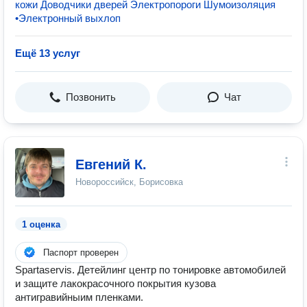
кожи Доводчики дверей Электропороги Шумоизоляция
•Электронный выхлоп
Ещё 13 услуг
Позвонить
Чат
Евгений К.
Новороссийск, Борисовка
1 оценка
Паспорт проверен
Spartaservis. Детейлинг центр по тонировке автомобилей
и защите лакокрасочного покрытия кузова
антигравийныим пленками.