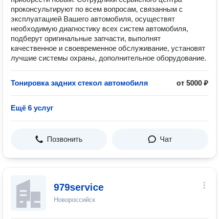
проконсультируют по всем вопросам, связанным с
эксплуатацией Вашего автомобиля, осуществят
необходимую диагностику всех систем автомобиля,
подберут оригинальные запчасти, выполнят
качественное и своевременное обслуживание, установят
лучшие системы охраны, дополнительное оборудование.
Тонировка задних стекол автомобиля
от 5000 ₽
Ещё 6 услуг
Позвонить
Чат
979service
Новороссийск