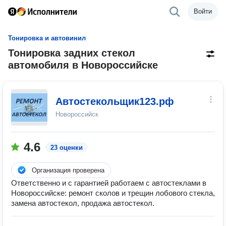
Войти
Тонировка и автовинил
Тонировка задних стекол
автомобиля в Новороссийске
Автостекольщик123.рф
Новороссийск
4.6
23 оценки
Организация проверена
Ответственно и с гарантией работаем с автостеклами в
Новороссийске: ремонт сколов и трещин лобового стекла,
замена автостекол, продажа автостекол.