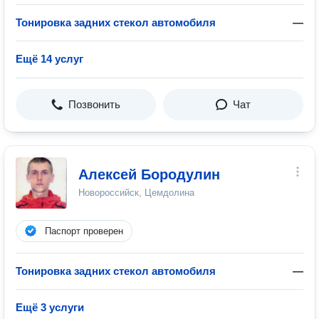
Тонировка задних стекол автомобиля
—
Ещё 14 услуг
Позвонить
Чат
Алексей Бородулин
Новороссийск, Цемдолина
Паспорт проверен
Тонировка задних стекол автомобиля
—
Ещё 3 услуги