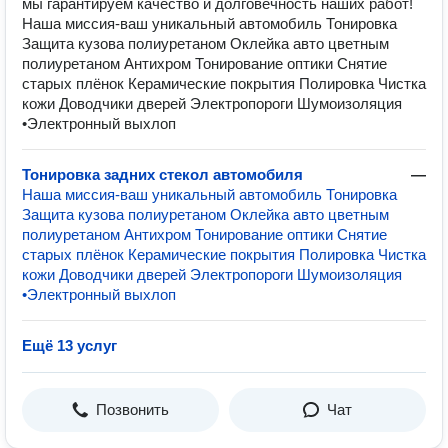
мы гарантируем качество и долговечность наших работ!
Наша миссия-ваш уникальный автомобиль Тонировка
Защита кузова полиуретаном Оклейка авто цветным
полиуретаном Антихром Тонирование оптики Снятие
старых плёнок Керамические покрытия Полировка Чистка
кожи Доводчики дверей Электропороги Шумоизоляция
•Электронный выхлоп
Тонировка задних стекол автомобиля
—
Наша миссия-ваш уникальный автомобиль Тонировка
Защита кузова полиуретаном Оклейка авто цветным
полиуретаном Антихром Тонирование оптики Снятие
старых плёнок Керамические покрытия Полировка Чистка
кожи Доводчики дверей Электропороги Шумоизоляция
•Электронный выхлоп
Ещё 13 услуг
Позвонить
Чат