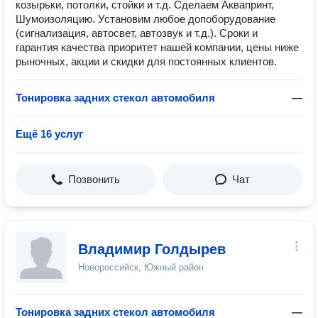
козырьки, потолки, стойки и т.д. Сделаем Аквапринт,
Шумоизоляцию. Установим любое допоборудование
(сигнализация, автосвет, автозвук и т.д.). Сроки и
гарантия качества приоритет нашей компании, цены ниже
рыночных, акции и скидки для постоянных клиентов.
Тонировка задних стекол автомобиля
—
Ещё 16 услуг
Позвонить
Чат
Владимир Голдырев
Новороссийск, Южный район
Тонировка задних стекол автомобиля
—