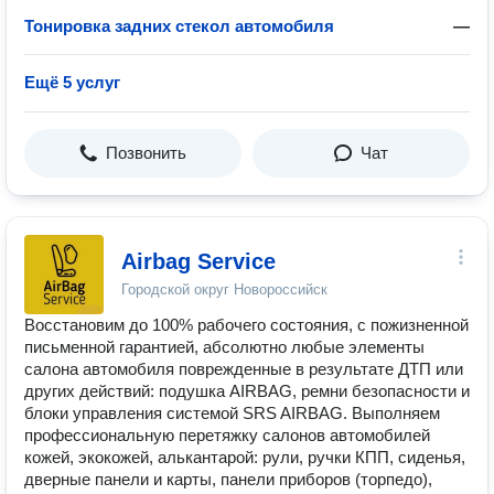
Тонировка задних стекол автомобиля
—
Ещё 5 услуг
Позвонить
Чат
Airbag Service
Городской округ Новороссийск
Восстановим до 100% рабочего состояния, с пожизненной
письменной гарантией, абсолютно любые элементы
салона автомобиля поврежденные в результате ДТП или
других действий: подушка AIRBAG, ремни безопасности и
блоки управления системой SRS AIRBAG. Выполняем
профессиональную перетяжку салонов автомобилей
кожей, экокожей, алькантарой: рули, ручки КПП, сиденья,
дверные панели и карты, панели приборов (торпедо),