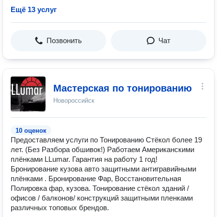
Ещё 13 услуг
Позвонить
Чат
Мастерская по тонированию
Новороссийск
10 оценок
Предоставляем услуги по Тонированию Стёкол более 19
лет. (Без Разбора обшивок!) Работаем Американскими
плёнками LLumar. Гарантия на работу 1 год!
Бронирование кузова авто защитными антигравийными
плёнками . Бронирование Фар, Восстановительная
Полировка фар, кузова. Тонирование стёкол зданий /
офисов / балконов/ конструкций защитными пленками
различных топовых брендов.