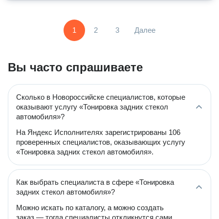
1
2
3
Далее
Вы часто спрашиваете
Сколько в Новороссийске специалистов, которые
оказывают услугу «Тонировка задних стекол
автомобиля»?
На Яндекс Исполнителях зарегистрированы 106
проверенных специалистов, оказывающих услугу
«Тонировка задних стекол автомобиля».
Как выбрать специалиста в сфере «Тонировка
задних стекол автомобиля»?
Можно искать по каталогу, а можно создать
заказ — тогда специалисты откликнутся сами.