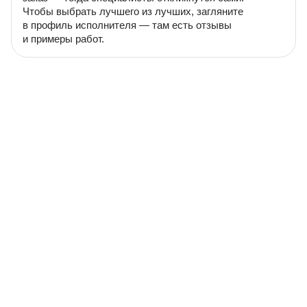
Чтобы выбрать лучшего из лучших, загляните
в профиль исполнителя — там есть отзывы
и примеры работ.