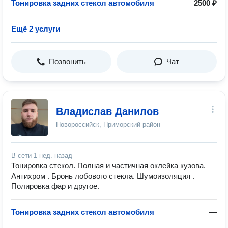
Тонировка задних стекол автомобиля
2500 ₽
Ещё 2 услуги
Позвонить
Чат
Владислав Данилов
Новороссийск, Приморский район
В сети
1 нед. назад
Тонировка стекол. Полная и частичная оклейка кузова.
Антихром . Бронь лобового стекла. Шумоизоляция .
Полировка фар и другое.
Тонировка задних стекол автомобиля
—