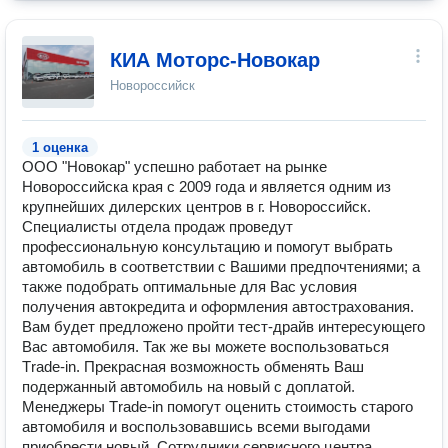
КИА Моторс-Новокар
Новороссийск
1 оценка
ООО "Новокар" успешно работает на рынке
Новороссийска края с 2009 года и является одним из
крупнейших дилерских центров в г. Новороссийск.
Специалисты отдела продаж проведут
профессиональную консультацию и помогут выбрать
автомобиль в соответствии с Вашими предпочтениями; а
также подобрать оптимальные для Вас условия
получения автокредита и оформления автострахования.
Вам будет предложено пройти тест-драйв интересующего
Вас автомобиля. Так же вы можете воспользоваться
Тrade-in. Прекрасная возможность обменять Ваш
подержанный автомобиль на новый с доплатой.
Менеджеры Тrade-in помогут оценить стоимость старого
автомобиля и воспользовавшись всеми выгодами
приобрести новый. Сотрудники сервисного центра