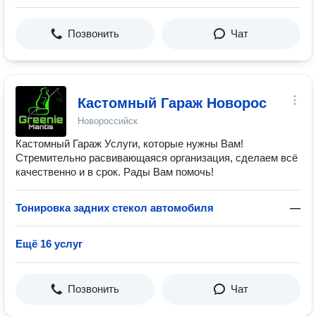
Позвонить
Чат
Кастомный Гараж Новорос
Новороссийск
Кастомный Гараж Услуги, которые нужны Вам!
Стремительно расвивающаяся организация, сделаем всё
качественно и в срок. Рады Вам помочь!
Тонировка задних стекол автомобиля
—
Ещё 16 услуг
Позвонить
Чат