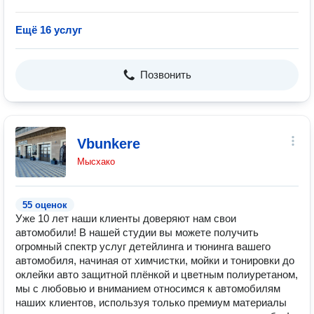
Ещё 16 услуг
Позвонить
Vbunkere
Мысхако
55 оценок
Уже 10 лет наши клиенты доверяют нам свои
автомобили! В нашей студии вы можете получить
огромный спектр услуг детейлинга и тюнинга вашего
автомобиля, начиная от химчистки, мойки и тонировки до
оклейки авто защитной плёнкой и цветным полиуретаном,
мы с любовью и вниманием относимся к автомобилям
наших клиентов, используя только премиум материалы