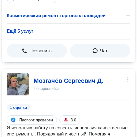
Косметический ремонт торговых площадей
—
Ещё 5 услуг
Позвонить
Чат
Мозгачёв Сергеевич Д.
Новороссийск
1 оценка
Паспорт проверен
3.0
Я исполняю работу на совесть, используя качественные
инструменты. Порядочный и честный. Помогая я