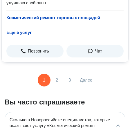
улучшаю свой опыт.
Косметический ремонт торговых площадей
—
Ещё 5 услуг
Позвонить
Чат
1
2
3
Далее
Вы часто спрашиваете
Сколько в Новороссийске специалистов, которые
оказывают услугу «Косметический ремонт