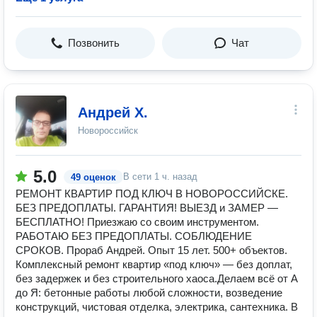
Позвонить
Чат
Андрей Х.
Новороссийск
5.0
В сети
1 ч. назад
49 оценок
РЕМОНТ КВАРТИР ПОД КЛЮЧ В НОВОРОССИЙСКЕ.
БЕЗ ПРЕДОПЛАТЫ. ГАРАНТИЯ! ВЫЕЗД и ЗАМЕР —
БЕСПЛАТНО! Приезжаю со своим инструментом.
РАБОТАЮ БЕЗ ПРЕДОПЛАТЫ. СОБЛЮДЕНИЕ
СРОКОВ. Прораб Андрей. Опыт 15 лет. 500+ объектов.
Комплексный ремонт квартир «под ключ» — без доплат,
без задержек и без строительного хаоса.Делаем всё от А
до Я: бетонные работы любой сложности, возведение
конструкций, чистовая отделка, электрика, сантехника. В