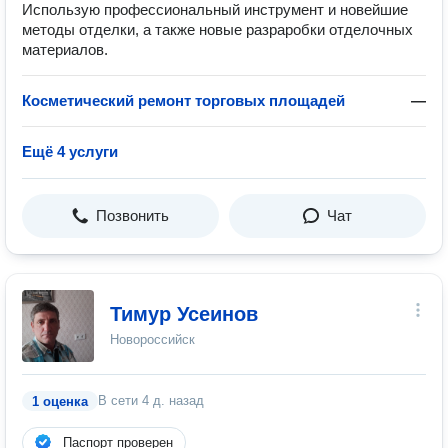
Использую профессиональный инструмент и новейшие
методы отделки, а также новые разраробки отделочных
материалов.
Косметический ремонт торговых площадей
—
Ещё 4 услуги
Позвонить
Чат
Тимур Усеинов
Новороссийск
В сети
4 д. назад
1 оценка
Паспорт проверен