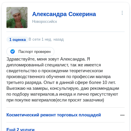
Александра Сокерина
Новороссийск
В сети
1 нед. назад
1 оценка
Паспорт проверен
Здравствуйте, меня зовут Александра. Я
дипломированный специалист, так же имеется
свидетельство о прохождении теоретическогои
производственного обучения по профессии маляра
третьего разряда. Опыт в данной сфере более 10 лет.
Выезжаю на замеры, консультирую, даю рекомендации
по подбору материалов,а иногда и лично присутствуют
при покупке материалов(если просят заказчики)
Косметический ремонт торговых площадей
—
Ещё 2 услуги