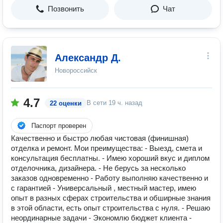
Позвонить
Чат
Александр Д.
Новороссийск
4.7
В сети
19 ч. назад
22 оценки
Паспорт проверен
Качественно и быстро любая чистовая (финишная)
отделка и ремонт. Мои преимущества: - Выезд, смета и
консультация бесплатны. - Имею хороший вкус и диплом
отделочника, дизайнера. - Не берусь за несколько
заказов одновременно - Работу выполняю качественно и
с гарантией - Универсальный , местный мастер, имею
опыт в разных сферах строительства и обширные знания
в этой области, есть опыт строительства с нуля. - Решаю
неординарные задачи - Экономлю бюджет клиента -