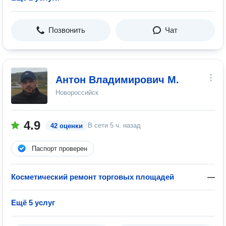
Позвонить
Чат
Антон Владимирович М.
Новороссийск
4.9
В сети
5 ч. назад
42 оценки
Паспорт проверен
Косметический ремонт торговых площадей
—
Ещё 5 услуг