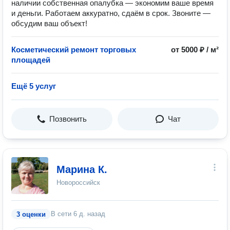
наличии собственная опалубка — экономим ваше время
и деньги. Работаем аккуратно, сдаём в срок. Звоните —
обсудим ваш объект!
Косметический ремонт торговых
от 5000 ₽ / м²
площадей
Ещё 5 услуг
Позвонить
Чат
Марина К.
Новороссийск
В сети
6 д. назад
3 оценки