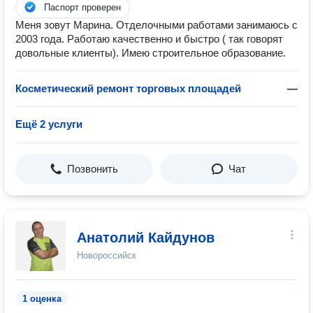
Паспорт проверен
Меня зовут Марина. Отделочными работами занимаюсь с
2003 года. Работаю качественно и быстро ( так говорят
довольные клиенты). Имею строительное образование.
Косметический ремонт торговых площадей
—
Ещё 2 услуги
Позвонить
Чат
Анатолий Кайдунов
Новороссийск
1 оценка