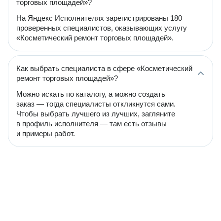
торговых площадей»?
На Яндекс Исполнителях зарегистрированы 180
проверенных специалистов, оказывающих услугу
«Косметический ремонт торговых площадей».
Как выбрать специалиста в сфере «Косметический
ремонт торговых площадей»?
Можно искать по каталогу, а можно создать
заказ — тогда специалисты откликнутся сами.
Чтобы выбрать лучшего из лучших, загляните
в профиль исполнителя — там есть отзывы
и примеры работ.