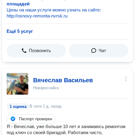
площадей
Цены на наши услуги можно узнать на сайте:
http://osnovy-remonta-nvrsk.ru
Ещё 5 услуг
Позвонить
Чат
Вячеслав Васильев
Новороссийск
В сети
1 д. назад
1 оценка
Паспорт проверен
Я - Вячеслав, уже больше 10 лет я занимаюсь ремонтом
под ключ со своей бригадой. Работаем чисто,