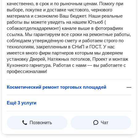
качественно, в срок и по рыночным ценам. Помогу при
выборе, покупке и доставке чистового, чернового
материала и сэкономлю Ваш бюджет. Наши реальные
работы вы можете увидеть на нашем Ютьюб (
собакаотделкадаремонт) канале выше в фотографиях
ссылка. Мы гарантируем все сроки на ремонтные работы,
соблюдаем утверждённую смету и работаем строго по
технологиям, закрепленным в СНиП и ГОСТ. У нас
имеется много фирм партнеров которым мы доверяем
установку Дверей, Натяжных потолков, Проект и монтаж
Кухонного гарнитура. Работая с нами — вы работаете с
профессионалами!
Косметический ремонт торговых площадей
—
Ещё 3 услуги
Позвонить
Чат