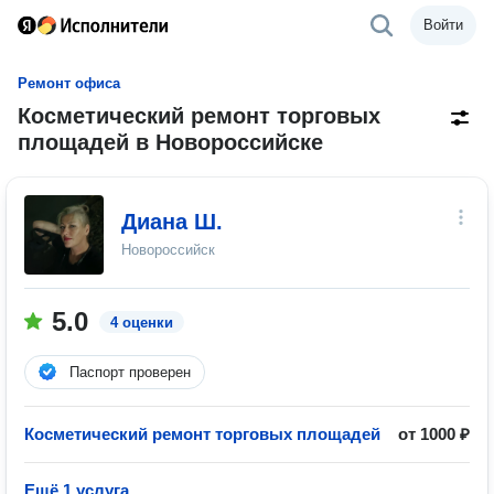
Войти
Ремонт офиса
Косметический ремонт торговых
площадей в Новороссийске
Диана Ш.
Новороссийск
5.0
4 оценки
Паспорт проверен
Косметический ремонт торговых площадей
от 1000 ₽
Ещё 1 услуга