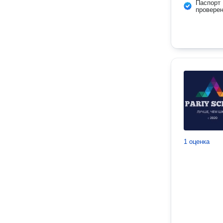
Паспорт
провере
1 оценка