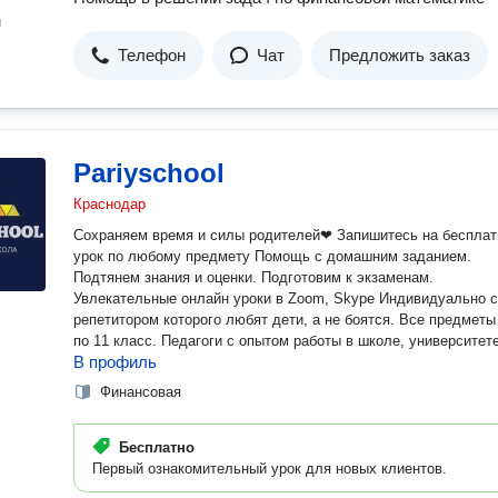
н
Телефон
Чат
Предложить заказ
Pariyschool
Краснодар
Сохраняем время и силы родителей❤ Запишитесь на беспла
урок по любому предмету Помощь с домашним заданием.
Подтянем знания и оценки. Подготовим к экзаменам.
Увлекательные онлайн уроки в Zoom, Skype Индивидуально с
репетитором которого любят дети, а не боятся. Все предметы
по 11 класс. Педагоги с опытом работы в школе, университет
В профиль
Финансовая
Бесплатно
Первый ознакомительный урок для новых клиентов.